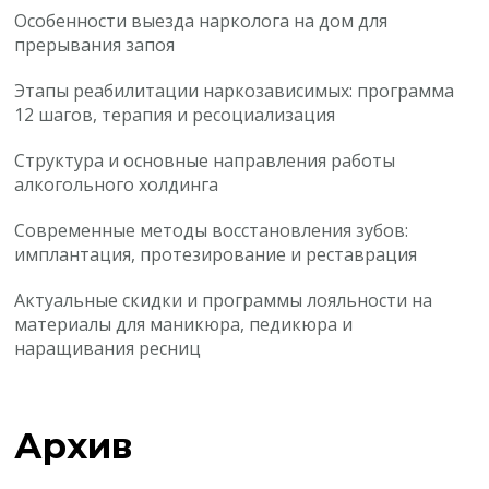
Особенности выезда нарколога на дом для
прерывания запоя
Этапы реабилитации наркозависимых: программа
12 шагов, терапия и ресоциализация
Структура и основные направления работы
алкогольного холдинга
Современные методы восстановления зубов:
имплантация, протезирование и реставрация
Актуальные скидки и программы лояльности на
материалы для маникюра, педикюра и
наращивания ресниц
Архив