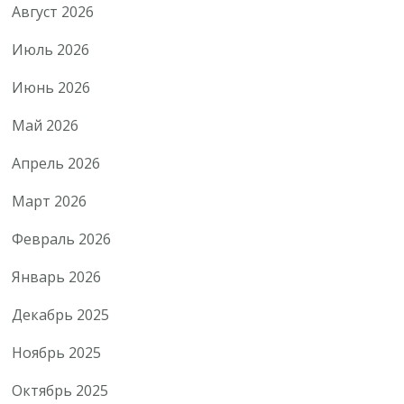
Август 2026
Июль 2026
Июнь 2026
Май 2026
Апрель 2026
Март 2026
Февраль 2026
Январь 2026
Декабрь 2025
Ноябрь 2025
Октябрь 2025