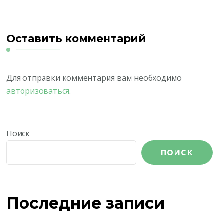
Оставить комментарий
Для отправки комментария вам необходимо
авторизоваться
.
Поиск
ПОИСК
Последние записи