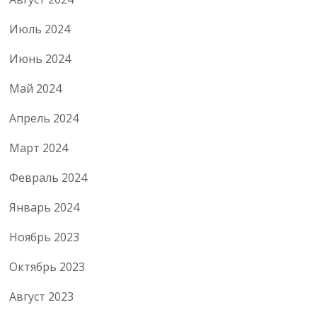
Июль 2024
Июнь 2024
Май 2024
Апрель 2024
Март 2024
Февраль 2024
Январь 2024
Ноябрь 2023
Октябрь 2023
Август 2023