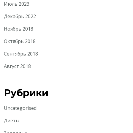
Июль 2023
Декабрь 2022
Ноябрь 2018
Октябрь 2018
Сентябрь 2018
Август 2018
Рубрики
Uncategorised
Диеты