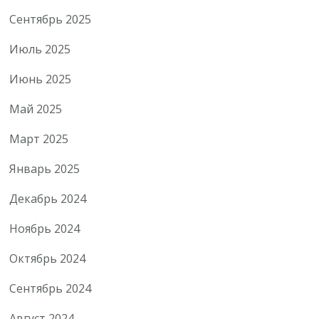
Сентябрь 2025
Июль 2025
Июнь 2025
Май 2025
Март 2025
Январь 2025
Декабрь 2024
Ноябрь 2024
Октябрь 2024
Сентябрь 2024
Август 2024