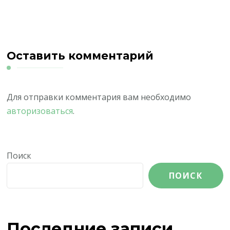
Оставить комментарий
Для отправки комментария вам необходимо
авторизоваться
.
Поиск
ПОИСК
Последние записи