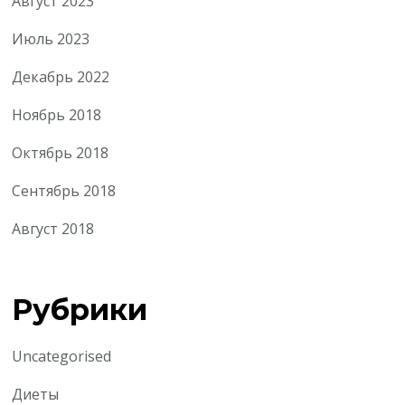
Август 2023
Июль 2023
Декабрь 2022
Ноябрь 2018
Октябрь 2018
Сентябрь 2018
Август 2018
Рубрики
Uncategorised
Диеты