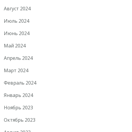
Август 2024
Июль 2024
Июнь 2024
Май 2024
Апрель 2024
Март 2024
Февраль 2024
Январь 2024
Ноябрь 2023
Октябрь 2023