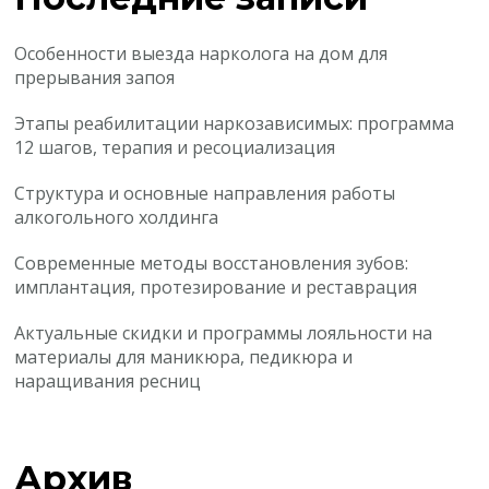
Особенности выезда нарколога на дом для
прерывания запоя
Этапы реабилитации наркозависимых: программа
12 шагов, терапия и ресоциализация
Структура и основные направления работы
алкогольного холдинга
Современные методы восстановления зубов:
имплантация, протезирование и реставрация
Актуальные скидки и программы лояльности на
материалы для маникюра, педикюра и
наращивания ресниц
Архив