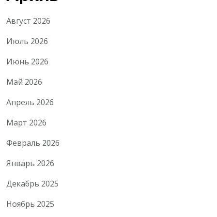
Август 2026
Июль 2026
Июнь 2026
Май 2026
Апрель 2026
Март 2026
Февраль 2026
Январь 2026
Декабрь 2025
Ноябрь 2025