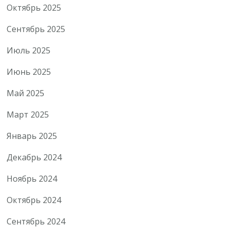
Октябрь 2025
Сентябрь 2025
Июль 2025
Июнь 2025
Май 2025
Март 2025
Январь 2025
Декабрь 2024
Ноябрь 2024
Октябрь 2024
Сентябрь 2024