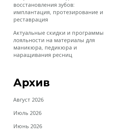
восстановления зубов:
имплантация, протезирование и
реставрация
Актуальные скидки и программы
лояльности на материалы для
маникюра, педикюра и
наращивания ресниц
Архив
Август 2026
Июль 2026
Июнь 2026