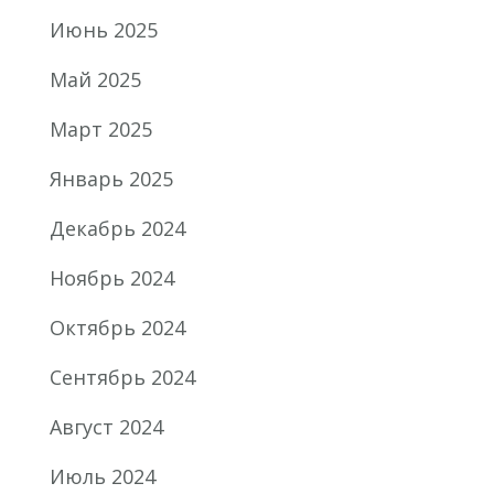
Июнь 2025
Май 2025
Март 2025
Январь 2025
Декабрь 2024
Ноябрь 2024
Октябрь 2024
Сентябрь 2024
Август 2024
Июль 2024