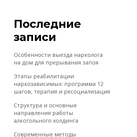
Последние
записи
Особенности выезда нарколога
на дом для прерывания запоя
Этапы реабилитации
наркозависимых: программа 12
шагов, терапия и ресоциализация
Структура и основные
направления работы
алкогольного холдинга
Современные методы