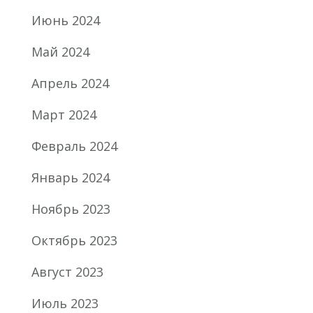
Июнь 2024
Май 2024
Апрель 2024
Март 2024
Февраль 2024
Январь 2024
Ноябрь 2023
Октябрь 2023
Август 2023
Июль 2023