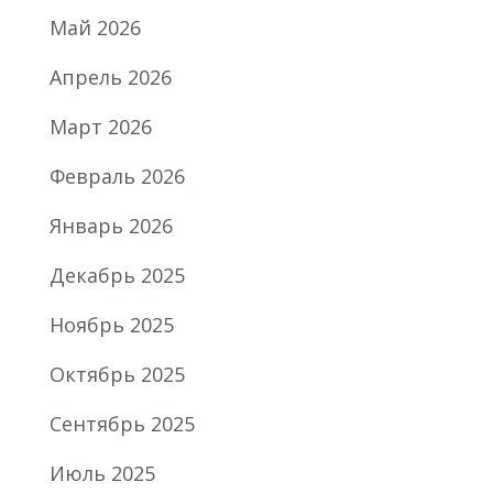
Май 2026
Апрель 2026
Март 2026
Февраль 2026
Январь 2026
Декабрь 2025
Ноябрь 2025
Октябрь 2025
Сентябрь 2025
Июль 2025