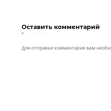
Оставить комментарий
Для отправки комментария вам необ