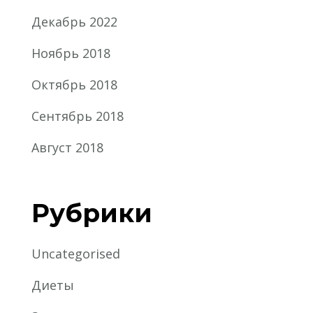
Декабрь 2022
Ноябрь 2018
Октябрь 2018
Сентябрь 2018
Август 2018
Рубрики
Uncategorised
Диеты