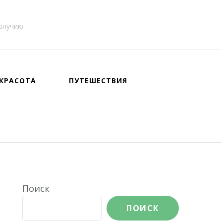
получию
КРАСОТА
ПУТЕШЕСТВИЯ
Поиск
ПОИСК