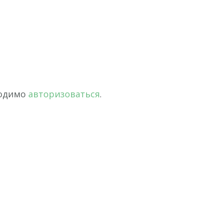
ходимо
авторизоваться
.