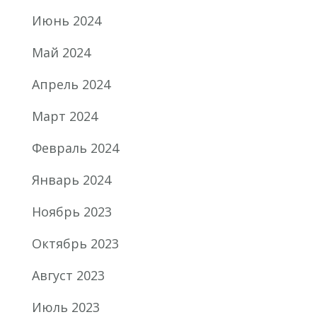
Июнь 2024
Май 2024
Апрель 2024
Март 2024
Февраль 2024
Январь 2024
Ноябрь 2023
Октябрь 2023
Август 2023
Июль 2023