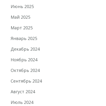
Июнь 2025
Май 2025
Март 2025
Январь 2025
Декабрь 2024
Ноябрь 2024
Октябрь 2024
Сентябрь 2024
Август 2024
Июль 2024