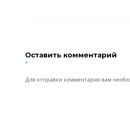
Оставить комментарий
Для отправки комментария вам необ