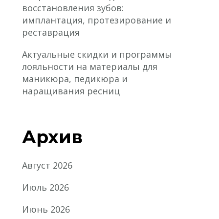
восстановления зубов:
имплантация, протезирование и
реставрация
Актуальные скидки и программы
лояльности на материалы для
маникюра, педикюра и
наращивания ресниц
Архив
Август 2026
Июль 2026
Июнь 2026