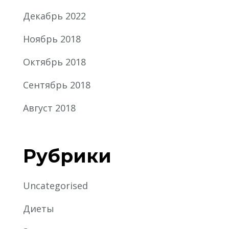
Декабрь 2022
Ноябрь 2018
Октябрь 2018
Сентябрь 2018
Август 2018
Рубрики
Uncategorised
Диеты