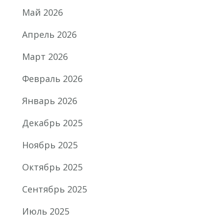
Май 2026
Апрель 2026
Март 2026
Февраль 2026
Январь 2026
Декабрь 2025
Ноябрь 2025
Октябрь 2025
Сентябрь 2025
Июль 2025