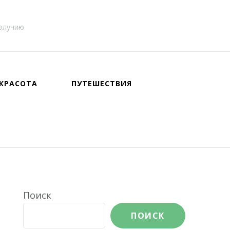
получию
КРАСОТА
ПУТЕШЕСТВИЯ
Поиск
ПОИСК