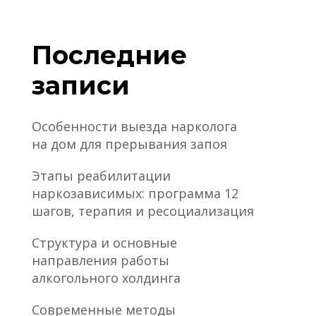
Последние
записи
Особенности выезда нарколога
на дом для прерывания запоя
Этапы реабилитации
наркозависимых: программа 12
шагов, терапия и ресоциализация
Структура и основные
направления работы
алкогольного холдинга
Современные методы