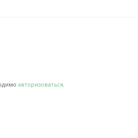
ходимо
авторизоваться
.