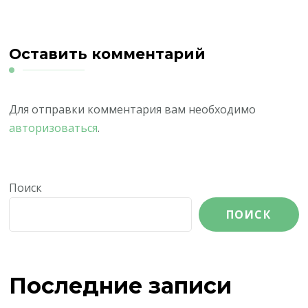
Оставить комментарий
Для отправки комментария вам необходимо
авторизоваться
.
Поиск
ПОИСК
Последние записи