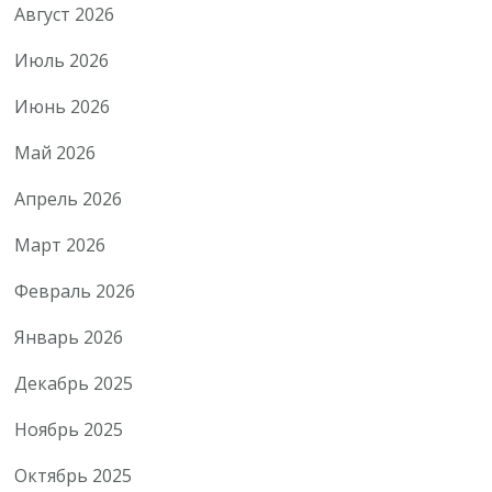
Август 2026
Июль 2026
Июнь 2026
Май 2026
Апрель 2026
Март 2026
Февраль 2026
Январь 2026
Декабрь 2025
Ноябрь 2025
Октябрь 2025