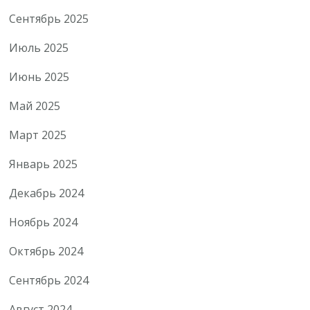
Сентябрь 2025
Июль 2025
Июнь 2025
Май 2025
Март 2025
Январь 2025
Декабрь 2024
Ноябрь 2024
Октябрь 2024
Сентябрь 2024
Август 2024