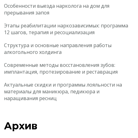
Особенности выезда нарколога на дом для
прерывания запоя
Этапы реабилитации наркозависимых: программа
12 шагов, терапия и ресоциализация
Структура и основные направления работы
алкогольного холдинга
Современные методы восстановления зубов:
имплантация, протезирование и реставрация
Актуальные скидки и программы лояльности на
материалы для маникюра, педикюра и
наращивания ресниц
Архив