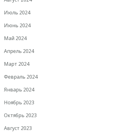
Июль 2024
Июнь 2024
Май 2024
Апрель 2024
Март 2024
Февраль 2024
Январь 2024
Ноябрь 2023
Октябрь 2023
Август 2023