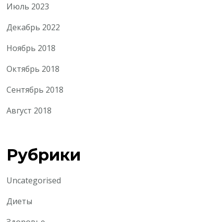
Июль 2023
Декабрь 2022
Ноябрь 2018
Октябрь 2018
Сентябрь 2018
Август 2018
Рубрики
Uncategorised
Диеты