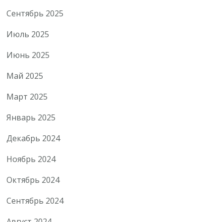
Сентябрь 2025
Июль 2025
Июнь 2025
Май 2025
Март 2025
Январь 2025
Декабрь 2024
Ноябрь 2024
Октябрь 2024
Сентябрь 2024
Август 2024