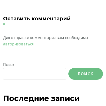
Оставить комментарий
Для отправки комментария вам необходимо
авторизоваться
.
Поиск
ПОИСК
Последние записи