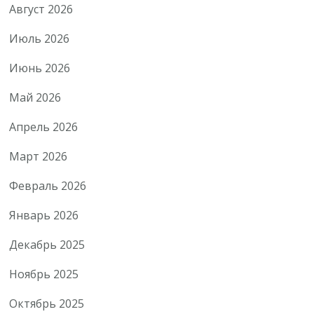
Август 2026
Июль 2026
Июнь 2026
Май 2026
Апрель 2026
Март 2026
Февраль 2026
Январь 2026
Декабрь 2025
Ноябрь 2025
Октябрь 2025