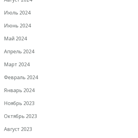
Июль 2024
Июнь 2024
Май 2024
Апрель 2024
Март 2024
Февраль 2024
Январь 2024
Ноябрь 2023
Октябрь 2023
Август 2023