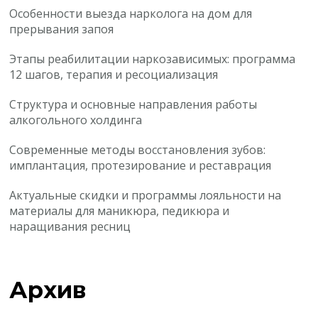
Особенности выезда нарколога на дом для
прерывания запоя
Этапы реабилитации наркозависимых: программа
12 шагов, терапия и ресоциализация
Структура и основные направления работы
алкогольного холдинга
Современные методы восстановления зубов:
имплантация, протезирование и реставрация
Актуальные скидки и программы лояльности на
материалы для маникюра, педикюра и
наращивания ресниц
Архив