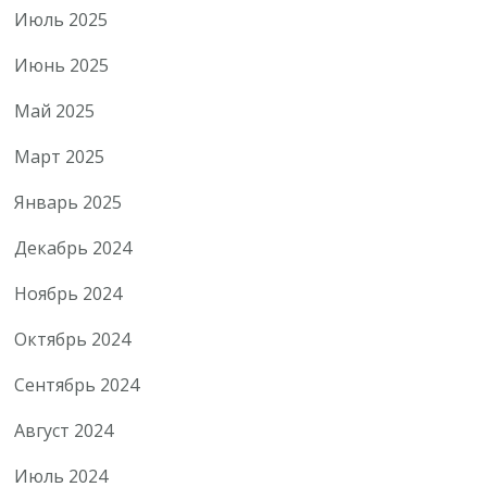
Июль 2025
Июнь 2025
Май 2025
Март 2025
Январь 2025
Декабрь 2024
Ноябрь 2024
Октябрь 2024
Сентябрь 2024
Август 2024
Июль 2024