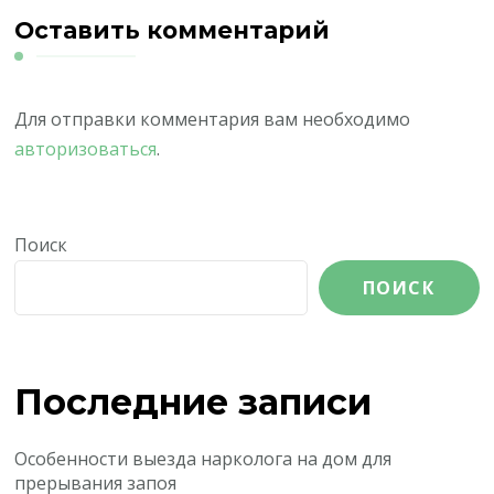
Оставить комментарий
Для отправки комментария вам необходимо
авторизоваться
.
Поиск
ПОИСК
Последние записи
Особенности выезда нарколога на дом для
прерывания запоя