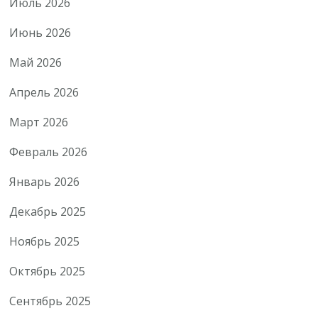
Июль 2026
Июнь 2026
Май 2026
Апрель 2026
Март 2026
Февраль 2026
Январь 2026
Декабрь 2025
Ноябрь 2025
Октябрь 2025
Сентябрь 2025