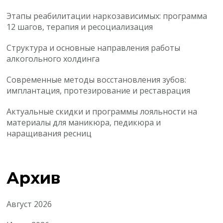
Этапы реабилитации наркозависимых: программа
12 шагов, терапия и ресоциализация
Структура и основные направления работы
алкогольного холдинга
Современные методы восстановления зубов:
имплантация, протезирование и реставрация
Актуальные скидки и программы лояльности на
материалы для маникюра, педикюра и
наращивания ресниц
Архив
Август 2026