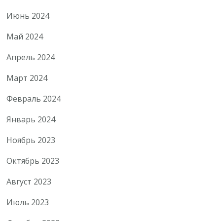
Июнь 2024
Май 2024
Апрель 2024
Март 2024
Февраль 2024
Январь 2024
Ноябрь 2023
Октябрь 2023
Август 2023
Июль 2023