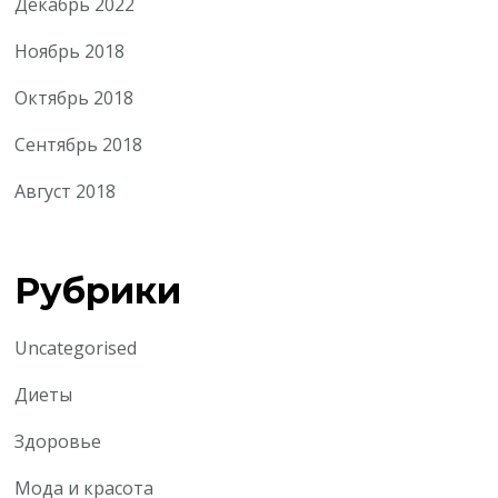
Декабрь 2022
Ноябрь 2018
Октябрь 2018
Сентябрь 2018
Август 2018
Рубрики
Uncategorised
Диеты
Здоровье
Мода и красота