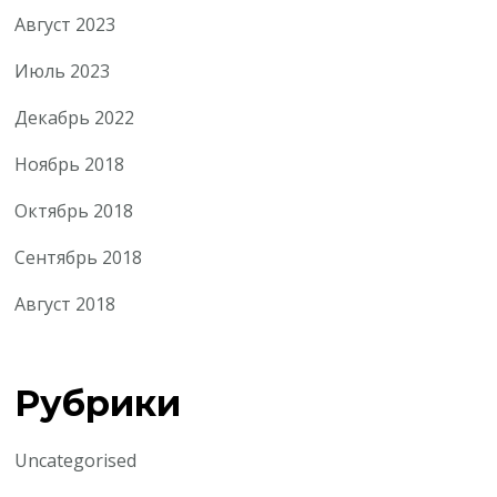
Август 2023
Июль 2023
Декабрь 2022
Ноябрь 2018
Октябрь 2018
Сентябрь 2018
Август 2018
Рубрики
Uncategorised