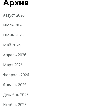
Архив
Август 2026
Июль 2026
Июнь 2026
Май 2026
Апрель 2026
Март 2026
Февраль 2026
Январь 2026
Декабрь 2025
Ноябрь 2025