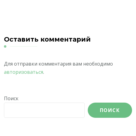
Оставить комментарий
Для отправки комментария вам необходимо
авторизоваться
.
Поиск
ПОИСК