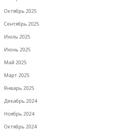
Октябрь 2025
Сентябрь 2025
Июль 2025
Июнь 2025
Май 2025
Март 2025
Январь 2025
Декабрь 2024
Ноябрь 2024
Октябрь 2024