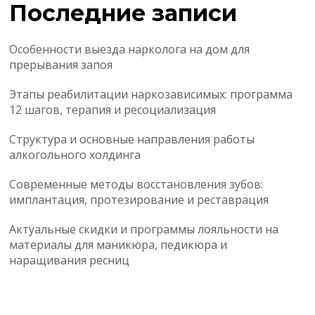
Последние записи
Особенности выезда нарколога на дом для
прерывания запоя
Этапы реабилитации наркозависимых: программа
12 шагов, терапия и ресоциализация
Структура и основные направления работы
алкогольного холдинга
Современные методы восстановления зубов:
имплантация, протезирование и реставрация
Актуальные скидки и программы лояльности на
материалы для маникюра, педикюра и
наращивания ресниц