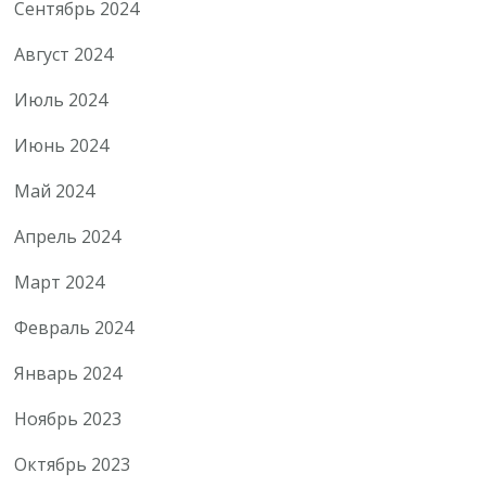
Сентябрь 2024
Август 2024
Июль 2024
Июнь 2024
Май 2024
Апрель 2024
Март 2024
Февраль 2024
Январь 2024
Ноябрь 2023
Октябрь 2023