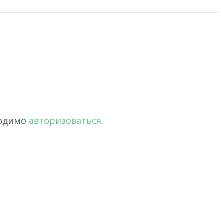
ходимо
авторизоваться
.