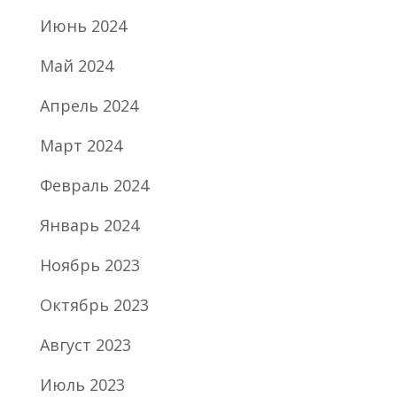
Июнь 2024
Май 2024
Апрель 2024
Март 2024
Февраль 2024
Январь 2024
Ноябрь 2023
Октябрь 2023
Август 2023
Июль 2023