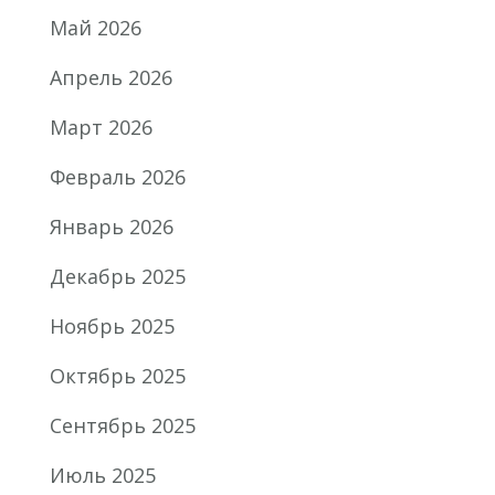
Май 2026
Апрель 2026
Март 2026
Февраль 2026
Январь 2026
Декабрь 2025
Ноябрь 2025
Октябрь 2025
Сентябрь 2025
Июль 2025