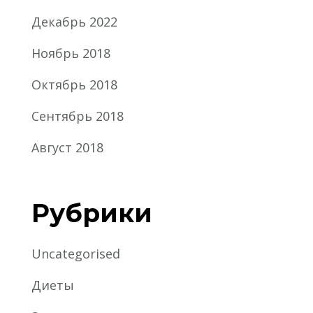
Декабрь 2022
Ноябрь 2018
Октябрь 2018
Сентябрь 2018
Август 2018
Рубрики
Uncategorised
Диеты