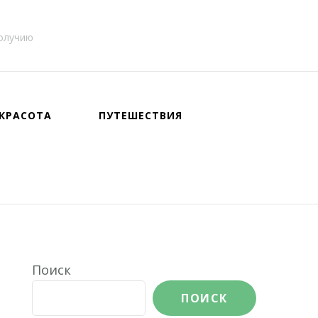
получию
КРАСОТА
ПУТЕШЕСТВИЯ
Поиск
ПОИСК