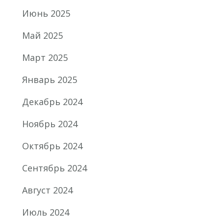
Июнь 2025
Май 2025
Март 2025
Январь 2025
Декабрь 2024
Ноябрь 2024
Октябрь 2024
Сентябрь 2024
Август 2024
Июль 2024