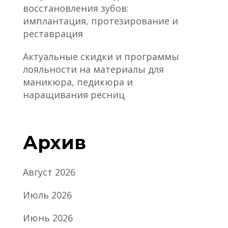
восстановления зубов:
имплантация, протезирование и
реставрация
Актуальные скидки и программы
лояльности на материалы для
маникюра, педикюра и
наращивания ресниц
Архив
Август 2026
Июль 2026
Июнь 2026