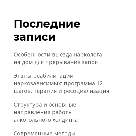
Последние
записи
Особенности выезда нарколога
на дом для прерывания запоя
Этапы реабилитации
наркозависимых: программа 12
шагов, терапия и ресоциализация
Структура и основные
направления работы
алкогольного холдинга
Современные методы