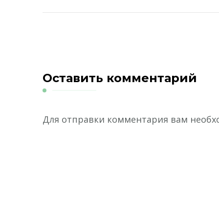
Оставить комментарий
Для отправки комментария вам необ