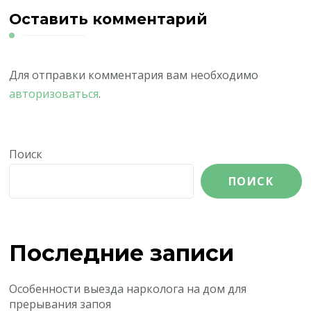
Оставить комментарий
Для отправки комментария вам необходимо
авторизоваться
.
Поиск
ПОИСК
Последние записи
Особенности выезда нарколога на дом для
прерывания запоя