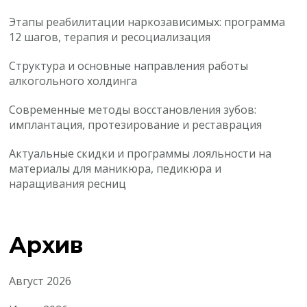
Этапы реабилитации наркозависимых: программа
12 шагов, терапия и ресоциализация
Структура и основные направления работы
алкогольного холдинга
Современные методы восстановления зубов:
имплантация, протезирование и реставрация
Актуальные скидки и программы лояльности на
материалы для маникюра, педикюра и
наращивания ресниц
Архив
Август 2026