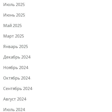
Июль 2025
Июнь 2025
Май 2025
Март 2025
Январь 2025
Декабрь 2024
Ноябрь 2024
Октябрь 2024
Сентябрь 2024
Август 2024
Июль 2024