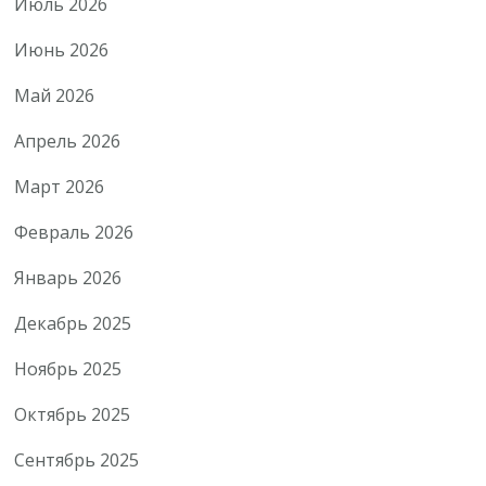
Июль 2026
Июнь 2026
Май 2026
Апрель 2026
Март 2026
Февраль 2026
Январь 2026
Декабрь 2025
Ноябрь 2025
Октябрь 2025
Сентябрь 2025