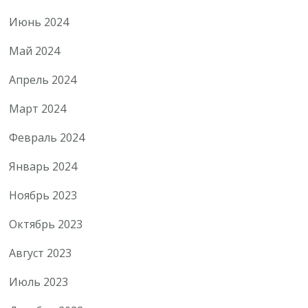
Июнь 2024
Май 2024
Апрель 2024
Март 2024
Февраль 2024
Январь 2024
Ноябрь 2023
Октябрь 2023
Август 2023
Июль 2023