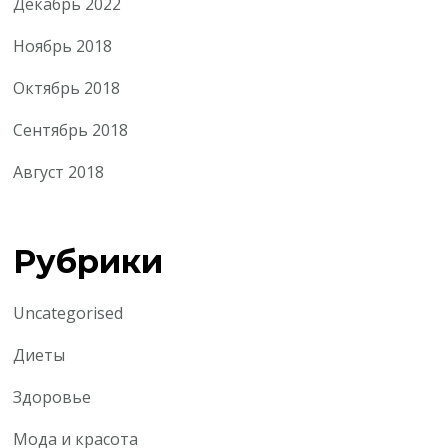
Декабрь 2022
Ноябрь 2018
Октябрь 2018
Сентябрь 2018
Август 2018
Рубрики
Uncategorised
Диеты
Здоровье
Мода и красота