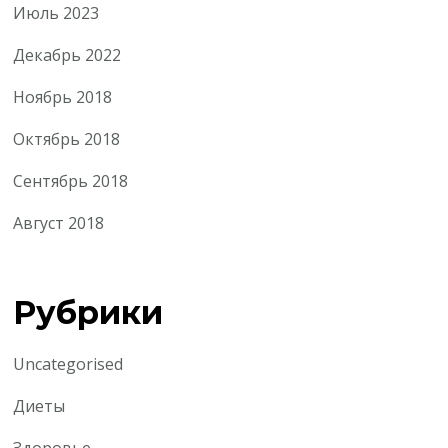
Июль 2023
Декабрь 2022
Ноябрь 2018
Октябрь 2018
Сентябрь 2018
Август 2018
Рубрики
Uncategorised
Диеты