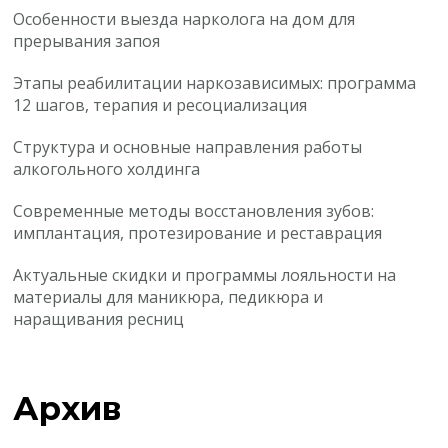
Особенности выезда нарколога на дом для
прерывания запоя
Этапы реабилитации наркозависимых: программа
12 шагов, терапия и ресоциализация
Структура и основные направления работы
алкогольного холдинга
Современные методы восстановления зубов:
имплантация, протезирование и реставрация
Актуальные скидки и программы лояльности на
материалы для маникюра, педикюра и
наращивания ресниц
Архив