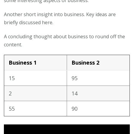
some interesting aspects of business.
Another short insight into business. Key ideas are
briefly discussed here.
A concluding thought about business to round off the
content.
Business 1
Business 2
15
95
2
14
55
90