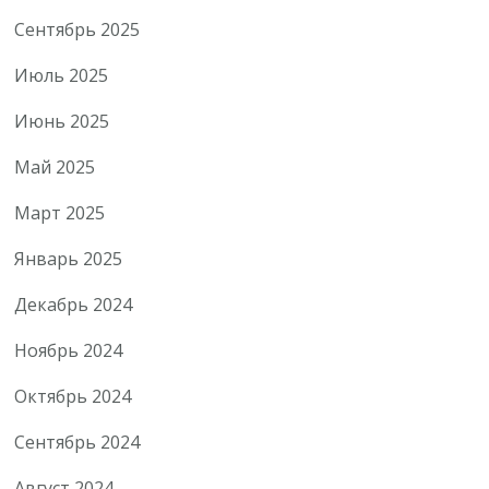
Сентябрь 2025
Июль 2025
Июнь 2025
Май 2025
Март 2025
Январь 2025
Декабрь 2024
Ноябрь 2024
Октябрь 2024
Сентябрь 2024
Август 2024