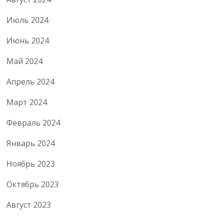
Июль 2024
Июнь 2024
Май 2024
Апрель 2024
Март 2024
Февраль 2024
Январь 2024
Ноябрь 2023
Октябрь 2023
Август 2023