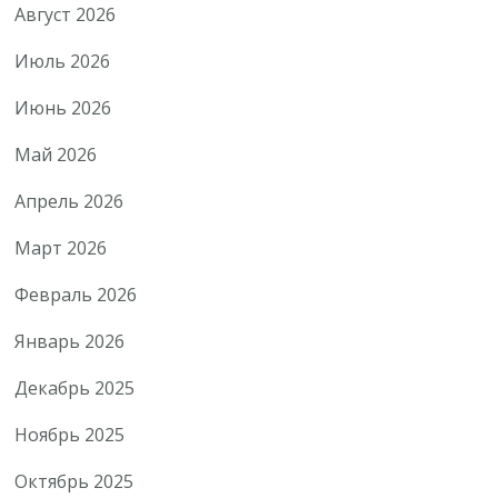
Август 2026
Июль 2026
Июнь 2026
Май 2026
Апрель 2026
Март 2026
Февраль 2026
Январь 2026
Декабрь 2025
Ноябрь 2025
Октябрь 2025