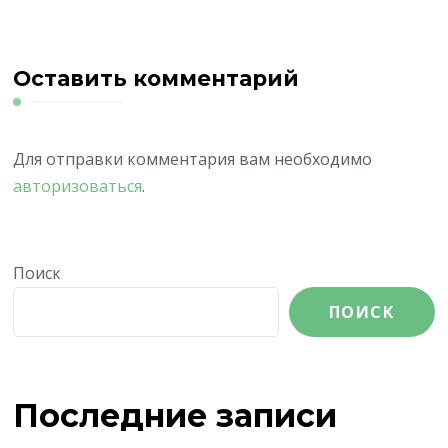
Оставить комментарий
Для отправки комментария вам необходимо
авторизоваться
.
Поиск
ПОИСК
Последние записи