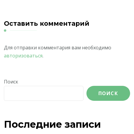
Оставить комментарий
Для отправки комментария вам необходимо
авторизоваться
.
Поиск
ПОИСК
Последние записи