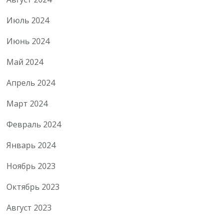
Июль 2024
Июнь 2024
Май 2024
Апрель 2024
Март 2024
Февраль 2024
Январь 2024
Ноябрь 2023
Октябрь 2023
Август 2023