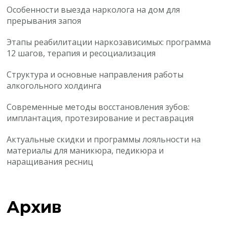
Особенности выезда нарколога на дом для
прерывания запоя
Этапы реабилитации наркозависимых: программа
12 шагов, терапия и ресоциализация
Структура и основные направления работы
алкогольного холдинга
Современные методы восстановления зубов:
имплантация, протезирование и реставрация
Актуальные скидки и программы лояльности на
материалы для маникюра, педикюра и
наращивания ресниц
Архив