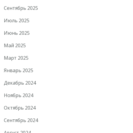
Сентябрь 2025
Июль 2025
Июнь 2025
Май 2025
Март 2025
Январь 2025
Декабрь 2024
Ноябрь 2024
Октябрь 2024
Сентябрь 2024
Август 2024