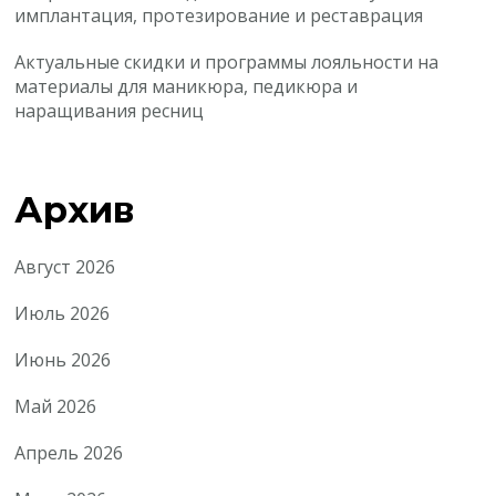
имплантация, протезирование и реставрация
Актуальные скидки и программы лояльности на
материалы для маникюра, педикюра и
наращивания ресниц
Архив
Август 2026
Июль 2026
Июнь 2026
Май 2026
Апрель 2026