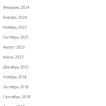
Февраль 2024
Январь 2024
Ноябрь 2023
Октябрь 2023
Август 2023
Июль 2023
Декабрь 2022
Ноябрь 2018
Октябрь 2018
Сентябрь 2018