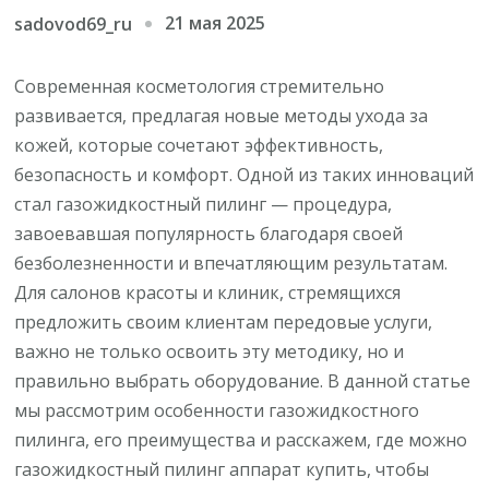
21 мая 2025
sadovod69_ru
Современная косметология стремительно
развивается, предлагая новые методы ухода за
кожей, которые сочетают эффективность,
безопасность и комфорт. Одной из таких инноваций
стал газожидкостный пилинг — процедура,
завоевавшая популярность благодаря своей
безболезненности и впечатляющим результатам.
Для салонов красоты и клиник, стремящихся
предложить своим клиентам передовые услуги,
важно не только освоить эту методику, но и
правильно выбрать оборудование. В данной статье
мы рассмотрим особенности газожидкостного
пилинга, его преимущества и расскажем, где можно
газожидкостный пилинг аппарат купить, чтобы