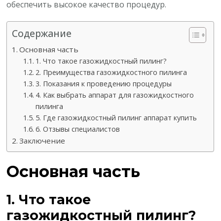
обеспечить высокое качество процедур.
Содержание
Основная часть
1. Что такое газожидкостный пилинг?
2. Преимущества газожидкостного пилинга
3. Показания к проведению процедуры
4. Как выбрать аппарат для газожидкостного
пилинга
5. Где газожидкостный пилинг аппарат купить
6. Отзывы специалистов
Заключение
Основная часть
1. Что такое
газожидкостный пилинг?