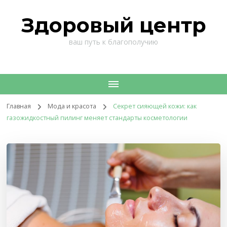
Здоровый центр
ваш путь к благополучию
Главная
Мода и красота
Секрет сияющей кожи: как
газожидкостный пилинг меняет стандарты косметологии