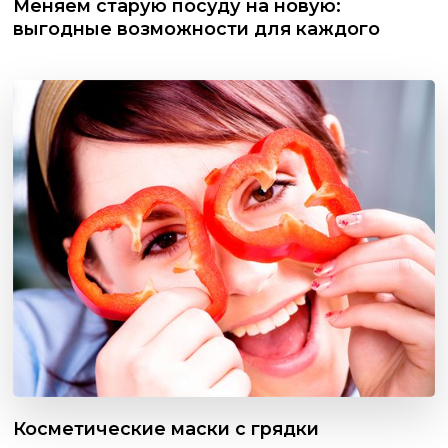
Меняем старую посуду на новую:
выгодные возможности для каждого
Косметические маски с грядки