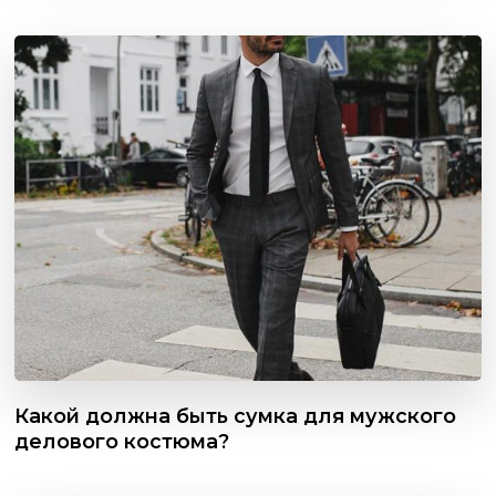
Какой должна быть сумка для мужского
делового костюма?