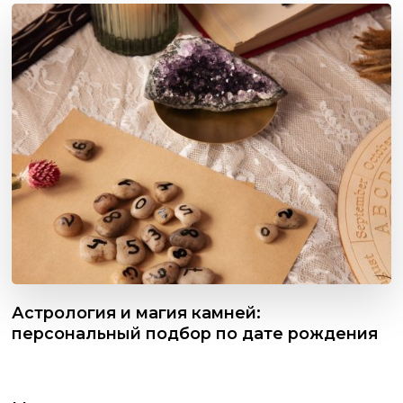
Астрология и магия камней:
персональный подбор по дате рождения