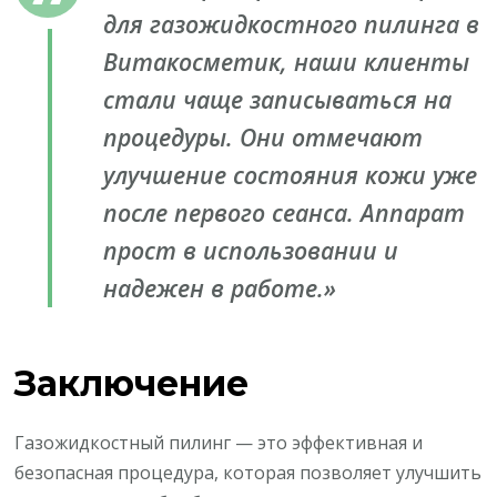
для газожидкостного пилинга в
Витакосметик, наши клиенты
стали чаще записываться на
процедуры. Они отмечают
улучшение состояния кожи уже
после первого сеанса. Аппарат
прост в использовании и
надежен в работе.»
Заключение
Газожидкостный пилинг — это эффективная и
безопасная процедура, которая позволяет улучшить