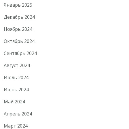
Январь 2025
Декабрь 2024
Ноябрь 2024
Октябрь 2024
Сентябрь 2024
Август 2024
Июль 2024
Июнь 2024
Май 2024
Апрель 2024
Март 2024