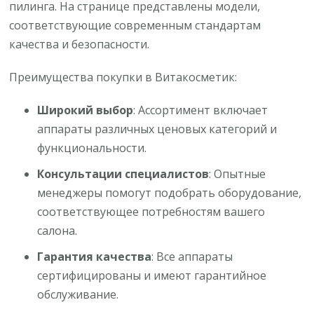
пилинга. На странице представлены модели,
соответствующие современным стандартам
качества и безопасности.
Преимущества покупки в Витакосметик:
Широкий выбор
: Ассортимент включает
аппараты различных ценовых категорий и
функциональности.
Консультации специалистов
: Опытные
менеджеры помогут подобрать оборудование,
соответствующее потребностям вашего
салона.
Гарантия качества
: Все аппараты
сертифицированы и имеют гарантийное
обслуживание.