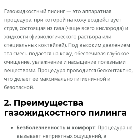
Газожидкостный пилинг — это аппаратная
процедура, при которой на кожу воздействует
струя, состоящая из газа (чаще всего кислорода) и
жидкости (физиологического раствора или
специальных коктейлей). Под высоким давлением
эта смесь подается на кожу, обеспечивая глубокое
очищение, увлажнение и насыщение полезными
веществами. Процедура проводится бесконтактно,
что делает ее максимально гигиеничной и
безопасной.
2. Преимущества
газожидкостного пилинга
Безболезненность и комфорт
: Процедура не
вызывает неприятных ощущений, а