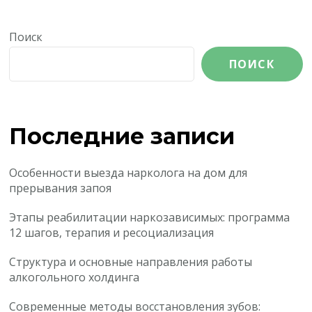
Поиск
ПОИСК
Последние записи
Особенности выезда нарколога на дом для
прерывания запоя
Этапы реабилитации наркозависимых: программа
12 шагов, терапия и ресоциализация
Структура и основные направления работы
алкогольного холдинга
Современные методы восстановления зубов: