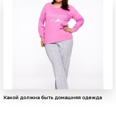
Какой должна быть домашняя одежда