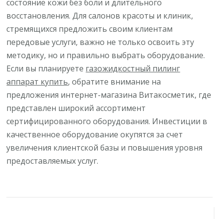
состояние кожи без боли и длительного
восстановления. Для салонов красоты и клиник,
стремящихся предложить своим клиентам
передовые услуги, важно не только освоить эту
методику, но и правильно выбрать оборудование.
Если вы планируете
газожидкостный пилинг
аппарат купить
, обратите внимание на
предложения интернет-магазина Витакосметик, где
представлен широкий ассортимент
сертифицированного оборудования. Инвестиции в
качественное оборудование окупятся за счет
увеличения клиентской базы и повышения уровня
предоставляемых услуг.
Навигация