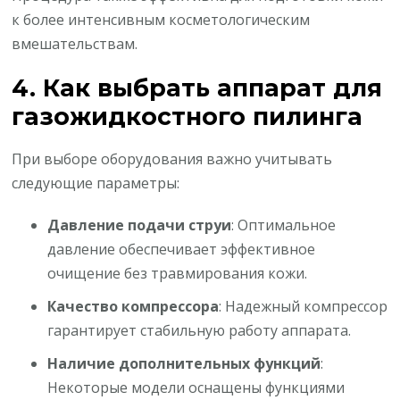
к более интенсивным косметологическим
вмешательствам.
4. Как выбрать аппарат для
газожидкостного пилинга
При выборе оборудования важно учитывать
следующие параметры:
Давление подачи струи
: Оптимальное
давление обеспечивает эффективное
очищение без травмирования кожи.
Качество компрессора
: Надежный компрессор
гарантирует стабильную работу аппарата.
Наличие дополнительных функций
:
Некоторые модели оснащены функциями