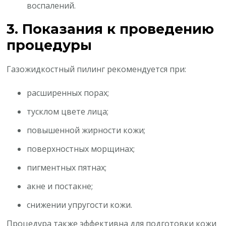
воспалений.
3. Показания к проведению
процедуры
Газожидкостный пилинг рекомендуется при:
расширенных порах;
тусклом цвете лица;
повышенной жирности кожи;
поверхностных морщинах;
пигментных пятнах;
акне и постакне;
снижении упругости кожи.
Процедура также эффективна для подготовки кожи