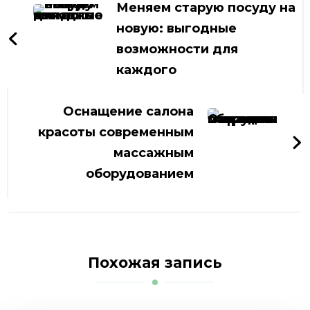
по
Меняем старую посуду на
записям
новую: выгодные
возможности для
каждого
Оснащение салона
красоты современным
массажным
оборудованием
Похожая запись