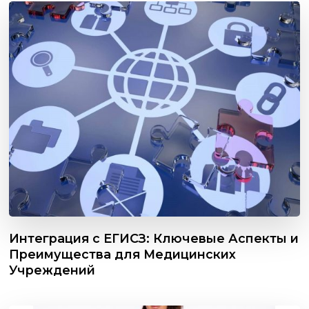
Интеграция с ЕГИСЗ: Ключевые Аспекты и
Преимущества для Медицинских
Учреждений