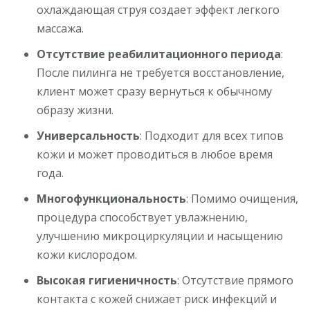
охлаждающая струя создает эффект легкого
массажа.
Отсутствие реабилитационного периода
:
После пилинга не требуется восстановление,
клиент может сразу вернуться к обычному
образу жизни.
Универсальность
: Подходит для всех типов
кожи и может проводиться в любое время
года.
Многофункциональность
: Помимо очищения,
процедура способствует увлажнению,
улучшению микроциркуляции и насыщению
кожи кислородом.
Высокая гигиеничность
: Отсутствие прямого
контакта с кожей снижает риск инфекций и