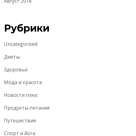
Август 2018
Рубрики
Uncategorised
Диеты
Здоровье
Мода и красота
Новости плюс
Продукты питания
Путешествия
Спорт и йога