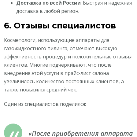
Доставка по всей России
: Быстрая и надежная
доставка в любой регион.
6. Отзывы специалистов
Косметологи, использующие аппараты для
газожидкостного пилинга, отмечают высокую
эффективность процедур и положительные отзывы
клиентов. Многие подчеркивают, что после
внедрения этой услуги в прайс-лист салона
увеличилось количество постоянных клиентов, а
также повысился средний чек.
Один из специалистов поделился:
«После приобретения аппарата