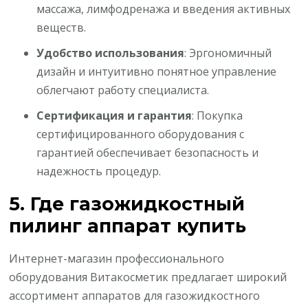
массажа, лимфодренажа и введения активных
веществ.
Удобство использования
: Эргономичный
дизайн и интуитивно понятное управление
облегчают работу специалиста.
Сертификация и гарантия
: Покупка
сертифицированного оборудования с
гарантией обеспечивает безопасность и
надежность процедур.
5. Где газожидкостный
пилинг аппарат купить
Интернет-магазин профессионального
оборудования Витакосметик предлагает широкий
ассортимент аппаратов для газожидкостного