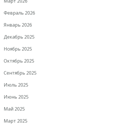
Март 2026
Февраль 2026
Январь 2026
Декабрь 2025
Ноябрь 2025
Октябрь 2025
Сентябрь 2025
Июль 2025
Июнь 2025
Май 2025
Март 2025