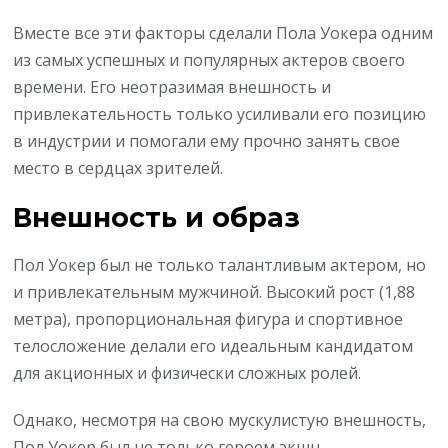
Вместе все эти факторы сделали Пола Уокера одним
из самых успешных и популярных актеров своего
времени. Его неотразимая внешность и
привлекательность только усиливали его позицию
в индустрии и помогали ему прочно занять свое
место в сердцах зрителей.
Внешность и образ
Пол Уокер был не только талантливым актером, но
и привлекательным мужчиной. Высокий рост (1,88
метра), пропорциональная фигура и спортивное
телосложение делали его идеальным кандидатом
для акционных и физически сложных ролей.
Однако, несмотря на свою мускулистую внешность,
Пол Уокер был не только героем экшн-