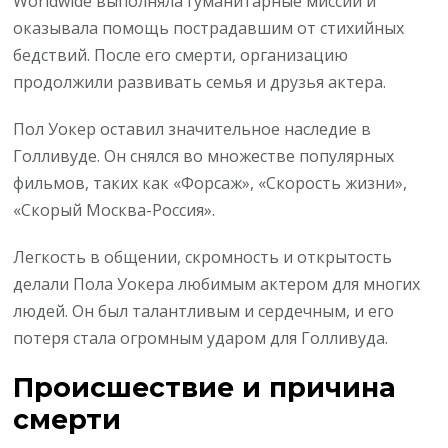
Worldwide выполняла гуманитарные миссии и
оказывала помощь пострадавшим от стихийных
бедствий. После его смерти, организацию
продолжили развивать семья и друзья актера.
Пол Уокер оставил значительное наследие в
Голливуде. Он снялся во множестве популярных
фильмов, таких как «Форсаж», «Скорость жизни»,
«Скорый Москва-Россия».
Легкость в общении, скромность и открытость
делали Пола Уокера любимым актером для многих
людей. Он был талантливым и сердечным, и его
потеря стала огромным ударом для Голливуда.
Происшествие и причина
смерти