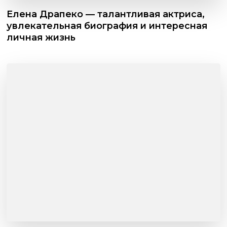
Елена Драпеко — талантливая актриса,
увлекательная биография и интересная
личная жизнь