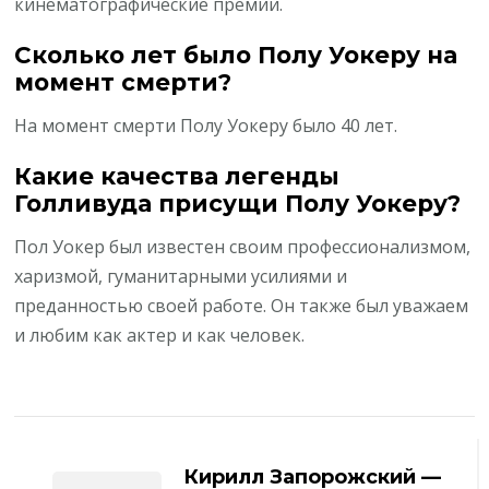
кинематографические премии.
Сколько лет было Полу Уокеру на
момент смерти?
На момент смерти Полу Уокеру было 40 лет.
Какие качества легенды
Голливуда присущи Полу Уокеру?
Пол Уокер был известен своим профессионализмом,
харизмой, гуманитарными усилиями и
преданностью своей работе. Он также был уважаем
и любим как актер и как человек.
Навигация
по
Кирилл Запорожский —