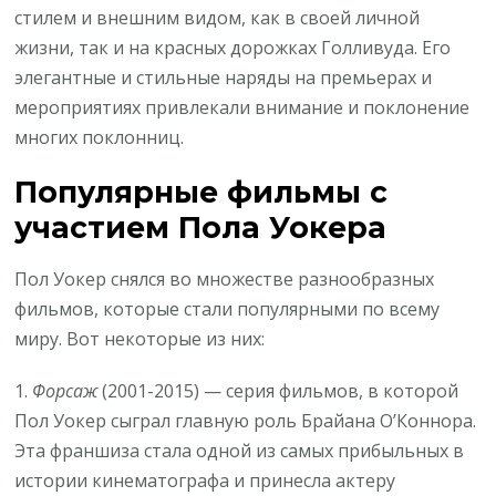
стилем и внешним видом, как в своей личной
жизни, так и на красных дорожках Голливуда. Его
элегантные и стильные наряды на премьерах и
мероприятиях привлекали внимание и поклонение
многих поклонниц.
Популярные фильмы с
участием Пола Уокера
Пол Уокер снялся во множестве разнообразных
фильмов, которые стали популярными по всему
миру. Вот некоторые из них:
1.
Форсаж
(2001-2015) — серия фильмов, в которой
Пол Уокер сыграл главную роль Брайана О’Коннора.
Эта франшиза стала одной из самых прибыльных в
истории кинематографа и принесла актеру