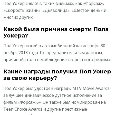
Пол Уокер снялся в таких фильмах, как «Форсаж»,
«Скорость жизни», «Дьяволица», «Шестой день» и
многих других.
Какой была причина смерти Пола
Уокера?
Пол Уокер погиб в автомобильной катастрофе 30
ноября 2013 года. По предварительным данным,
причиной стало несоблюдение скоростного режима.
Какие награды получил Пол Уокер
за свою карьеру?
Пол Уокер был удостоен награды MTV Movie Awards
за лучшее динамическое дуэтное исполнение за
фильм «Форсаж 6». Он также был номинирован на
Teen Choice Awards и другие престижные