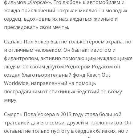
фильмов «Форсаж». Его любовь к автомобилям и
жажда приключений накрыли миллионы молодых
сердец, вдохновив их наслаждаться жизнью и
преследовать свои мечты.
Однако Пол Уокер был не только героем экрана, но
и отличным человеком. Он был активистом и
филантропом, активно помогающим нуждающимся
людям. Со своим другом Роджером Родасом он
создал благотворительный фонд Reach Out
Worldwide, направленный на помощь
пострадавшим от стихийных бедствий по всему
миру.
Смерть Пола Уокера в 2013 году стала большой
трагедией для его семьи, друзей и поклонников. Он
оставил не только пустоту в сердцах близких, но и