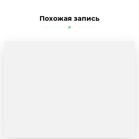
Похожая запись