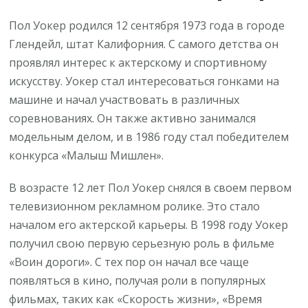
Пол Уокер родился 12 сентября 1973 года в городе
Глендейл, штат Калифорния. С самого детства он
проявлял интерес к актерскому и спортивному
искусству. Уокер стал интересоваться гонками на
машине и начал участвовать в различных
соревнованиях. Он также активно занимался
модельным делом, и в 1986 году стал победителем
конкурса «Малыш Мишлен».
В возрасте 12 лет Пол Уокер снялся в своем первом
телевизионном рекламном ролике. Это стало
началом его актерской карьеры. В 1998 году Уокер
получил свою первую серьезную роль в фильме
«Воин дороги». С тех пор он начал все чаще
появляться в кино, получая роли в популярных
фильмах, таких как «Скорость жизни», «Время