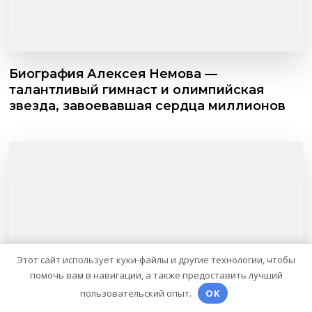
Биография Алексея Немова —
талантливый гимнаст и олимпийская
звезда, завоевавшая сердца миллионов
Этот сайт использует куки-файлы и другие технологии, чтобы
помочь вам в навигации, а также предоставить лучший
пользовательский опыт.
OK