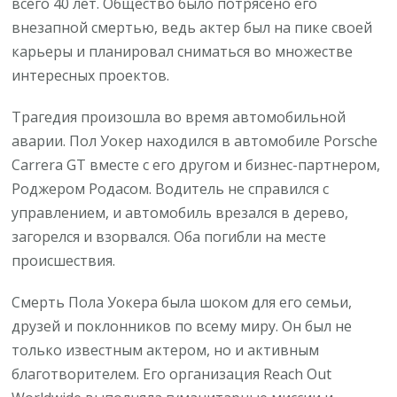
всего 40 лет. Общество было потрясено его
внезапной смертью, ведь актер был на пике своей
карьеры и планировал сниматься во множестве
интересных проектов.
Трагедия произошла во время автомобильной
аварии. Пол Уокер находился в автомобиле Porsche
Carrera GT вместе с его другом и бизнес-партнером,
Роджером Родасом. Водитель не справился с
управлением, и автомобиль врезался в дерево,
загорелся и взорвался. Оба погибли на месте
происшествия.
Смерть Пола Уокера была шоком для его семьи,
друзей и поклонников по всему миру. Он был не
только известным актером, но и активным
благотворителем. Его организация Reach Out