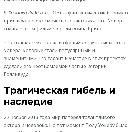
6.
Хроники Риддика
(2013) — фантастический боевик о
приключениях космического наемника. Пол Уокер
снялся в этом фильме в роли воина Крига.
Это только некоторые из фильмов с участием Пола
Уокера, которые стали популярными и
знаменитыми. Его талант и участие в этих проектах
сделали его неотъемлемой частью истории
Голливуда.
Трагическая гибель и
наследие
22 ноября 2013 года мир потерял талантливого
актера и человека. На тот момент Полу Уокеру было