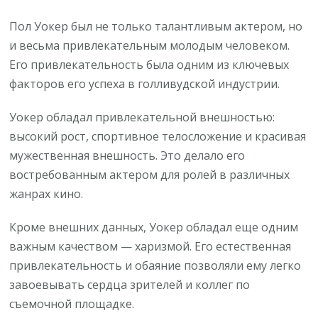
Пол Уокер был не только талантливым актером, но
и весьма привлекательным молодым человеком.
Его привлекательность была одним из ключевых
факторов его успеха в голливудской индустрии.
Уокер обладал привлекательной внешностью:
высокий рост, спортивное телосложение и красивая
мужественная внешность. Это делало его
востребованным актером для ролей в различных
жанрах кино.
Кроме внешних данных, Уокер обладал еще одним
важным качеством — харизмой. Его естественная
привлекательность и обаяние позволяли ему легко
завоевывать сердца зрителей и коллег по
съемочной площадке.