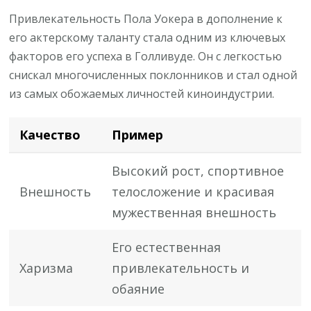
Привлекательность Пола Уокера в дополнение к
его актерскому таланту стала одним из ключевых
факторов его успеха в Голливуде. Он с легкостью
снискал многочисленных поклонников и стал одной
из самых обожаемых личностей киноиндустрии.
Качество
Пример
Высокий рост, спортивное
Внешность
телосложение и красивая
мужественная внешность
Его естественная
Харизма
привлекательность и
обаяние