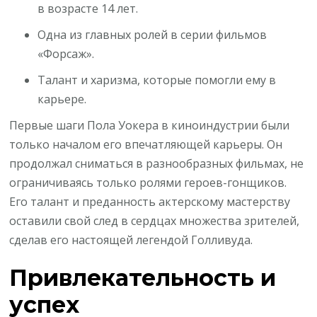
в возрасте 14 лет.
Одна из главных ролей в серии фильмов
«Форсаж».
Талант и харизма, которые помогли ему в
карьере.
Первые шаги Пола Уокера в киноиндустрии были
только началом его впечатляющей карьеры. Он
продолжал сниматься в разнообразных фильмах, не
ограничиваясь только ролями героев-гонщиков.
Его талант и преданность актерскому мастерству
оставили свой след в сердцах множества зрителей,
сделав его настоящей легендой Голливуда.
Привлекательность и
успех