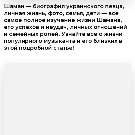
Шаман — биография украинского певца,
личная жизнь, фото, семья, дети — все
самое полное изучение жизни Шамана,
его успехов и неудач, личных отношений
и семейных ролей. Узнайте все о жизни
популярного музыканта и его близких в
этой подробной статье!