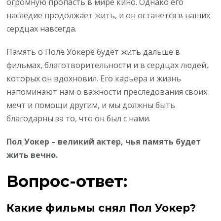
огромную пропасть в мире кино. Однако его
наследие продолжает жить, и он останется в наших
сердцах навсегда.
Память о Поле Уокере будет жить дальше в
фильмах, благотворительности и в сердцах людей,
которых он вдохновил. Его карьера и жизнь
напоминают нам о важности преследования своих
мечт и помощи другим, и мы должны быть
благодарны за то, что он был с нами.
Пол Уокер – великий актер, чья память будет
жить вечно.
Вопрос-ответ:
Какие фильмы снял Пол Уокер?