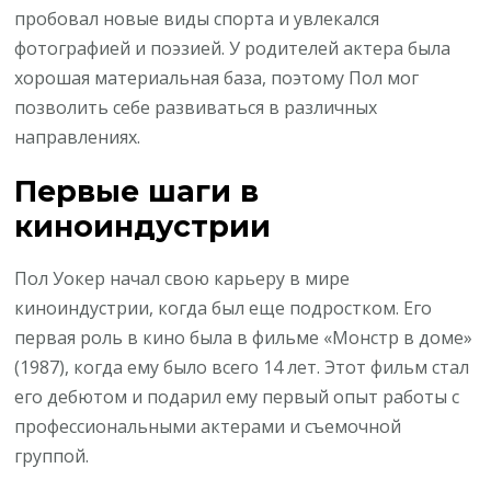
пробовал новые виды спорта и увлекался
фотографией и поэзией. У родителей актера была
хорошая материальная база, поэтому Пол мог
позволить себе развиваться в различных
направлениях.
Первые шаги в
киноиндустрии
Пол Уокер начал свою карьеру в мире
киноиндустрии, когда был еще подростком. Его
первая роль в кино была в фильме «Монстр в доме»
(1987), когда ему было всего 14 лет. Этот фильм стал
его дебютом и подарил ему первый опыт работы с
профессиональными актерами и съемочной
группой.