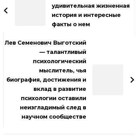
записям
удивительная жизненная
история и интересные
факты о нем
Лев Семенович Выготский
— талантливый
психологический
мыслитель, чья
биография, достижения и
вклад в развитие
психологии оставили
неизгладимый след в
научном сообществе