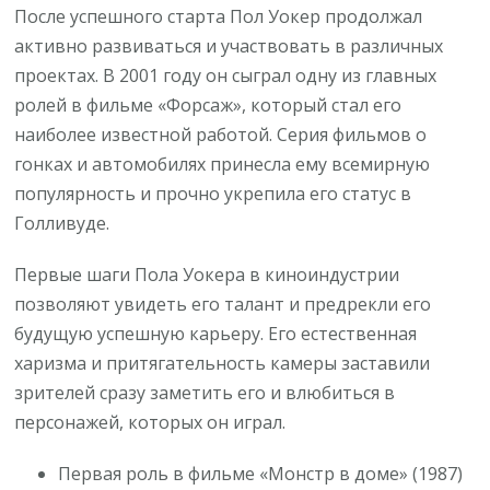
После успешного старта Пол Уокер продолжал
активно развиваться и участвовать в различных
проектах. В 2001 году он сыграл одну из главных
ролей в фильме «Форсаж», который стал его
наиболее известной работой. Серия фильмов о
гонках и автомобилях принесла ему всемирную
популярность и прочно укрепила его статус в
Голливуде.
Первые шаги Пола Уокера в киноиндустрии
позволяют увидеть его талант и предрекли его
будущую успешную карьеру. Его естественная
харизма и притягательность камеры заставили
зрителей сразу заметить его и влюбиться в
персонажей, которых он играл.
Первая роль в фильме «Монстр в доме» (1987)