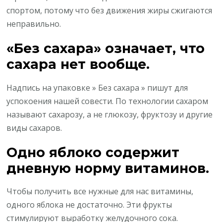
спортом, потому что без движения жиры сжигаются
неправильно.
«Без сахара» означает, что
сахара нет вообще.
Надпись на упаковке » Без сахара » пишут для
успокоения нашей совести. По технологии сахаром
называют сахарозу, а не глюкозу, фруктозу и другие
виды сахаров.
Одно яблоко содержит
дневную норму витаминов.
Чтобы получить все нужные для нас витамины,
одного яблока не достаточно. Эти фрукты
стимулируют выработку желудочного сока.