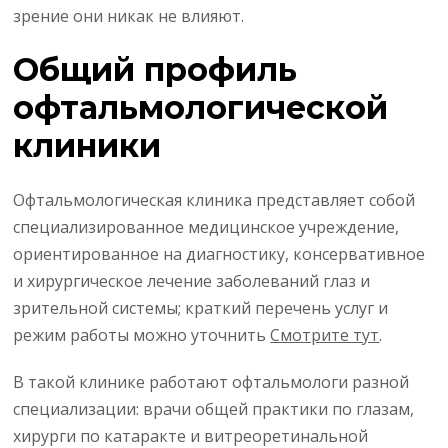
зрение они никак не влияют.
Общий профиль
офтальмологической
клиники
Офтальмологическая клиника представляет собой
специализированное медицинское учреждение,
ориентированное на диагностику, консервативное
и хирургическое лечение заболеваний глаз и
зрительной системы; краткий перечень услуг и
режим работы можно уточнить
Смотрите тут
.
В такой клинике работают офтальмологи разной
специализации: врачи общей практики по глазам,
хирурги по катаракте и витреоретинальной