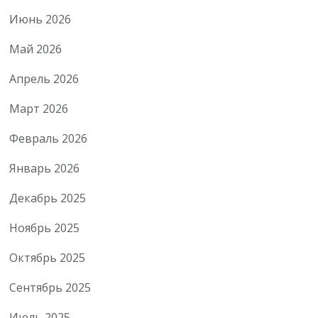
Июнь 2026
Май 2026
Апрель 2026
Март 2026
Февраль 2026
Январь 2026
Декабрь 2025
Ноябрь 2025
Октябрь 2025
Сентябрь 2025
Июль 2025