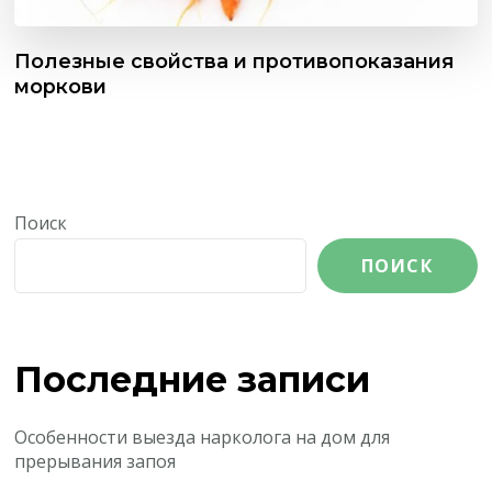
Полезные свойства и противопоказания
моркови
Поиск
ПОИСК
Последние записи
Особенности выезда нарколога на дом для
прерывания запоя