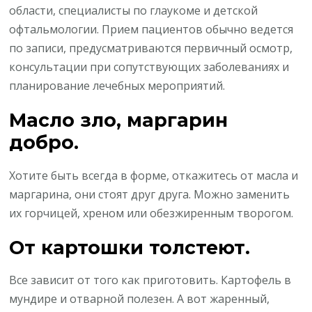
области, специалисты по глаукоме и детской
офтальмологии. Прием пациентов обычно ведется
по записи, предусматриваются первичный осмотр,
консультации при сопутствующих заболеваниях и
планирование лечебных мероприятий.
Масло зло, маргарин
добро.
Хотите быть всегда в форме, откажитесь от масла и
маргарина, они стоят друг друга. Можно заменить
их горчицей, хреном или обезжиренным творогом.
От картошки толстеют.
Все зависит от того как приготовить. Картофель в
мундире и отварной полезен. А вот жаренный,