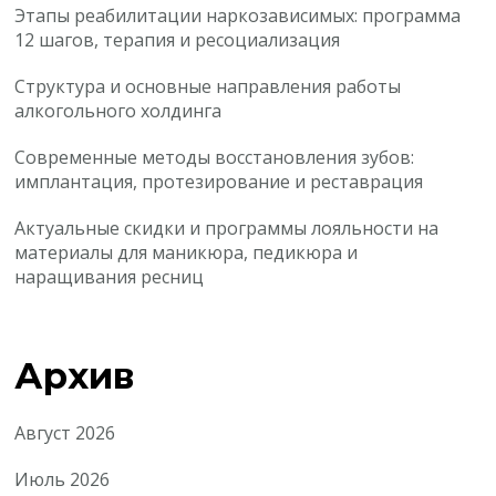
Этапы реабилитации наркозависимых: программа
12 шагов, терапия и ресоциализация
Структура и основные направления работы
алкогольного холдинга
Современные методы восстановления зубов:
имплантация, протезирование и реставрация
Актуальные скидки и программы лояльности на
материалы для маникюра, педикюра и
наращивания ресниц
Архив
Август 2026
Июль 2026