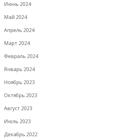
Июнь 2024
Май 2024
Апрель 2024
Март 2024
Февраль 2024
Январь 2024
Ноябрь 2023
Октябрь 2023
Август 2023
Июль 2023
Декабрь 2022