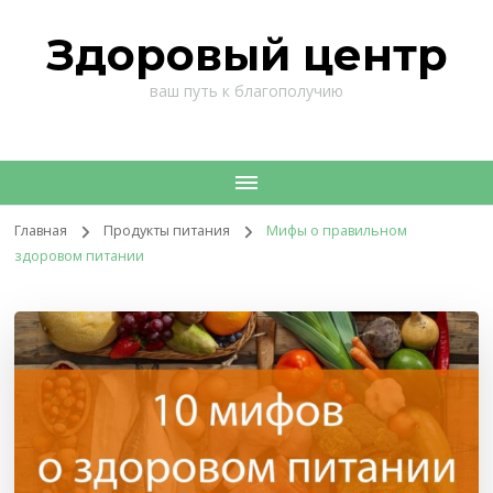
Здоровый центр
ваш путь к благополучию
Главная
Продукты питания
Мифы о правильном
здоровом питании