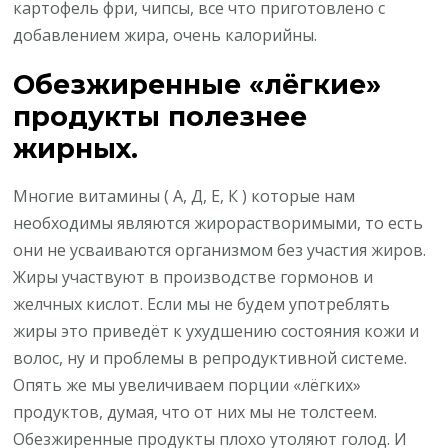
картофель фри, чипсы, все что приготовлено с
добавлением жира, очень калорийны.
Обезжиренные «лёгкие»
продукты полезнее
жирных.
Многие витамины ( А, Д, Е, К ) которые нам
необходимы являются жирорастворимыми, то есть
они не усваиваются организмом без участия жиров.
Жиры участвуют в производстве гормонов и
желчных кислот. Если мы не будем употреблять
жиры это приведёт к ухудшению состояния кожи и
волос, ну и проблемы в репродуктивной системе.
Опять же мы увеличиваем порции «лёгких»
продуктов, думая, что от них мы не толстеем.
Обезжиренные продукты плохо утоляют голод. И