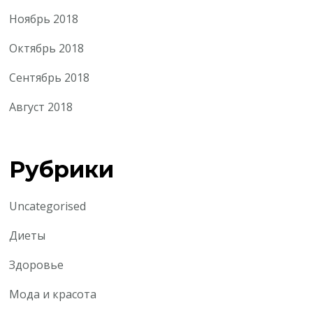
Ноябрь 2018
Октябрь 2018
Сентябрь 2018
Август 2018
Рубрики
Uncategorised
Диеты
Здоровье
Мода и красота