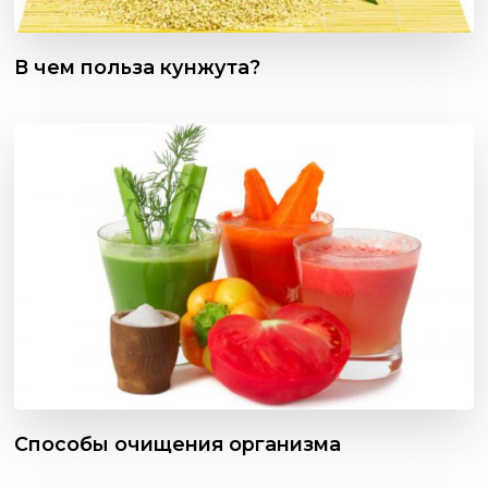
В чем польза кунжута?
Способы очищения организма