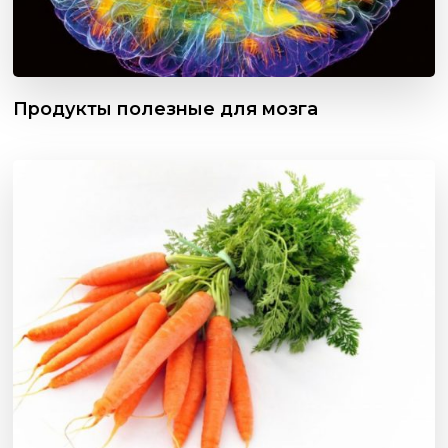
Продукты полезные для мозга