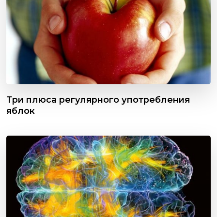
Три плюса регулярного употребления
яблок