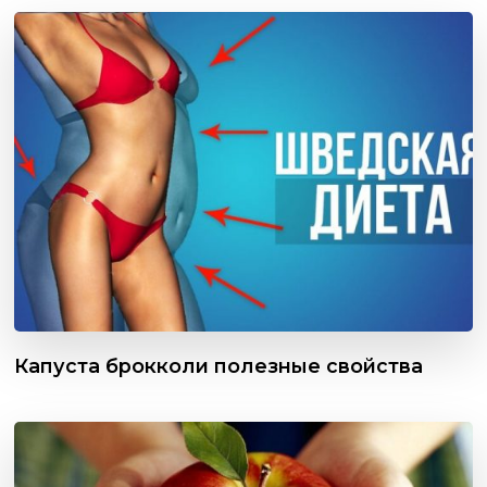
Капуста брокколи полезные свойства