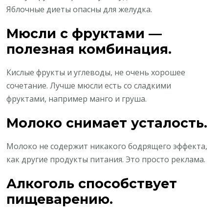
Яблочные диеты опасны для желудка.
Мюсли с фруктами —
полезная комбинация.
Кислые фрукты и углеводы, не очень хорошее
сочетание. Лучше мюсли есть со сладкими
фруктами, например манго и груша.
Молоко снимает усталость.
Молоко не содержит никакого бодрящего эффекта,
как другие продукты питания. Это просто реклама.
Алкоголь способствует
пищеварению.