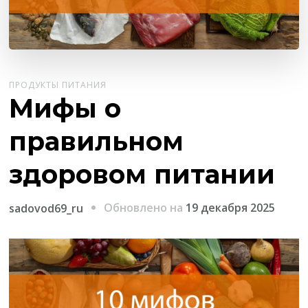
ПРОДУКТЫ ПИТАНИЯ
Мифы о
правильном
здоровом питании
Обновлено на
19 декабря 2025
sadovod69_ru