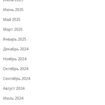
Июнь 2025
Май 2025
Март 2025
Январь 2025
Декабрь 2024
Ноябрь 2024
Октябрь 2024
Сентябрь 2024
Август 2024
Июль 2024