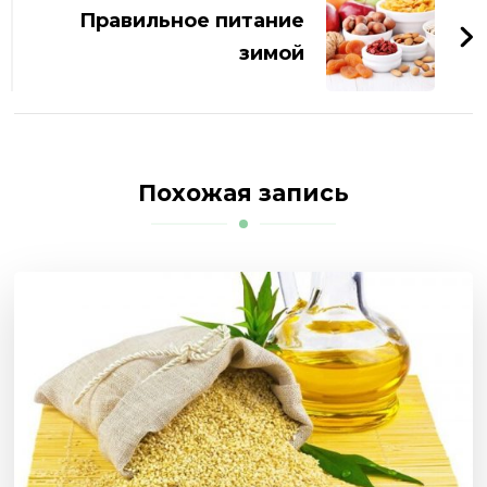
Правильное питание
зимой
Похожая запись