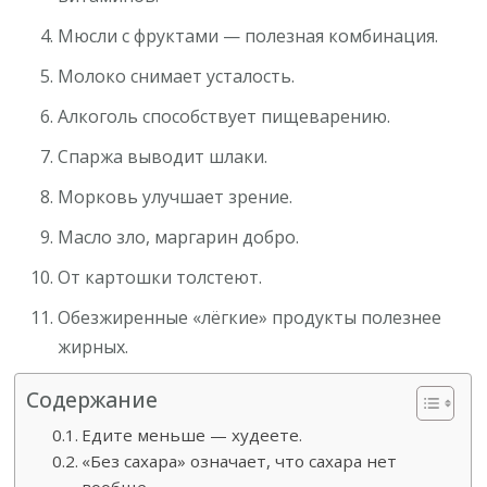
Мюсли с фруктами — полезная комбинация.
Молоко снимает усталость.
Алкоголь способствует пищеварению.
Спаржа выводит шлаки.
Морковь улучшает зрение.
Масло зло, маргарин добро.
От картошки толстеют.
Обезжиренные «лёгкие» продукты полезнее
жирных.
Содержание
Едите меньше — худеете.
«Без сахара» означает, что сахара нет