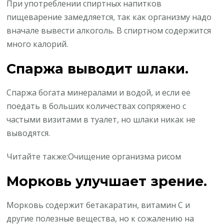
При употреблении спиртных напитков
пищеварение замедляется, так как организму надо
вначале вывести алкоголь. В спиртном содержится
много калорий.
Спаржа выводит шлаки.
Спаржа богата минералами и водой, и если ее
поедать в больших количествах сопряжено с
частыми визитами в туалет, но шлаки никак не
выводятся.
Читайте также:Очищение организма рисом
Морковь улучшает зрение.
Морковь содержит бетакаратин, витамин С и
другие полезные вещества, но к сожалению на