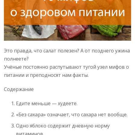
Это правда, что салат полезен? А от позднего ужина
полнеете?
Учёные постоянно распутывают тугой узел мифов о
питании и преподносят нам факты.
Содержание
Едите меньше — худеете.
«Без сахара» означает, что сахара нет вообще.
Одно яблоко содержит дневную норму
витаминов.