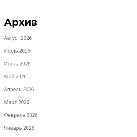
Архив
Август 2026
Июль 2026
Июнь 2026
Май 2026
Апрель 2026
Март 2026
Февраль 2026
Январь 2026