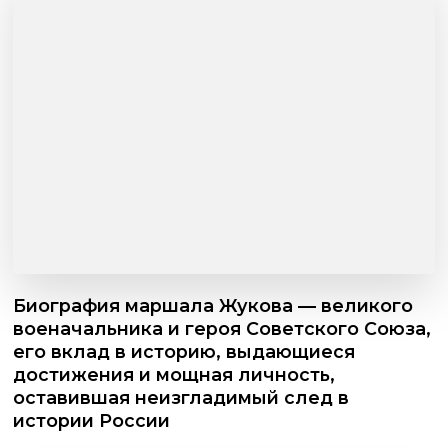
Биография маршала Жукова — великого
военачальника и героя Советского Союза,
его вклад в историю, выдающиеся
достижения и мощная личность,
оставившая неизгладимый след в
истории России