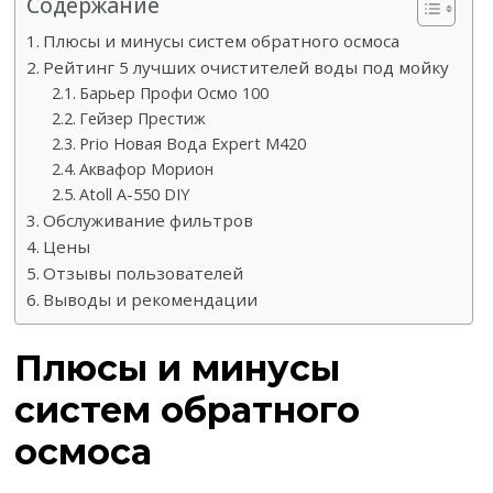
Содержание
Плюсы и минусы систем обратного осмоса
Рейтинг 5 лучших очистителей воды под мойку
Барьер Профи Осмо 100
Гейзер Престиж
Prio Новая Вода Expert M420
Аквафор Морион
Atoll A-550 DIY
Обслуживание фильтров
Цены
Отзывы пользователей
Выводы и рекомендации
Плюсы и минусы
систем обратного
осмоса