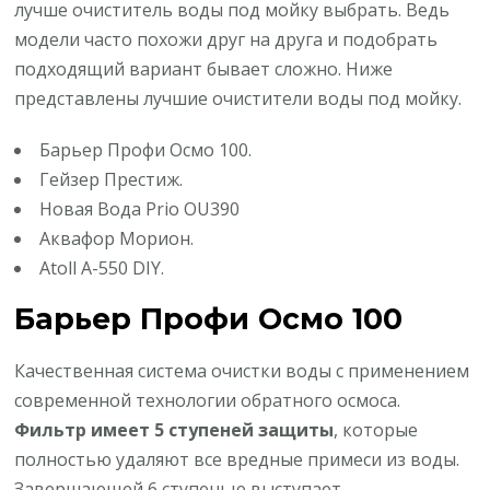
лучше очиститель воды под мойку выбрать. Ведь
модели часто похожи друг на друга и подобрать
подходящий вариант бывает сложно. Ниже
представлены лучшие очистители воды под мойку.
Барьер Профи Осмо 100.
Гейзер Престиж.
Новая Вода Prio OU390
Аквафор Морион.
Atoll A-550 DIY.
Барьер Профи Осмо 100
Качественная система очистки воды с применением
современной технологии обратного осмоса.
Фильтр имеет 5 ступеней защиты
, которые
полностью удаляют все вредные примеси из воды.
Завершающей 6 ступенью выступает