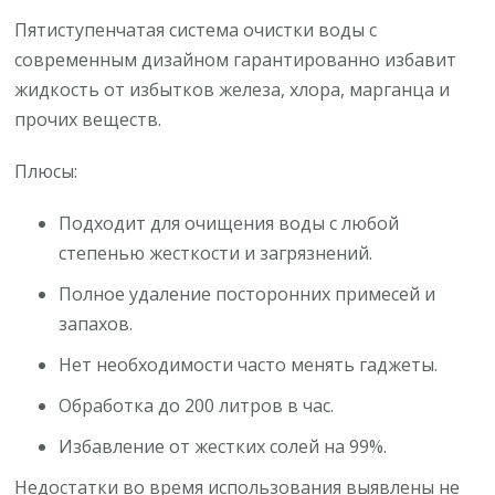
Пятиступенчатая система очистки воды с
современным дизайном гарантированно избавит
жидкость от избытков железа, хлора, марганца и
прочих веществ.
Плюсы:
Подходит для очищения воды с любой
степенью жесткости и загрязнений.
Полное удаление посторонних примесей и
запахов.
Нет необходимости часто менять гаджеты.
Обработка до 200 литров в час.
Избавление от жестких солей на 99%.
Недостатки во время использования выявлены не