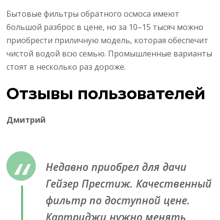
Бытовые фильтры обратного осмоса имеют
большой разброс в цене, но за 10–15 тысяч можно
приобрести приличную модель, которая обеспечит
чистой водой всю семью. Промышленные варианты
стоят в несколько раз дороже.
Отзывы пользователей
Дмитрий
Недавно приобрел для дачи
Гейзер Престиж. Качественный
фильтр по доступной цене.
Картриджи нужно менять