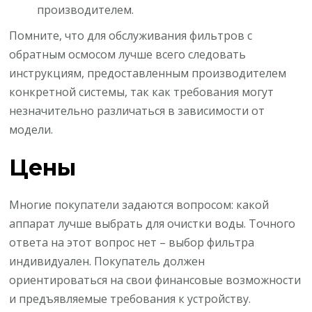
производителем.
Помните, что для обслуживания фильтров с
обратным осмосом лучше всего следовать
инструкциям, предоставленным производителем
конкретной системы, так как требования могут
незначительно различаться в зависимости от
модели.
Цены
Многие покупатели задаются вопросом: какой
аппарат лучше выбрать для очистки воды. Точного
ответа на этот вопрос нет – выбор фильтра
индивидуален. Покупатель должен
ориентироваться на свои финансовые возможности
и предъявляемые требования к устройству.