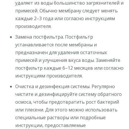
удаляет из воды большинство загрязнителей и
примесей. Обычно мембрану следует менять
каждые 2–3 года или согласно инструкциям
производителя.
Замена постфильтра. Постфильтр
устанавливается после мембраны и
предназначен для удаления остаточных
примесей и улучшения вкуса воды. Заменяйте
постфильтр каждые 6–12 месяцев или согласно
инструкциям производителя.
Очистка и дезинфекция системы. Регулярно
чистите и дезинфицируйте систему обратного
осмоса, чтобы предотвратить рост бактерий
или плесени. Для этого можно использовать
специальные растворы или подробные
инструкции, предоставляемые