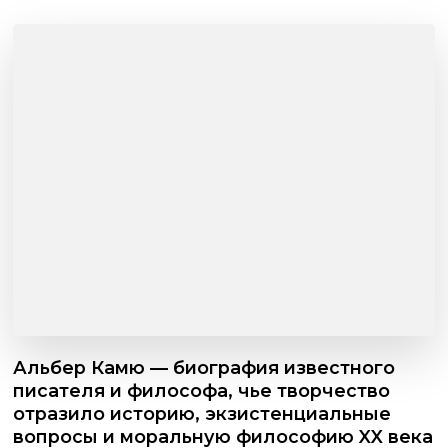
Альбер Камю — биография известного
писателя и философа, чье творчество
отразило историю, экзистенциальные
вопросы и моральную философию XX века