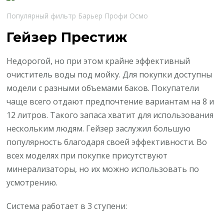
Популярный фильтр Барьер Профи Осмо
Гейзер Престиж
Недорогой, но при этом крайне эффективный
очиститель воды под мойку. Для покупки доступны
модели с разными объемами баков. Покупатели
чаще всего отдают предпочтение вариантам на 8 и
12 литров. Такого запаса хватит для использования
нескольким людям. Гейзер заслужил большую
популярность благодаря своей эффективности. Во
всех моделях при покупке присутствуют
минерализаторы, но их можно использовать по
усмотрению.
Система работает в 3 ступени: