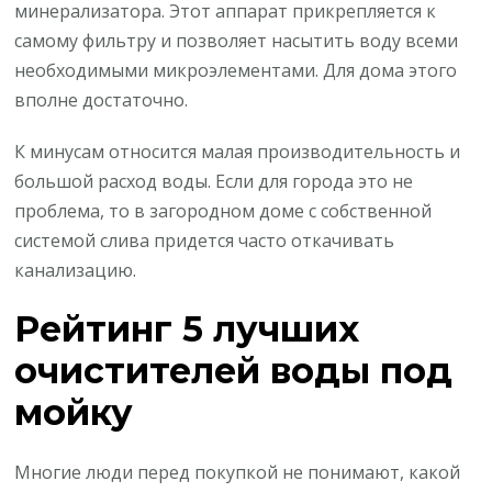
минерализатора. Этот аппарат прикрепляется к
самому фильтру и позволяет насытить воду всеми
необходимыми микроэлементами. Для дома этого
вполне достаточно.
К минусам относится малая производительность и
большой расход воды. Если для города это не
проблема, то в загородном доме с собственной
системой слива придется часто откачивать
канализацию.
Рейтинг 5 лучших
очистителей воды под
мойку
Многие люди перед покупкой не понимают, какой