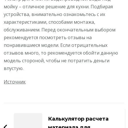
мойку – отличное решение для кухни. Подбирая
устройства, внимательно ознакомьтесь с их
характеристиками, способами монтажа,
обслуживанием. Перед окончательным выбором
рекомендуется посмотреть отзывы на
понравившиеся модели. Если отрицательных
отзывов много, то рекомендуется обойти данную
модель стороной, чтобы не потратить деньги
впустую.
Источник
Навигация
по
Калькулятор расчета
материала для