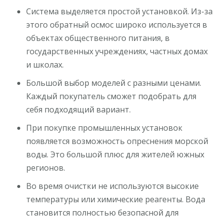
Система выделяется простой установкой. Из-за
этого обратный осмос широко используется в
объектах общественного питания, в
государственных учреждениях, частных домах
и школах.
Большой выбор моделей с разными ценами.
Каждый покупатель сможет подобрать для
себя подходящий вариант.
При покупке промышленных установок
появляется возможность опреснения морской
воды. Это большой плюс для жителей южных
регионов.
Во время очистки не используются высокие
температуры или химические реагенты. Вода
становится полностью безопасной для