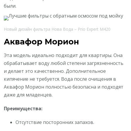
были.
Новый дизайн фильтра Нова Вода – Prio Expert M420
Аквафор Морион
Эта модель идеально подходит для квартиры. Она
обрабатывает воду любой степени загрязненность
и делает это качественно. Дополнительное
кипячение не требуется. Вода после очищения в
Аквафор Морион полностью безопасна и подходят
даже для младенцев.
Преимущества:
Отсутствие посторонних запахов.