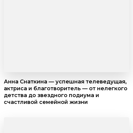
Анна Снаткина — успешная телеведущая,
актриса и благотворитель — от нелегкого
детства до звездного подиума и
счастливой семейной жизни