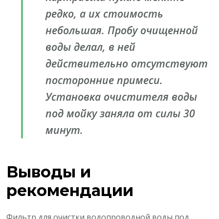
редко, а их стоимость
небольшая. Пробу очищенной
воды делал, в ней
действительно отсутствуют
посторонние примеси.
Установка очистителя воды
под мойку заняла от силы 30
минут.
Выводы и
рекомендации
Фильтр для очистки водопроводной воды под