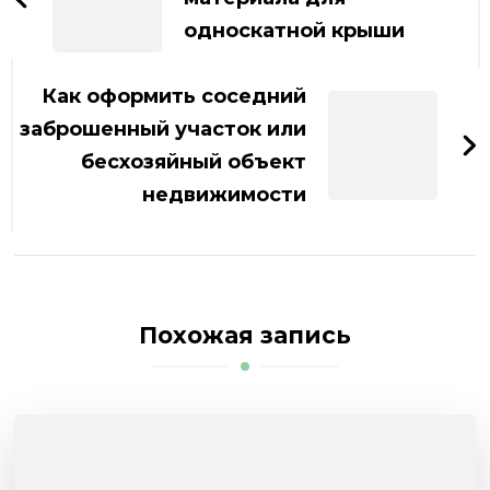
записям
односкатной крыши
Как оформить соседний
заброшенный участок или
бесхозяйный объект
недвижимости
Похожая запись