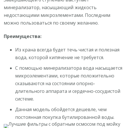
минерализатор, насыщающий жидкость
недостающими микроэлементами. Последним
можно пользоваться по своему желанию.
Преимущества:
Из крана всегда будет течь чистая и полезная
вода, которой кипячение не требуется.
С помощью минерализатора вода насыщается
микроэлементами, которые положительно
сказываются на состоянии опорно-
длительного аппарата и сердечно-сосудистой
системе.
Данная модель обойдется дешевле, чем
постоянная покупка бутилированной воды.