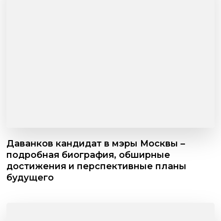
Даванков кандидат в мэры Москвы –
подробная биография, обширные
достижения и перспективные планы
будущего