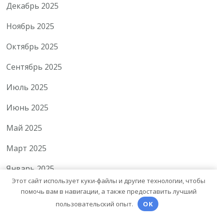
Декабрь 2025
Ноябрь 2025
Октябрь 2025
Сентябрь 2025
Июль 2025
Июнь 2025
Май 2025
Март 2025
Январь 2025
Этот сайт использует куки-файлы и другие технологии, чтобы
Декабрь 2024
помочь вам в навигации, а также предоставить лучший
пользовательский опыт.
OK
Ноябрь 2024