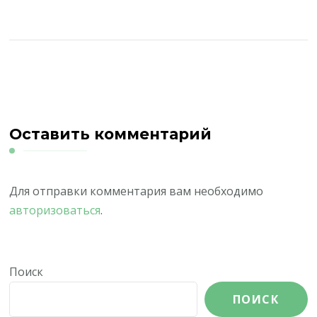
Оставить комментарий
Для отправки комментария вам необходимо
авторизоваться
.
Поиск
ПОИСК