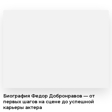
Биография Федор Добронравов — от
первых шагов на сцене до успешной
карьеры актера