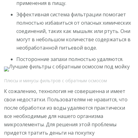
применения в пищу.
Эффективная система фильтрации помогает
полностью избавиться от опасных химических
соединений, таких как мышьяк или ртуть. Они
могут в небольшом количестве содержаться в
необработанной питьевой воде.
Посторонние запахи полностью удаляются.
Плюсы и минусы фильтров с обратным осмосом
К сожалению, технология не совершенна и имеет
свои недостатки. Пользователям не нравится, что
после обработки из воды удаляются практически
все необходимые для нашего организма
микроэлементы. Для решения этой проблемы
придется тратить деньги на покупку