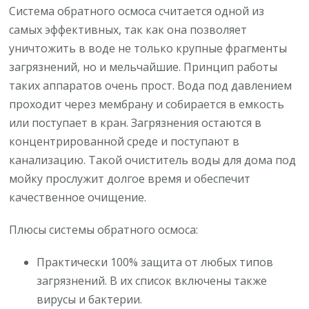
Система обратного осмоса считается одной из
самых эффективных, так как она позволяет
уничтожить в воде не только крупные фрагменты
загрязнений, но и мельчайшие. Принцип работы
таких аппаратов очень прост. Вода под давлением
проходит через мембрану и собирается в емкость
или поступает в кран. Загрязнения остаются в
концентрированной среде и поступают в
канализацию. Такой очиститель воды для дома под
мойку прослужит долгое время и обеспечит
качественное очищение.
Плюсы системы обратного осмоса:
Практически 100% защита от любых типов
загрязнений. В их список включены также
вирусы и бактерии.