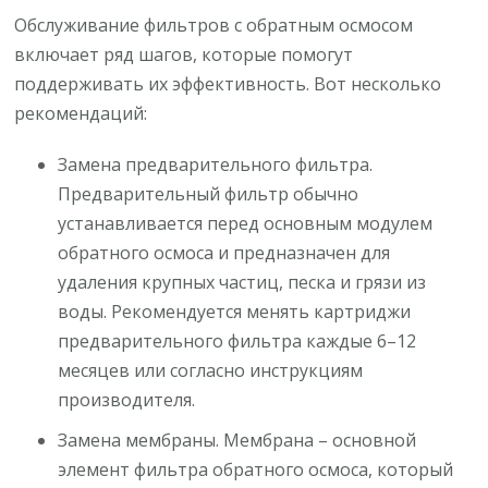
Обслуживание фильтров с обратным осмосом
включает ряд шагов, которые помогут
поддерживать их эффективность. Вот несколько
рекомендаций:
Замена предварительного фильтра.
Предварительный фильтр обычно
устанавливается перед основным модулем
обратного осмоса и предназначен для
удаления крупных частиц, песка и грязи из
воды. Рекомендуется менять картриджи
предварительного фильтра каждые 6–12
месяцев или согласно инструкциям
производителя.
Замена мембраны. Мембрана – основной
элемент фильтра обратного осмоса, который