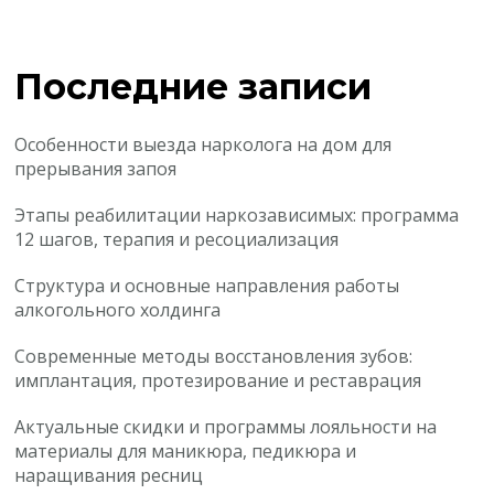
Последние записи
Особенности выезда нарколога на дом для
прерывания запоя
Этапы реабилитации наркозависимых: программа
12 шагов, терапия и ресоциализация
Структура и основные направления работы
алкогольного холдинга
Современные методы восстановления зубов:
имплантация, протезирование и реставрация
Актуальные скидки и программы лояльности на
материалы для маникюра, педикюра и
наращивания ресниц