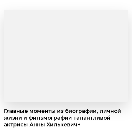
Главные моменты из биографии, личной
жизни и фильмографии талантливой
актрисы Анны Хилькевич+