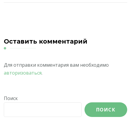
Оставить комментарий
Для отправки комментария вам необходимо
авторизоваться
.
Поиск
ПОИСК