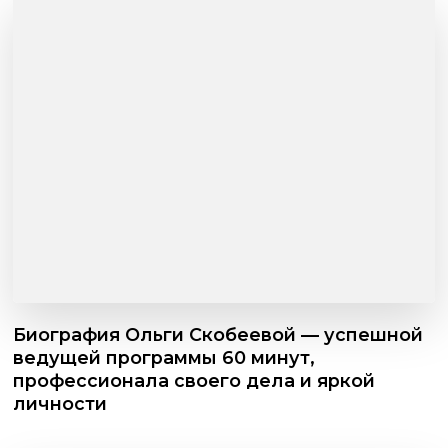
Биография Ольги Скобеевой — успешной
ведущей программы 60 минут,
профессионала своего дела и яркой
личности