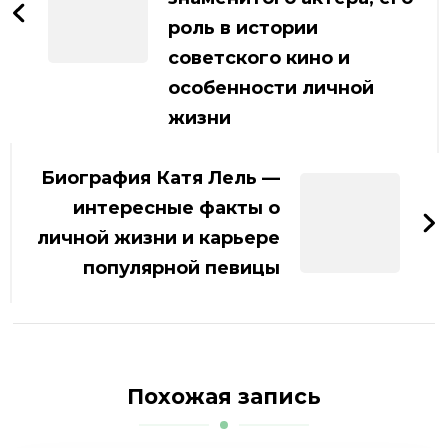
роль в истории
советского кино и
особенности личной
жизни
Биография Катя Лель —
интересные факты о
личной жизни и карьере
популярной певицы
Похожая запись