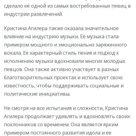
сделало её одной из самых востребованных певиц в
индустрии развлечений.
Кристина Агилера также оказала значительное
влияние на индустрию музыки. Её музыка стала
примером мощного и эмоционально заряженного
вокала. Её характерный стиль пения и подход к
исполнению музыки вдохновили многих молодых
певцов. Она также активно участвует в разных
благотворительных проектах и использует свою
известность, чтобы поддерживать социальные и
политические инициативы.
Не смотря на все испытания и сложности, Кристина
Агилера продолжает удивлять и вдохновлять своих
поклонников со временем. Она является ярким
примером постоянного развития идола и ее