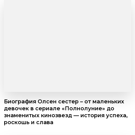
Биография Олсен сестер – от маленьких
девочек в сериале «Полнолуние» до
знаменитых кинозвезд — история успеха,
роскошь и слава