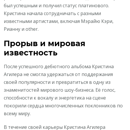
был успешным и получил статус платинового.
Кристина начала сотрудничать с разными
известными артистами, включая Мэрайю Кэри,
Рианну и other.
Прорыв и мировая
известность
После успешного дебютного альбома Кристина
Агилера не смогла удержаться от поддержания
своей популярности и превратиться в одну из
знаменитостей мирового шоу-бизнеса. Её голос,
способности к вокалу и энергетика на сцене
покорили сердца многочисленных поклонников по
всему миру.
В течение своей карьеры Кристина Агилера