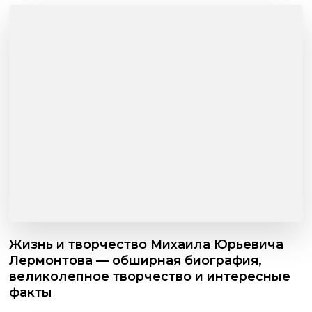
Жизнь и творчество Михаила Юрьевича
Лермонтова — обширная биография,
великолепное творчество и интересные
факты