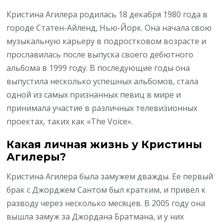
Кристина Агилера родилась 18 декабря 1980 года в
городе Статен-Айленд, Нью-Йорк. Она начала свою
музыкальную карьеру в подростковом возрасте и
прославилась после выпуска своего дебютного
альбома в 1999 году. В последующие годы она
выпустила несколько успешных альбомов, стала
одной из самых признанных певиц в мире и
принимала участие в различных телевизионных
проектах, таких как «The Voice».
Какая личная жизнь у Кристины
Агилеры?
Кристина Агилера была замужем дважды. Ее первый
брак с Джорджем Сантом был кратким, и привел к
разводу через несколько месяцев. В 2005 году она
вышла замуж за Джордана Братмана, и у них