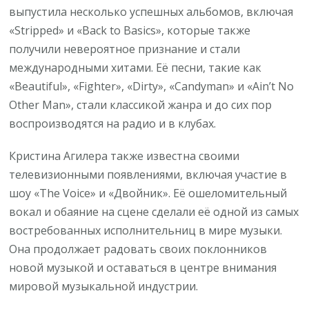
выпустила несколько успешных альбомов, включая
«Stripped» и «Back to Basics», которые также
получили невероятное признание и стали
международными хитами. Её песни, такие как
«Beautiful», «Fighter», «Dirty», «Candyman» и «Ain’t No
Other Man», стали классикой жанра и до сих пор
воспроизводятся на радио и в клубах.
Кристина Агилера также известна своими
телевизионными появлениями, включая участие в
шоу «The Voice» и «Двойник». Её ошеломительный
вокал и обаяние на сцене сделали её одной из самых
востребованных исполнительниц в мире музыки.
Она продолжает радовать своих поклонников
новой музыкой и оставаться в центре внимания
мировой музыкальной индустрии.