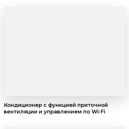
Кондиционер с функцией приточной
вентиляции и управлением по Wi-Fi