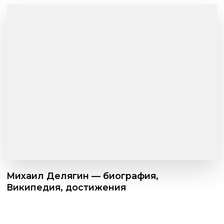
Михаил Делягин — биография,
Википедия, достижения