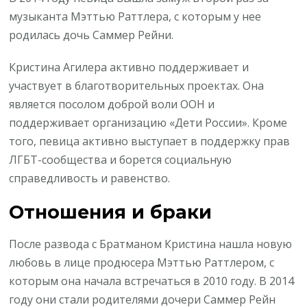
музыканта Мэттью Раттлера, с которым у нее
родилась дочь Саммер Рейни.
Кристина Агилера активно поддерживает и
участвует в благотворительных проектах. Она
является посолом доброй воли ООН и
поддерживает организацию «Дети России». Кроме
того, певица активно выступает в поддержку прав
ЛГБТ-сообщества и борется социальную
справедливость и равенство.
Отношения и браки
После развода с Братманом Кристина нашла новую
любовь в лице продюсера Мэттью Раттлером, с
которым она начала встречаться в 2010 году. В 2014
году они стали родителями дочери Саммер Рейн