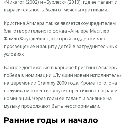
«Чикаго» (2002) и «Бурлеск» (2010), где ее талант и
выразительность были отмечены критиками.
Кристина Агилера также является соучредителем
благотворительного фонда «Агилера Мастлер
Фамлн Фаундейшн», который поддерживает
просвещение и защиту детей в затруднительных
условиях.
Важное достижение в карьере Кристины Агилеры —
победа в номинации «Лучший новый исполнитель»
на церемонии Grammy 2000 года. Кроме того, она
получила множество других престижных наград и
номинаций. Через годы ее талант и влияние на
музыку продолжают быть неоспоримыми.
Ранние годы и начало