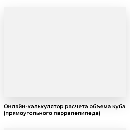
Онлайн-калькулятор расчета объема куба
(прямоугольного парралепипеда)