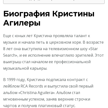
Биография Кристины
Агилеры
Еще с юных лет Кристина проявляла талант к
музыке и начала петь в церковном хоре. В возрасте
8 лет она выступила на телевизионном шоу «Star
Search», и ее исполнение впечатлило зрителей. Этот
выигрыш стал началом ее профессиональной
музыкальной карьеры.
В 1999 году, Кристина подписала контракт с
лейблом RCA Records и выпустила свой первый
альбом «Christina Aguilera». Альбом стал
мгновенным успехом, заняв верхние строчки
чартов и получив платиновый статус.