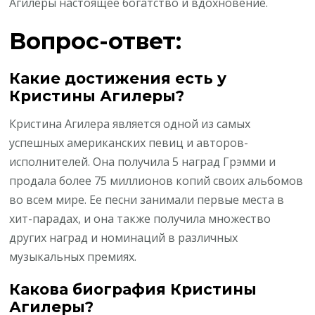
Агилеры настоящее богатство и вдохновение.
Вопрос-ответ:
Какие достижения есть у
Кристины Агилеры?
Кристина Агилера является одной из самых
успешных американских певиц и авторов-
исполнителей. Она получила 5 наград Грэмми и
продала более 75 миллионов копий своих альбомов
во всем мире. Ее песни занимали первые места в
хит-парадах, и она также получила множество
других наград и номинаций в различных
музыкальных премиях.
Какова биография Кристины
Агилеры?