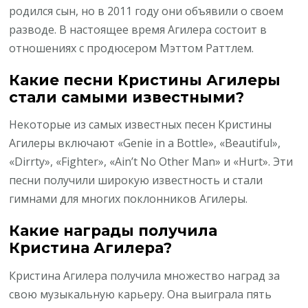
родился сын, но в 2011 году они объявили о своем
разводе. В настоящее время Агилера состоит в
отношениях с продюсером Мэттом Раттлем.
Какие песни Кристины Агилеры
стали самыми известными?
Некоторые из самых известных песен Кристины
Агилеры включают «Genie in a Bottle», «Beautiful»,
«Dirrty», «Fighter», «Ain’t No Other Man» и «Hurt». Эти
песни получили широкую известность и стали
гимнами для многих поклонников Агилеры.
Какие награды получила
Кристина Агилера?
Кристина Агилера получила множество наград за
свою музыкальную карьеру. Она выиграла пять