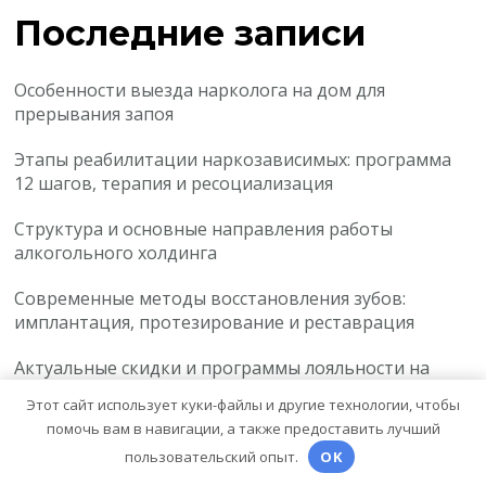
Последние записи
Особенности выезда нарколога на дом для
прерывания запоя
Этапы реабилитации наркозависимых: программа
12 шагов, терапия и ресоциализация
Структура и основные направления работы
алкогольного холдинга
Современные методы восстановления зубов:
имплантация, протезирование и реставрация
Актуальные скидки и программы лояльности на
материалы для маникюра, педикюра и
Этот сайт использует куки-файлы и другие технологии, чтобы
наращивания ресниц
помочь вам в навигации, а также предоставить лучший
пользовательский опыт.
OK