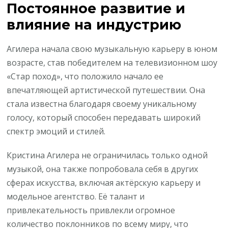
Постоянное развитие и
влияние на индустрию
Агилера начала свою музыкальную карьеру в юном
возрасте, став победителем на телевизионном шоу
«Стар поход», что положило начало ее
впечатляющей артистической путешествии. Она
стала известна благодаря своему уникальному
голосу, который способен передавать широкий
спектр эмоций и стилей.
Кристина Агилера не ограничилась только одной
музыкой, она также попробовала себя в других
сферах искусства, включая актёрскую карьеру и
модельное агентство. Её талант и
привлекательность привлекли огромное
количество поклонников по всему миру, что