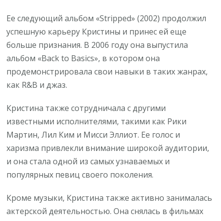
Ее следующий альбом «Stripped» (2002) продолжил
успешную карьеру Кристины и принес ей еще
больше признания. В 2006 году она выпустила
альбом «Back to Basics», в котором она
продемонстрировала свои навыки в таких жанрах,
как R&B и джаз.
Кристина также сотрудничала с другими
известными исполнителями, такими как Рики
Мартин, Лил Ким и Мисси Эллиот. Ее голос и
харизма привлекли внимание широкой аудитории,
и она стала одной из самых узнаваемых и
популярных певиц своего поколения.
Кроме музыки, Кристина также активно занималась
актерской деятельностью. Она снялась в фильмах