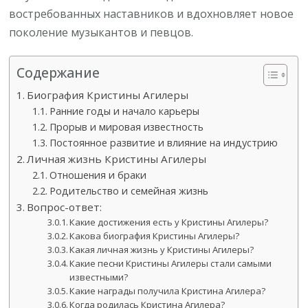
востребованных наставников и вдохновляет новое
поколение музыкантов и певцов.
Содержание
Биография Кристины Агилеры
Ранние годы и начало карьеры
Прорыв и мировая известность
Постоянное развитие и влияние на индустрию
Личная жизнь Кристины Агилеры
Отношения и браки
Родительство и семейная жизнь
Вопрос-ответ:
Какие достижения есть у Кристины Агилеры?
Какова биография Кристины Агилеры?
Какая личная жизнь у Кристины Агилеры?
Какие песни Кристины Агилеры стали самыми
известными?
Какие награды получила Кристина Агилера?
Когда родилась Кристина Агилера?