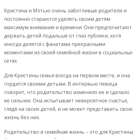
Кристина и Мэтью очень заботливые родители и
постоянно стараются уделять своим детям
максимум внимания и времени. Они предпочитают
держать детей подальше от глаз публики, хотя
иногда делятся с фанатами прекрасными
моментами из своей семейной жизни в социальных
сетях.
Для Кристины семья всегда на первом месте, и она
гордится своими детьми. В интервью певица
говорит, что родительство изменило ее и сделало
ее сильнее. Она испытывает невероятное счастье,
глядя на своих детей, и не может представить свою
жизнь без них.
Родительство и семейная жизнь – это для Кристины