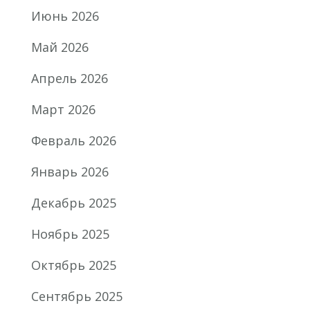
Июнь 2026
Май 2026
Апрель 2026
Март 2026
Февраль 2026
Январь 2026
Декабрь 2025
Ноябрь 2025
Октябрь 2025
Сентябрь 2025