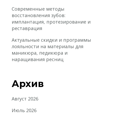
Современные методы
восстановления зубов:
имплантация, протезирование и
реставрация
Актуальные скидки и программы
лояльности на материалы для
маникюра, педикюра и
наращивания ресниц
Архив
Август 2026
Июль 2026