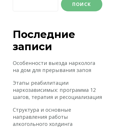
ПОИСК
Последние
записи
Особенности выезда нарколога
на дом для прерывания запоя
Этапы реабилитации
наркозависимых: программа 12
шагов, терапия и ресоциализация
Структура и основные
направления работы
алкогольного холдинга