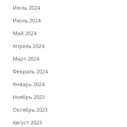
Июль 2024
Июнь 2024
Май 2024
Апрель 2024
Март 2024
Февраль 2024
Январь 2024
Ноябрь 2023
Октябрь 2023
Август 2023