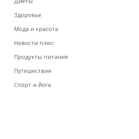
Диеты
Здоровье
Мода и красота
Новости плюс
Продукты питания
Путешествия
Спорт и йога