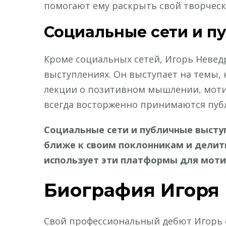
помогают ему раскрыть свой творческ
Социальные сети и п
Кроме социальных сетей, Игорь Невед
выступлениях. Он выступает на темы, 
лекции о позитивном мышлении, моти
всегда восторженно принимаются публ
Социальные сети и публичные выст
ближе к своим поклонникам и делит
использует эти платформы для мотив
Биография Игоря
Свой профессиональный дебют Игорь с