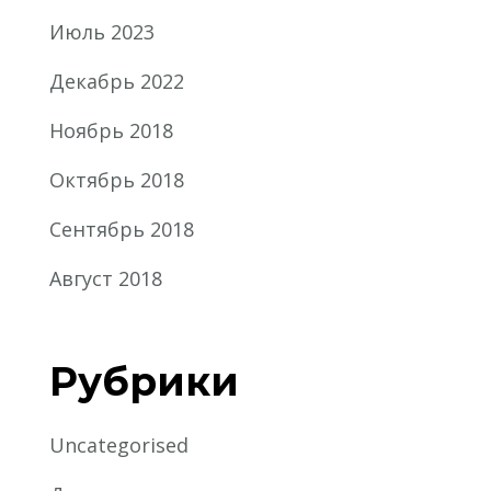
Июль 2023
Декабрь 2022
Ноябрь 2018
Октябрь 2018
Сентябрь 2018
Август 2018
Рубрики
Uncategorised