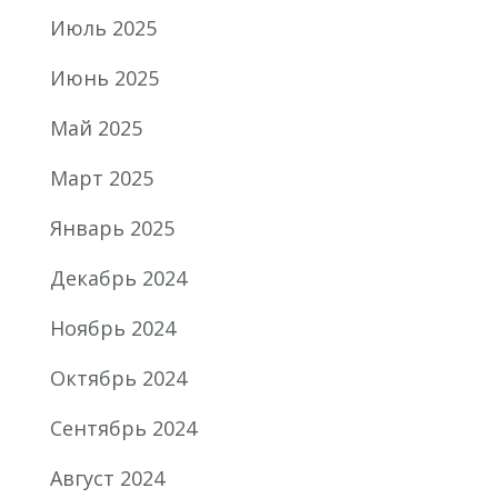
Июль 2025
Июнь 2025
Май 2025
Март 2025
Январь 2025
Декабрь 2024
Ноябрь 2024
Октябрь 2024
Сентябрь 2024
Август 2024