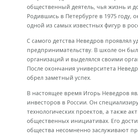
общественный деятель, чья жизнь и д
Родившись в Петербурге в 1975 году, о
одной из самых известных фигур в рос
С самого детства Неведров проявлял у
предпринимательству. В школе он был
организаций и выделялся своими орга
После окончания университета Неведр
обрел заметный успех.
В настоящее время Игорь Неведров я
инвесторов в России. Он специализир
технологических проектов, а также ак
общественных инициативах. Его дости
общества несомненно заслуживают пр