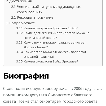
Достижения
Чемпионский титул в международных
соревнованиях
Рекорды и признание
Вопрос-ответ:
Какова биография Ярослава Бойко?
Какие достижения имеет Ярослав Бойко на
политической арене?
Какую политическую позицию занимает
Ярослав Бойко?
Как Ярослав Бойко относится к вопросам
внешней политики?
Какова биография Бойко Ярослава?
Биография
Свою политическую карьеру начал в 2006 году, став
помощником депутата Львовского областного
совета. Позже стал секретарем городского совета