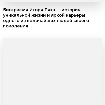
Биография Игоря Ляха — история
уникальной жизни и яркой карьеры
одного из величайших людей своего
поколения