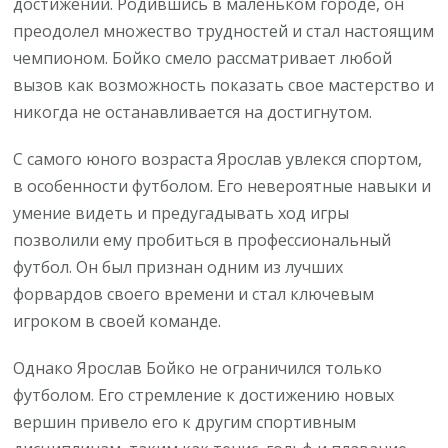
достижений. Родившись в маленьком городе, он
преодолел множество трудностей и стал настоящим
чемпионом. Бойко смело рассматривает любой
вызов как возможность показать свое мастерство и
никогда не останавливается на достигнутом.
С самого юного возраста Ярослав увлекся спортом,
в особенности футболом. Его невероятные навыки и
умение видеть и предугадывать ход игры
позволили ему пробиться в профессиональный
футбол. Он был признан одним из лучших
форвардов своего времени и стал ключевым
игроком в своей команде.
Однако Ярослав Бойко не ограничился только
футболом. Его стремление к достижению новых
вершин привело его к другим спортивным