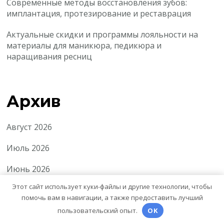
Современные методы восстановления зубов:
имплантация, протезирование и реставрация
Актуальные скидки и программы лояльности на
материалы для маникюра, педикюра и
наращивания ресниц
Архив
Август 2026
Июль 2026
Июнь 2026
Этот сайт использует куки-файлы и другие технологии, чтобы
Май 2026
помочь вам в навигации, а также предоставить лучший
Апрель 2026
пользовательский опыт.
OK