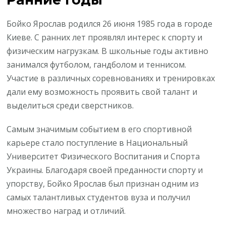
Бойко Ярослав родился 26 июня 1985 года в городе
Киеве. С ранних лет проявлял интерес к спорту и
физическим нагрузкам. В школьные годы активно
занимался футболом, гандболом и теннисом.
Участие в различных соревнованиях и тренировках
дали ему возможность проявить свой талант и
выделиться среди сверстников.
Самым значимым событием в его спортивной
карьере стало поступление в Национальный
Университет Физического Воспитания и Спорта
Украины. Благодаря своей преданности спорту и
упорству, Бойко Ярослав был признан одним из
самых талантливых студентов вуза и получил
множество наград и отличий.