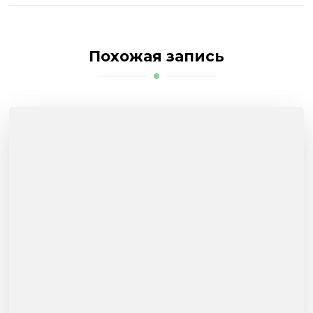
Похожая запись