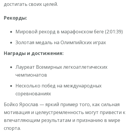
достигать своих целей.
Рекорды:
Мировой рекорд в марафонском беге (2:01:39)
Золотая медаль на Олимпийских играх
Награды и достижения:
Лауреат Всемирных легкоатлетических
чемпионатов
Несколько побед на международных
соревнованиях
Бойко Ярослав — яркий пример того, как сильная
мотивация и целеустремленность могут привести к
впечатляющим результатам и признанию в мире
спорта.