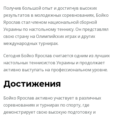
Получив большой опыт и достигнув высоких
результатов в молодежных соревнованиях, Бойко
Ярослав стал членом национальной сборной
Украины по настольному теннису. Он представлял
свою страну на Олимпийских играх и других
международных турнирах.
Сегодня Бойко Ярослав считается одним из лучших
настольных теннисистов Украины и продолжает
активно выступать на профессиональном уровне.
Достижения
Бойко Ярослав активно участвует в различных
соревнованиях и турнирах по спорту, где
демонстрирует свою высокую подготовку и