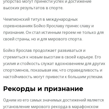
упорство могут принести успех и достижение
высоких результатов в спорте.
Чемпионский титул в международных
соревнованиях Бойко Ярославу принес славу и
признание. Он стал истинным героем не только для
своей страны, но и для мирового спорта.
Бойко Ярослав продолжает развиваться и
стремиться к новым высотам в своей карьере. Его
усилия и стойкость служат вдохновением для других
спортсменов, показывая им, что справедливость и
настойчивость могут привести к большим успехам.
Рекорды и признание
Одним из его самых значимых достижений является
установление мирового рекорда в марафонском