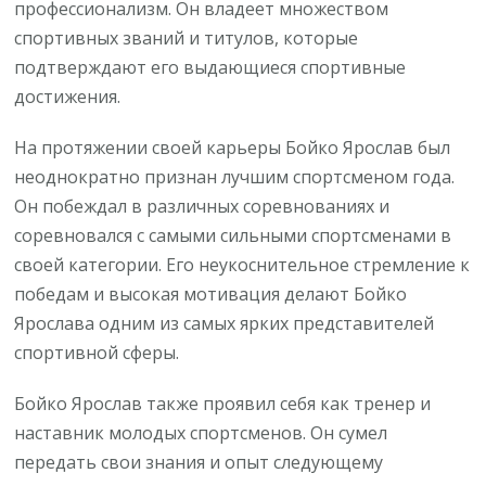
профессионализм. Он владеет множеством
спортивных званий и титулов, которые
подтверждают его выдающиеся спортивные
достижения.
На протяжении своей карьеры Бойко Ярослав был
неоднократно признан лучшим спортсменом года.
Он побеждал в различных соревнованиях и
соревновался с самыми сильными спортсменами в
своей категории. Его неукоснительное стремление к
победам и высокая мотивация делают Бойко
Ярослава одним из самых ярких представителей
спортивной сферы.
Бойко Ярослав также проявил себя как тренер и
наставник молодых спортсменов. Он сумел
передать свои знания и опыт следующему