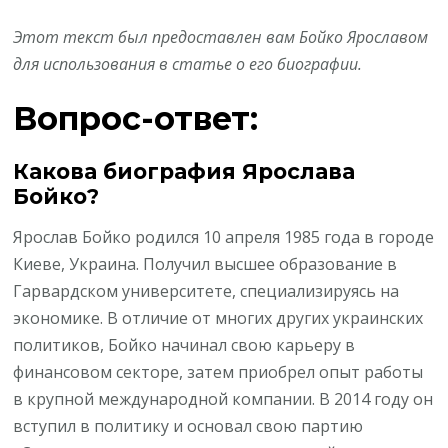
Этот текст был предоставлен вам Бойко Ярославом
для использования в статье о его биографии.
Вопрос-ответ:
Какова биография Ярослава
Бойко?
Ярослав Бойко родился 10 апреля 1985 года в городе
Киеве, Украина. Получил высшее образование в
Гарвардском университете, специализируясь на
экономике. В отличие от многих других украинских
политиков, Бойко начинал свою карьеру в
финансовом секторе, затем приобрел опыт работы
в крупной международной компании. В 2014 году он
вступил в политику и основал свою партию