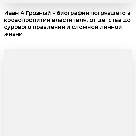
Иван 4 Грозный – биография погрязшего в
кровопролитии властителя, от детства до
сурового правления и сложной личной
жизни