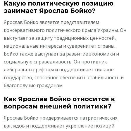
Какую политическую позицию
занимает Ярослав Бойко?
Ярослав Бойко является представителем
консервативного политического крыла Украины. Он
выступает за защиту традиционных ценностей,
национальные интересы и суверенитет страны.
Бойко также выступает за развитие экономики и
социальную справедливость. Он противник
либеральных реформ и поддерживает сильное
государство, способное обеспечить стабильность и
благополучие гражданам.
Как Ярослав Бойко относится к
вопросам внешней политики?
Ярослав Бойко придерживается патриотических
взглядов и поддерживает укрепление позиций