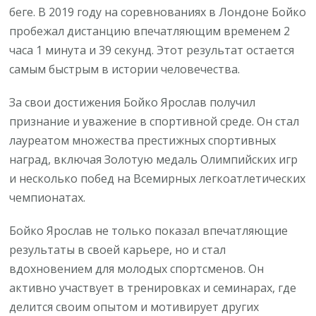
беге. В 2019 году на соревнованиях в Лондоне Бойко
пробежал дистанцию впечатляющим временем 2
часа 1 минута и 39 секунд. Этот результат остается
самым быстрым в истории человечества.
За свои достижения Бойко Ярослав получил
признание и уважение в спортивной среде. Он стал
лауреатом множества престижных спортивных
наград, включая Золотую медаль Олимпийских игр
и несколько побед на Всемирных легкоатлетических
чемпионатах.
Бойко Ярослав не только показал впечатляющие
результаты в своей карьере, но и стал
вдохновением для молодых спортсменов. Он
активно участвует в тренировках и семинарах, где
делится своим опытом и мотивирует других