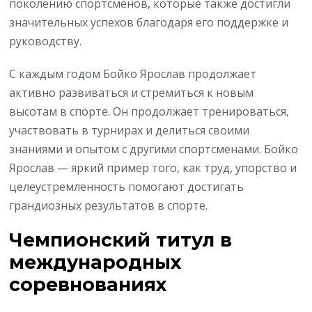
поколению спортсменов, которые также достигли
значительных успехов благодаря его поддержке и
руководству.
С каждым годом Бойко Ярослав продолжает
активно развиваться и стремиться к новым
высотам в спорте. Он продолжает тренироваться,
участвовать в турнирах и делиться своими
знаниями и опытом с другими спортсменами. Бойко
Ярослав — яркий пример того, как труд, упорство и
целеустремленность помогают достигать
грандиозных результатов в спорте.
Чемпионский титул в
международных
соревнованиях