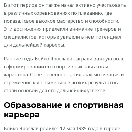
В этот период он также начал активно участвовать
в различных соревнованиях по плаванию, где
показал свое высокое мастерство и способности.
Эти достижения привлекли внимание тренеров и
специалистов, которые увидели в нем потенциал
для дальнейшей карьеры.
Ранние годы Бойко Ярослава сыграли важную роль
в формировании его спортивных навыков и
характера. Ответственность, сильная мотивация и
стремление к достижению высоких результатов
стали основой для его дальнейших успехов.
Образование и спортивная
карьера
Бойко Ярослав родился 12 мая 1985 года в городе