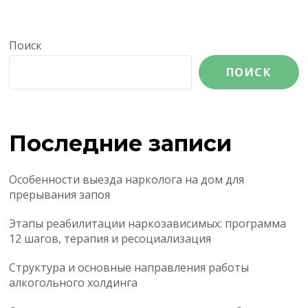
Поиск
ПОИСК
Последние записи
Особенности выезда нарколога на дом для
прерывания запоя
Этапы реабилитации наркозависимых: программа
12 шагов, терапия и ресоциализация
Структура и основные направления работы
алкогольного холдинга