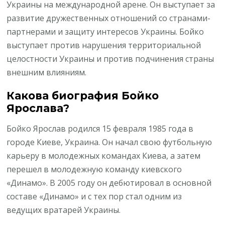
Украины на международной арене. Он выступает за
развитие дружественных отношений со странами-
партнерами и защиту интересов Украины. Бойко
выступает против нарушения территориальной
целостности Украины и против подчинения страны
внешним влияниям.
Какова биография Бойко
Ярослава?
Бойко Ярослав родился 15 февраля 1985 года в
городе Киеве, Украина. Он начал свою футбольную
карьеру в молодежных командах Киева, а затем
перешел в молодежную команду киевского
«Динамо». В 2005 году он дебютировал в основной
составе «Динамо» и с тех пор стал одним из
ведущих вратарей Украины.