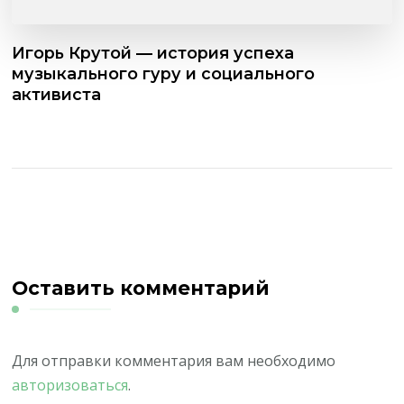
Игорь Крутой — история успеха
музыкального гуру и социального
активиста
Оставить комментарий
Для отправки комментария вам необходимо
авторизоваться
.