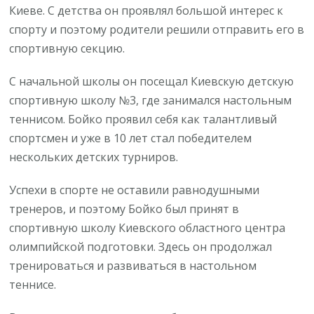
Киеве. С детства он проявлял большой интерес к
спорту и поэтому родители решили отправить его в
спортивную секцию.
С начальной школы он посещал Киевскую детскую
спортивную школу №3, где занимался настольным
теннисом. Бойко проявил себя как талантливый
спортсмен и уже в 10 лет стал победителем
нескольких детских турниров.
Успехи в спорте не оставили равнодушными
тренеров, и поэтому Бойко был принят в
спортивную школу Киевского областного центра
олимпийской подготовки. Здесь он продолжал
тренироваться и развиваться в настольном
теннисе.