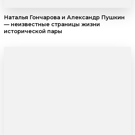
Наталья Гончарова и Александр Пушкин
— неизвестные страницы жизни
исторической пары