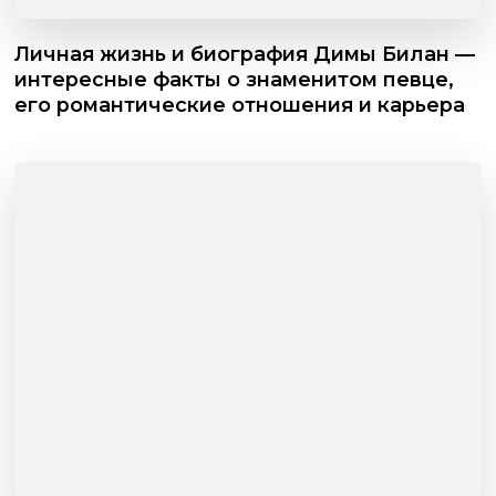
Личная жизнь и биография Димы Билан —
интересные факты о знаменитом певце,
его романтические отношения и карьера