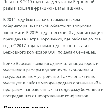
Львова. В 2010 году стал депутатом Верховной
рады и вошел в фракцию «Батьківщина».
В 2014 году был назначен заместителем
губернатора Львовской области по вопросам
экономики. В 2015 году стал главой администрации
президента Петра Порошенко, где работал до 2016
года. С 2017 года занимает должность главы
Верховного комиссара ООН по делам беженцев.
Бойко Ярослав является одним из инициаторов и
участников реформ в украинской экономике и
государственном устройстве. Также он активно
участвует в работе международных организаций и
программ, направленных на поддержку беженцев и
пострадавших от вооруженных конфликтов.
Ранние годы