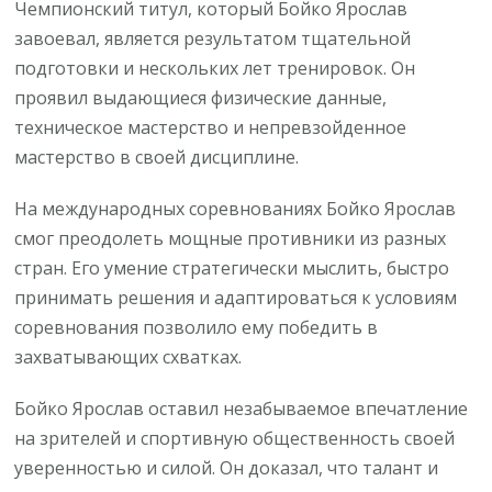
Чемпионский титул, который Бойко Ярослав
завоевал, является результатом тщательной
подготовки и нескольких лет тренировок. Он
проявил выдающиеся физические данные,
техническое мастерство и непревзойденное
мастерство в своей дисциплине.
На международных соревнованиях Бойко Ярослав
смог преодолеть мощные противники из разных
стран. Его умение стратегически мыслить, быстро
принимать решения и адаптироваться к условиям
соревнования позволило ему победить в
захватывающих схватках.
Бойко Ярослав оставил незабываемое впечатление
на зрителей и спортивную общественность своей
уверенностью и силой. Он доказал, что талант и