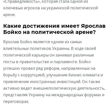
«Справедливость», которая стала одной из
ключевых игроков на украинской политической
арене.
Какие достижения имеет Ярослав
Бойко на политической арене?
Ярослав Бойко является одним из самых
влиятельных политиков Украины. В ходе своей
политической карьеры он занимал различные
посты в правительстве и парламенте. Бойко
успешно провел ряд реформ, направленных на
борьбу с коррупцией, улучшение бизнес-климата и
привлечение иностранных инвестиций. Он также
активно ведет внешнеполитическую деятельность,
представляя Украину на международных форумах и
переговорах.