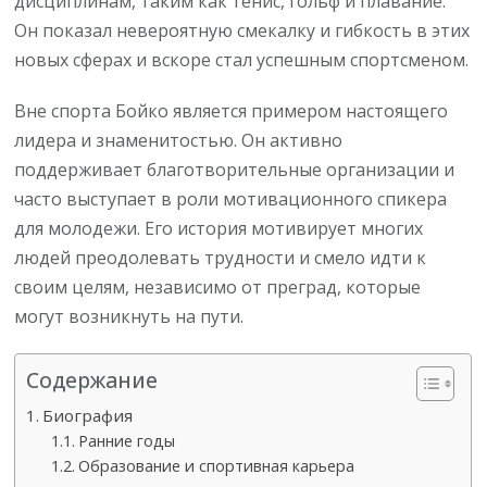
дисциплинам, таким как тенис, гольф и плавание.
Он показал невероятную смекалку и гибкость в этих
новых сферах и вскоре стал успешным спортсменом.
Вне спорта Бойко является примером настоящего
лидера и знаменитостью. Он активно
поддерживает благотворительные организации и
часто выступает в роли мотивационного спикера
для молодежи. Его история мотивирует многих
людей преодолевать трудности и смело идти к
своим целям, независимо от преград, которые
могут возникнуть на пути.
Содержание
Биография
Ранние годы
Образование и спортивная карьера