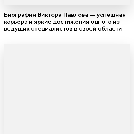
Биография Виктора Павлова — успешная
карьера и яркие достижения одного из
ведущих специалистов в своей области