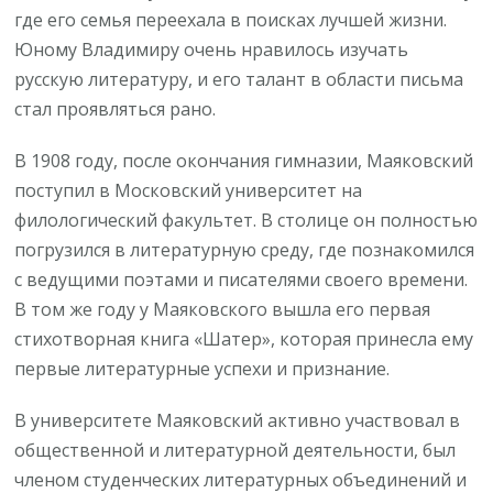
где его семья переехала в поисках лучшей жизни.
Юному Владимиру очень нравилось изучать
русскую литературу, и его талант в области письма
стал проявляться рано.
В 1908 году, после окончания гимназии, Маяковский
поступил в Московский университет на
филологический факультет. В столице он полностью
погрузился в литературную среду, где познакомился
с ведущими поэтами и писателями своего времени.
В том же году у Маяковского вышла его первая
стихотворная книга «Шатер», которая принесла ему
первые литературные успехи и признание.
В университете Маяковский активно участвовал в
общественной и литературной деятельности, был
членом студенческих литературных объединений и