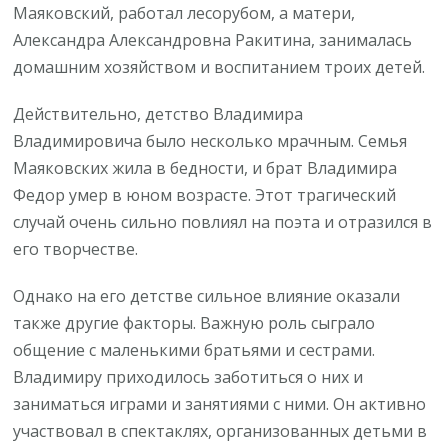
Маяковский, работал лесорубом, а матери,
Александра Александровна Ракитина, занималась
домашним хозяйством и воспитанием троих детей.
Действительно, детство Владимира
Владимировича было несколько мрачным. Семья
Маяковских жила в бедности, и брат Владимира
Федор умер в юном возрасте. Этот трагический
случай очень сильно повлиял на поэта и отразился в
его творчестве.
Однако на его детстве сильное влияние оказали
также другие факторы. Важную роль сыграло
общение с маленькими братьями и сестрами.
Владимиру приходилось заботиться о них и
заниматься играми и занятиями с ними. Он активно
участвовал в спектаклях, организованных детьми в