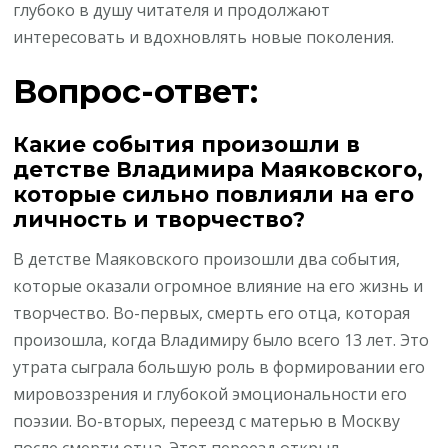
глубоко в душу читателя и продолжают
интересовать и вдохновлять новые поколения.
Вопрос-ответ:
Какие события произошли в
детстве Владимира Маяковского,
которые сильно повлияли на его
личность и творчество?
В детстве Маяковского произошли два события,
которые оказали огромное влияние на его жизнь и
творчество. Во-первых, смерть его отца, которая
произошла, когда Владимиру было всего 13 лет. Это
утрата сыграла большую роль в формировании его
мировоззрения и глубокой эмоциональности его
поэзии. Во-вторых, переезд с матерью в Москву