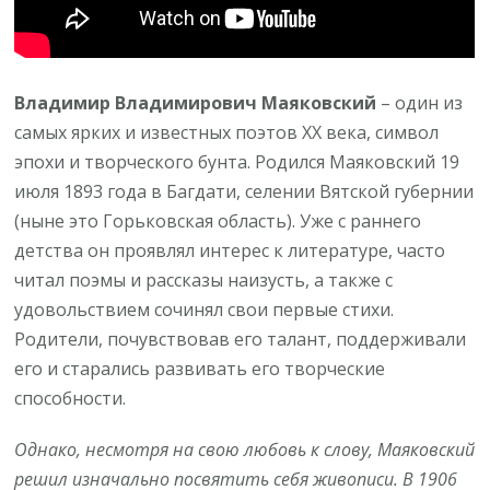
Владимир Владимирович Маяковский
– один из
самых ярких и известных поэтов XX века, символ
эпохи и творческого бунта. Родился Маяковский 19
июля 1893 года в Багдати, селении Вятской губернии
(ныне это Горьковская область). Уже с раннего
детства он проявлял интерес к литературе, часто
читал поэмы и рассказы наизусть, а также с
удовольствием сочинял свои первые стихи.
Родители, почувствовав его талант, поддерживали
его и старались развивать его творческие
способности.
Однако, несмотря на свою любовь к слову, Маяковский
решил изначально посвятить себя живописи. В 1906