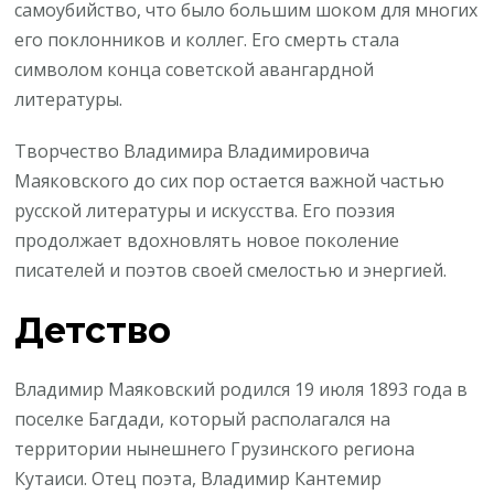
самоубийство, что было большим шоком для многих
его поклонников и коллег. Его смерть стала
символом конца советской авангардной
литературы.
Творчество Владимира Владимировича
Маяковского до сих пор остается важной частью
русской литературы и искусства. Его поэзия
продолжает вдохновлять новое поколение
писателей и поэтов своей смелостью и энергией.
Детство
Владимир Маяковский родился 19 июля 1893 года в
поселке Багдади, который располагался на
территории нынешнего Грузинского региона
Кутаиси. Отец поэта, Владимир Кантемир