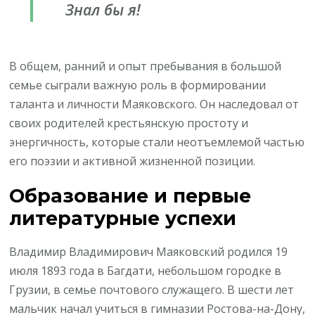
Знал бы я!
В общем, ранний и опыт пребывания в большой
семье сыграли важную роль в формировании
таланта и личности Маяковского. Он наследовал от
своих родителей крестьянскую простоту и
энергичность, которые стали неотъемлемой частью
его поэзии и активной жизненной позиции.
Образование и первые
литературные успехи
Владимир Владимирович Маяковский родился 19
июля 1893 года в Багдати, небольшом городке в
Грузии, в семье почтового служащего. В шести лет
мальчик начал учиться в гимназии Ростова-на-Дону,