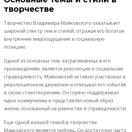
творчестве
Творчество Владимира Маяковского охватывает
широкий спектр тем и стилей, отражая его богатое
внутреннее мироощущение и социальную
позицию.
Одной из основных тем, затрагиваемых в его
произведениях, является революция и социальная
справедливость. Маяковский активно участвовал в
революционном движении и описывал его события
в своих стихотворениях. Он горячо поддерживал
идею коммунизма и представлял новый образ
жизни, основанный на равенстве и справедливости.
Еще одной важной темой в творчестве
Маяковского является любовь. Он достаточно часто