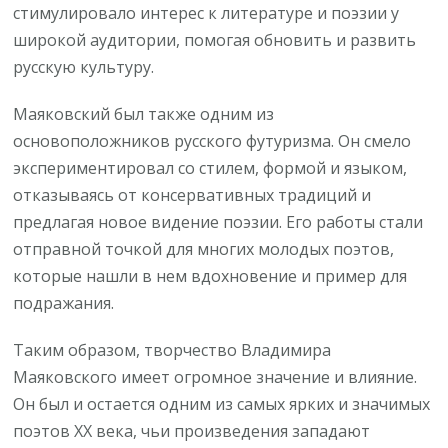
стимулировало интерес к литературе и поэзии у
широкой аудитории, помогая обновить и развить
русскую культуру.
Маяковский был также одним из
основоположников русского футуризма. Он смело
экспериментировал со стилем, формой и языком,
отказываясь от консервативных традиций и
предлагая новое видение поэзии. Его работы стали
отправной точкой для многих молодых поэтов,
которые нашли в нем вдохновение и пример для
подражания.
Таким образом, творчество Владимира
Маяковского имеет огромное значение и влияние.
Он был и остается одним из самых ярких и значимых
поэтов XX века, чьи произведения западают