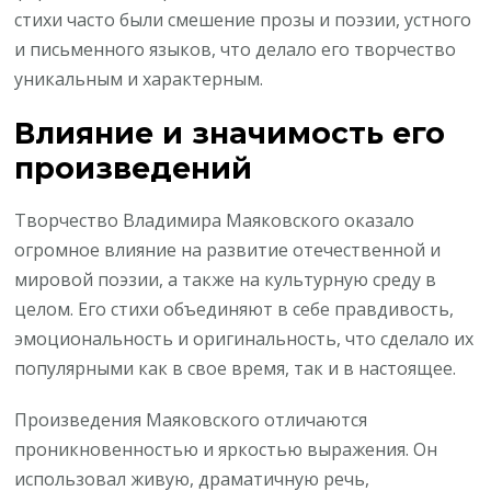
стихи часто были смешение прозы и поэзии, устного
и письменного языков, что делало его творчество
уникальным и характерным.
Влияние и значимость его
произведений
Творчество Владимира Маяковского оказало
огромное влияние на развитие отечественной и
мировой поэзии, а также на культурную среду в
целом. Его стихи объединяют в себе правдивость,
эмоциональность и оригинальность, что сделало их
популярными как в свое время, так и в настоящее.
Произведения Маяковского отличаются
проникновенностью и яркостью выражения. Он
использовал живую, драматичную речь,