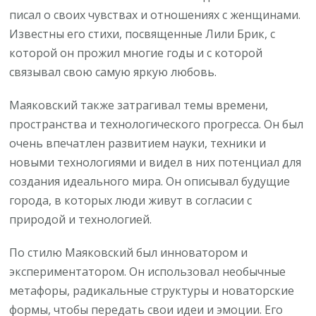
писал о своих чувствах и отношениях с женщинами.
Известны его стихи, посвященные Лили Брик, с
которой он прожил многие годы и с которой
связывал свою самую яркую любовь.
Маяковский также затрагивал темы времени,
пространства и технологического прогресса. Он был
очень впечатлен развитием науки, техники и
новыми технологиями и видел в них потенциал для
создания идеального мира. Он описывал будущие
города, в которых люди живут в согласии с
природой и технологией.
По стилю Маяковский был инноватором и
экспериментатором. Он использовал необычные
метафоры, радикальные структуры и новаторские
формы, чтобы передать свои идеи и эмоции. Его