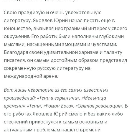
Свою правдивую и очень увлекательную
литературу, Яковлев Юрий начал писать еще в
юношестве, вызывая неотразимый интерес у своего
окружения. Его работы были наполнены глубокими
мыслями, насыщенными эмоциями и чувствами.
Благодаря своей удивительной харизме и таланту
писателя, он самым достойным образом представил
современную русскую литературу на
международной арене.
Вот лишь некоторые из его самых известных
произведений: «Тени в горынычи», «Мельница
времени», «Тень», «Роман Бога», «Святая революция».
В
его работах Яковлев Юрий смело и без каких-либо
стеснений прикоснулся к самым основным и
актуальным проблемам нашего времени,