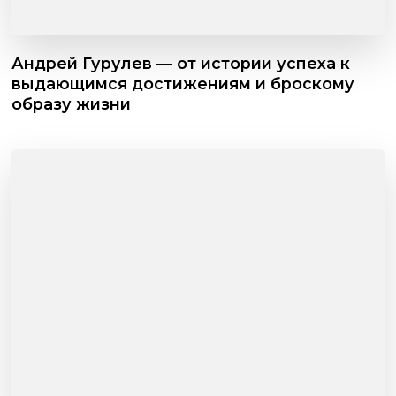
Андрей Гурулев — от истории успеха к
выдающимся достижениям и броскому
образу жизни