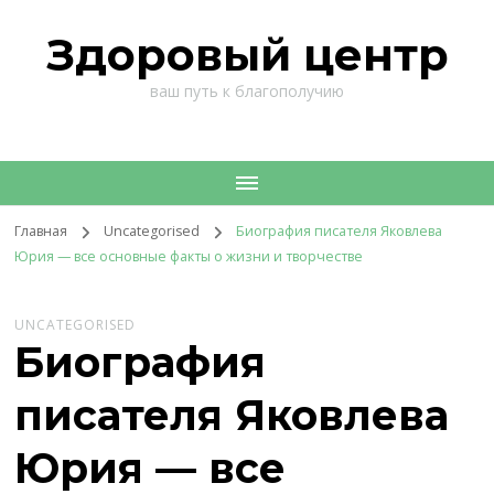
Здоровый центр
ваш путь к благополучию
Главная
Uncategorised
Биография писателя Яковлева
Юрия — все основные факты о жизни и творчестве
UNCATEGORISED
Биография
писателя Яковлева
Юрия — все