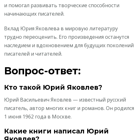
и помогал развивать творческие способности
начинающих писателей.
Вклад Юрия Яковлева в мировую литературу
трудно переоценить. Его произведения останутся
наследием и вдохновением для будущих поколений
писателей и читателей.
Вопрос-ответ:
Кто такой Юрий Яковлев?
Юрий Васильевич Яковлев — известный русский
писатель, автор многих книг и романов. Он родился
1 июня 1962 года в Москве.
Какие книги написал Юрий
Яковлев?