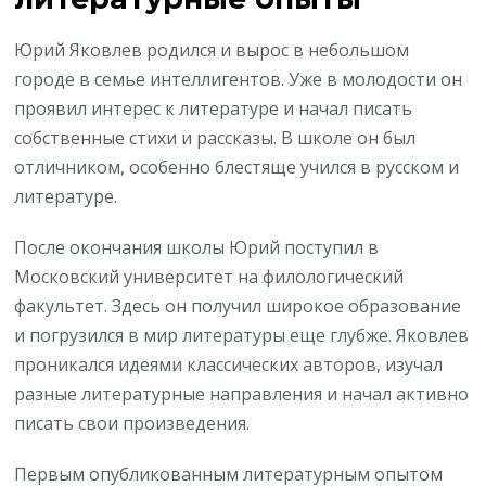
Юрий Яковлев родился и вырос в небольшом
городе в семье интеллигентов. Уже в молодости он
проявил интерес к литературе и начал писать
собственные стихи и рассказы. В школе он был
отличником, особенно блестяще учился в русском и
литературе.
После окончания школы Юрий поступил в
Московский университет на филологический
факультет. Здесь он получил широкое образование
и погрузился в мир литературы еще глубже. Яковлев
проникался идеями классических авторов, изучал
разные литературные направления и начал активно
писать свои произведения.
Первым опубликованным литературным опытом