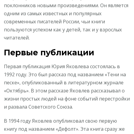
поклонников новыми произведениями. Он является
одним из самых известных и популярных
современных писателей России, чьи книги
пользуются успехом как у детей, так и у взрослых
читателей.
Первые публикации
Первая публикация Юрия Яковлева состоялась в
1992 году. Это был рассказ под названием «Тени на
песке», опубликованный в литературном журнале
«Октябрь». В этом рассказе Яковлев рассказывал о
жизни простых людей на фоне событий перестройки
и развала Советского Союза.
В 1994 году Яковлев опубликовал свою первую
книгу под названием «Дефолт». Эта книга сразу же