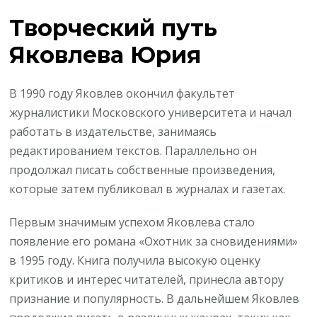
Творческий путь
Яковлева Юрия
В 1990 году Яковлев окончил факультет
журналистики Московского университета и начал
работать в издательстве, занимаясь
редактированием текстов. Параллельно он
продолжал писать собственные произведения,
которые затем публиковал в журналах и газетах.
Первым значимым успехом Яковлева стало
появление его романа «Охотник за сновидениями»
в 1995 году. Книга получила высокую оценку
критиков и интерес читателей, принесла автору
признание и популярность. В дальнейшем Яковлев