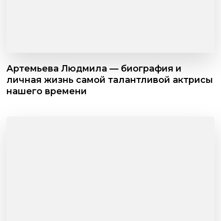
Артемьева Людмила — биография и
личная жизнь самой талантливой актрисы
нашего времени