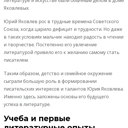
литературе и искусстве были обычным делом в доме
Яковлевых.
Юрий Яковлев рос в трудные времена Советского
Союза, когда царило дефицит и трудности. Но даже
в таких условиях мальчик находил радость в чтении
и творчестве. Постепенно его увлечение
литературой привело его к желанию самому стать
писателем.
Таким образом, детство и семейное окружение
сыграли большую роль в формировании
писательских интересов и талантов Юрия Яковлева.
Именно здесь заложены основы его будущего
успеха в литературе.
Учеба и первые
литературные опыты