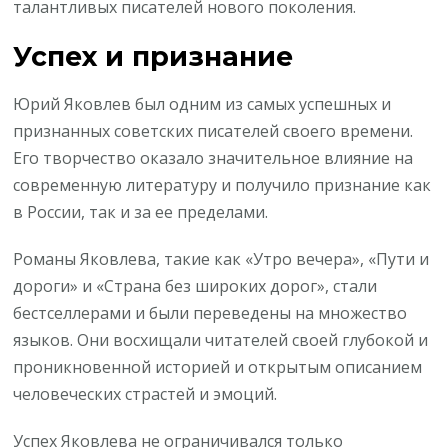
талантливых писателей нового поколения.
Успех и признание
Юрий Яковлев был одним из самых успешных и
признанных советских писателей своего времени.
Его творчество оказало значительное влияние на
современную литературу и получило признание как
в России, так и за ее пределами.
Романы Яковлева, такие как «Утро вечера», «Пути и
дороги» и «Страна без широких дорог», стали
бестселлерами и были переведены на множество
языков. Они восхищали читателей своей глубокой и
проникновенной историей и открытым описанием
человеческих страстей и эмоций.
Успех Яковлева не ограничивался только