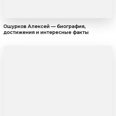
Ошурков Алексей — биография,
достижения и интересные факты