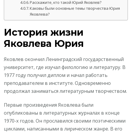
Расскажите, кто такой Юрий Яковлев?
Каковы были основные темы творчества Юрия
Яковлева?
История жизни
Яковлева Юрия
Яковлев окончил Ленинградский государственный
университет, где изучал филологию и литературу. В
1977 году получил диплом и начал работать
преподавателем в институте. Одновременно
продолжал заниматься литературным творчеством.
Первые произведения Яковлева были
опубликованы в литературных журналах в конце
1970-х годов. Он прославился своими поэтическими
циклами, написанными в лирическом жанре. В его