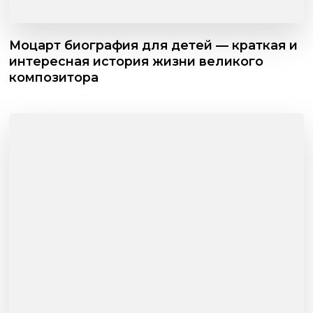
Моцарт биография для детей — краткая и
интересная история жизни великого
композитора