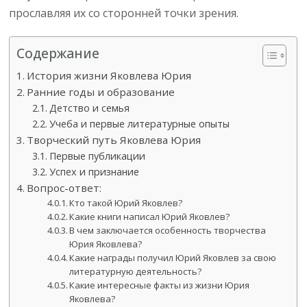
прославляя их со сторонней точки зрения.
Содержание
История жизни Яковлева Юрия
Ранние годы и образование
Детство и семья
Учеба и первые литературные опыты
Творческий путь Яковлева Юрия
Первые публикации
Успех и признание
Вопрос-ответ:
Кто такой Юрий Яковлев?
Какие книги написал Юрий Яковлев?
В чем заключается особенность творчества
Юрия Яковлева?
Какие награды получил Юрий Яковлев за свою
литературную деятельность?
Какие интересные факты из жизни Юрия
Яковлева?