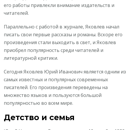
его работы привлекли внимание издательств и
читателей.
Параллельно с работой в журнале, Яковлев начал
писать свои первые рассказы и романы. Вскоре его
произведения стали выходить в свет, и Яковлев
приобрел популярность среди читателей и
литературной критики.
Сегодня Яковлев Юрий Иванович является одним из
самых известных и популярных современных
писателей. Его произведения переведены на
множество языков и пользуются большой
популярностью во всем мире.
Детство и семья