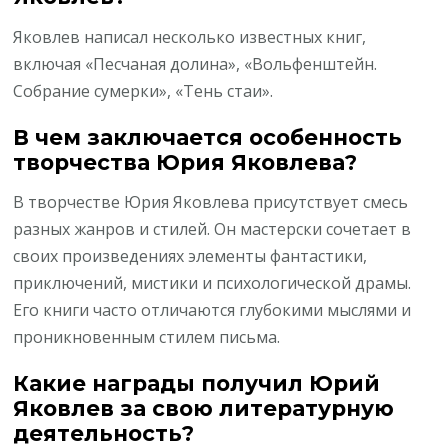
Яковлев написал несколько известных книг,
включая «Песчаная долина», «Вольфенштейн.
Cобрание сумерки», «Тень стаи».
В чем заключается особенность
творчества Юрия Яковлева?
В творчестве Юрия Яковлева присутствует смесь
разных жанров и стилей. Он мастерски сочетает в
своих произведениях элементы фантастики,
приключений, мистики и психологической драмы.
Его книги часто отличаются глубокими мыслями и
проникновенным стилем письма.
Какие награды получил Юрий
Яковлев за свою литературную
деятельность?