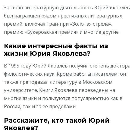
За свою литературную деятельность Юрий Яковлев
был награжден рядом престижных литературных
премий, включая Гран-при «Золотая стрела»,
премию «Букеровская премия» и многие другие.
Какие интересные факты из
жизни Юрия Яковлева?
В 1995 году Юрий Яковлев получил степень доктора
филологических наук. Кроме работы писателем, он
также преподавал литературу в Московском
университете. Книги Яковлева переведены на
многие языки и пользуются популярностью как в
России, так и за ее пределами.
Расскажите, кто такой Юрий
Яковлев?