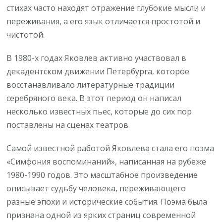
стихах часто находят отражение глубокие мысли и
переживания, а его язык отличается простотой и
чистотой.
В 1980-х годах Яковлев активно участвовал в
декадентском движении Петербурга, которое
восстанавливало литературные традиции
серебряного века. В этот период он написал
несколько известных пьес, которые до сих пор
поставлены на сценах театров.
Самой известной работой Яковлева стала его поэма
«Симфония воспоминаний», написанная на рубеже
1980-1990 годов. Это масштабное произведение
описывает судьбу человека, переживающего
разные эпохи и исторические события. Поэма была
признана одной из ярких страниц современной