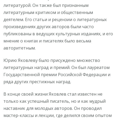
литературой. Он также был признанным
литературным критиком и общественным
деятелем. Его статьи и рецензии о литературных
произведениях других авторов были часто
публикованы в ведущих культурных изданиях, и его
мнение о книгах и писателях было весьма
авторитетным.
Юрию Яковлеву было присуждено множество
литературных наград и премий. Он был лауреатом
Государственной премии Российской Федерации и
ряда других престижных наград.
В конце своей жизни Яковлев стал известен не
только как успешный писатель, но и как мудрый
наставник для молодых авторов. Он проводил
мастер-классы и лекции, где делился своим опытом