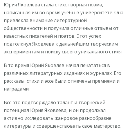
Юрия Яковлева стала стихотворная поэма,
написанная им во время учебы в университете. Она
привлекла внимание литературной
общественности и получила отличные отзывы от
известных писателей и поэтов. Этот успех
подтолкнул Яковлева к дальнейшим творческим
экспериментам и поиску своего уникального стиля.
В то время Юрий Яковлев начал печататься в
различных литературных изданиях и журналах. Его
рассказы, стихи и эссе были отмечены премиями и
наградами.
Все это подтверждало талант и творческий
потенциал Юрия Яковлева, и он продолжал
активно исследовать жанровое разнообразие
литературы и совершенствовать свое мастерство.