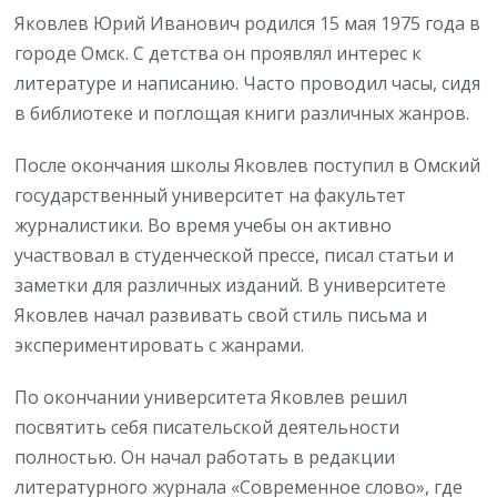
Яковлев Юрий Иванович родился 15 мая 1975 года в
городе Омск. С детства он проявлял интерес к
литературе и написанию. Часто проводил часы, сидя
в библиотеке и поглощая книги различных жанров.
После окончания школы Яковлев поступил в Омский
государственный университет на факультет
журналистики. Во время учебы он активно
участвовал в студенческой прессе, писал статьи и
заметки для различных изданий. В университете
Яковлев начал развивать свой стиль письма и
экспериментировать с жанрами.
По окончании университета Яковлев решил
посвятить себя писательской деятельности
полностью. Он начал работать в редакции
литературного журнала «Современное слово», где