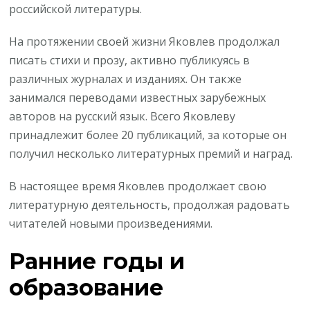
российской литературы.
На протяжении своей жизни Яковлев продолжал
писать стихи и прозу, активно публикуясь в
различных журналах и изданиях. Он также
занимался переводами известных зарубежных
авторов на русский язык. Всего Яковлеву
принадлежит более 20 публикаций, за которые он
получил несколько литературных премий и наград.
В настоящее время Яковлев продолжает свою
литературную деятельность, продолжая радовать
читателей новыми произведениями.
Ранние годы и
образование