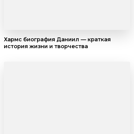
Хармс биография Даниил — краткая
история жизни и творчества