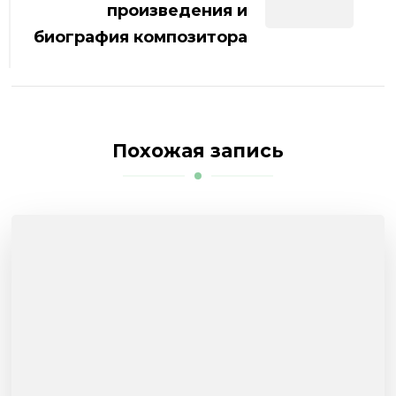
произведения и
биография композитора
Похожая запись