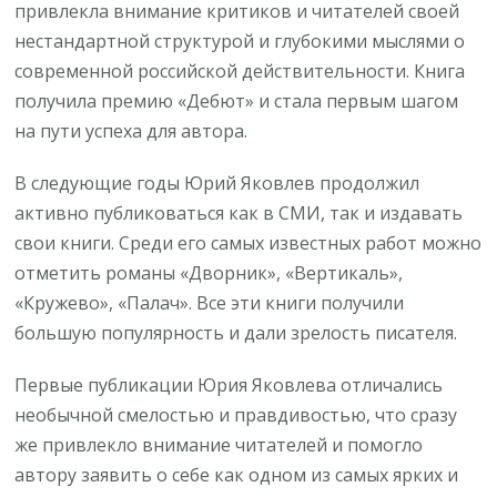
привлекла внимание критиков и читателей своей
нестандартной структурой и глубокими мыслями о
современной российской действительности. Книга
получила премию «Дебют» и стала первым шагом
на пути успеха для автора.
В следующие годы Юрий Яковлев продолжил
активно публиковаться как в СМИ, так и издавать
свои книги. Среди его самых известных работ можно
отметить романы «Дворник», «Вертикаль»,
«Кружево», «Палач». Все эти книги получили
большую популярность и дали зрелость писателя.
Первые публикации Юрия Яковлева отличались
необычной смелостью и правдивостью, что сразу
же привлекло внимание читателей и помогло
автору заявить о себе как одном из самых ярких и