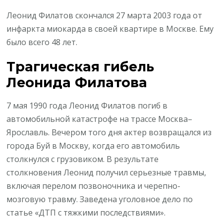
Леонид Филатов скончался 27 марта 2003 года от
инфаркта миокарда в своей квартире в Москве. Ему
было всего 48 лет.
Трагическая гибель
Леонида Филатова
7 мая 1990 года Леонид Филатов погиб в
автомобильной катастрофе на трассе Москва–
Ярославль. Вечером того дня актер возвращался из
города Буй в Москву, когда его автомобиль
столкнулся с грузовиком. В результате
столкновения Леонид получил серьезные травмы,
включая перелом позвоночника и черепно-
мозговую травму. Заведена уголовное дело по
статье «ДТП с тяжкими последствиями».