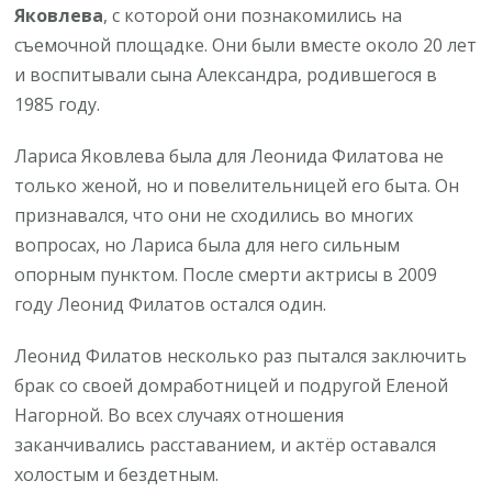
Яковлева
, с которой они познакомились на
съемочной площадке. Они были вместе около 20 лет
и воспитывали сына Александра, родившегося в
1985 году.
Лариса Яковлева была для Леонида Филатова не
только женой, но и повелительницей его быта. Он
признавался, что они не сходились во многих
вопросах, но Лариса была для него сильным
опорным пунктом. После смерти актрисы в 2009
году Леонид Филатов остался один.
Леонид Филатов несколько раз пытался заключить
брак со своей домработницей и подругой Еленой
Нагорной. Во всех случаях отношения
заканчивались расставанием, и актёр оставался
холостым и бездетным.