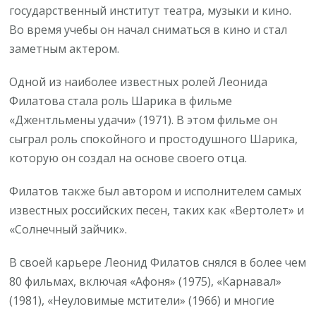
государственный институт театра, музыки и кино.
Во время учебы он начал сниматься в кино и стал
заметным актером.
Одной из наиболее известных ролей Леонида
Филатова стала роль Шарика в фильме
«Джентльмены удачи» (1971). В этом фильме он
сыграл роль спокойного и простодушного Шарика,
которую он создал на основе своего отца.
Филатов также был автором и исполнителем самых
известных российских песен, таких как «Вертолет» и
«Солнечный зайчик».
В своей карьере Леонид Филатов снялся в более чем
80 фильмах, включая «Афоня» (1975), «Карнавал»
(1981), «Неуловимые мстители» (1966) и многие