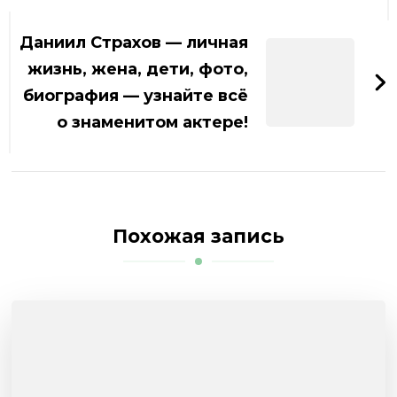
Даниил Страхов — личная
жизнь, жена, дети, фото,
биография — узнайте всё
о знаменитом актере!
Похожая запись