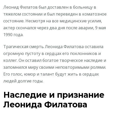
Леонид Филатов был доставлен в больницу в
тяжелом состоянии и был переведен в коматозное
состояние. Несмотря на все медицинские усилия,
актер скончался через два дня после аварии, 9 мая
1990 года.
Трагическая смерть Леонида Филатова оставила
огромную пустоту в сердцах его поклонников и
коллег. Он оставил богатое творческое наследие и
запомнился миру своими неповторимыми ролями.
Его голос, юмор и талант будут жить в сердцах
людей долгие годы.
Наследие и признание
Леонида Филатова