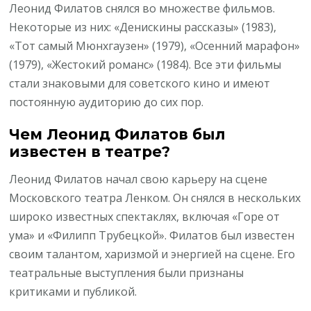
Леонид Филатов снялся во множестве фильмов.
Некоторые из них: «Денискины рассказы» (1983),
«Тот самый Мюнхгаузен» (1979), «Осенний марафон»
(1979), «Жестокий романс» (1984). Все эти фильмы
стали знаковыми для советского кино и имеют
постоянную аудиторию до сих пор.
Чем Леонид Филатов был
известен в театре?
Леонид Филатов начал свою карьеру на сцене
Московского театра Ленком. Он снялся в нескольких
широко известных спектаклях, включая «Горе от
ума» и «Филипп Трубецкой». Филатов был известен
своим талантом, харизмой и энергией на сцене. Его
театральные выступления были признаны
критиками и публикой.