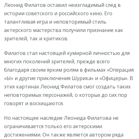
Леонид Филатов оставил неизгладимый след в
истории советского и российского кино. Его
талантливая игра и неповторимый стиль
актерского мастерства получили признание как
зрителей, так и критиков.
Филатов стал настоящей кумирной личностью для
многих поколений зрителей, прежде всего
благодаря своим ярким ролям в фильмах «Операция
«Ы» и другие приключения Шурика» и «Офицеры». В
этих картинах Леонид Филатов смог создать таких
неповторимых персонажей, о которых до сих пор
говорят и восхищаются.
Но настоящее наследие Леонида Филатова не
ограничивается только его актерскими
достижениями. Он также является автором ряда