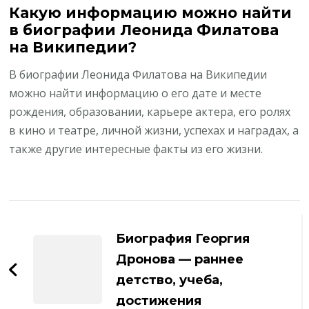
Какую информацию можно найти
в биографии Леонида Филатова
на Википедии?
В биографии Леонида Филатова на Википедии
можно найти информацию о его дате и месте
рождения, образовании, карьере актера, его ролях
в кино и театре, личной жизни, успехах и наградах, а
также другие интересные факты из его жизни.
Навигация
по
Биография Георгия
записям
Дронова — раннее
детство, учеба,
достижения