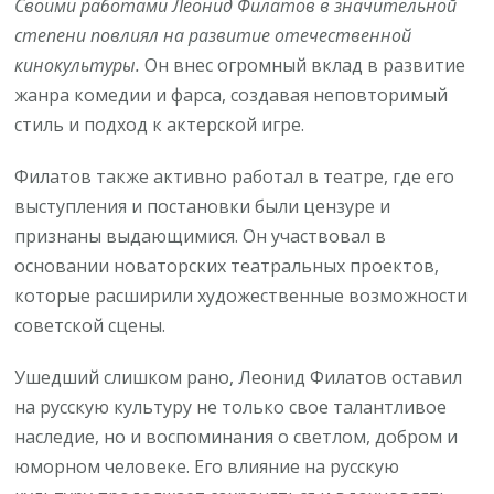
Своими работами Леонид Филатов в значительной
степени повлиял на развитие отечественной
кинокультуры.
Он внес огромный вклад в развитие
жанра комедии и фарса, создавая неповторимый
стиль и подход к актерской игре.
Филатов также активно работал в театре, где его
выступления и постановки были цензуре и
признаны выдающимися. Он участвовал в
основании новаторских театральных проектов,
которые расширили художественные возможности
советской сцены.
Ушедший слишком рано, Леонид Филатов оставил
на русскую культуру не только свое талантливое
наследие, но и воспоминания о светлом, добром и
юморном человеке. Его влияние на русскую