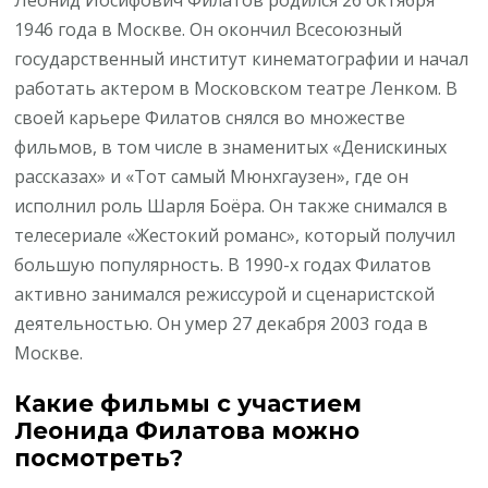
1946 года в Москве. Он окончил Всесоюзный
государственный институт кинематографии и начал
работать актером в Московском театре Ленком. В
своей карьере Филатов снялся во множестве
фильмов, в том числе в знаменитых «Денискиных
рассказах» и «Тот самый Мюнхгаузен», где он
исполнил роль Шарля Боёра. Он также снимался в
телесериале «Жестокий романс», который получил
большую популярность. В 1990-х годах Филатов
активно занимался режиссурой и сценаристской
деятельностью. Он умер 27 декабря 2003 года в
Москве.
Какие фильмы с участием
Леонида Филатова можно
посмотреть?