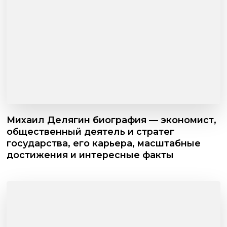
Михаил Делягин биография — экономист,
общественный деятель и стратег
государства, его карьера, масштабные
достижения и интересные факты