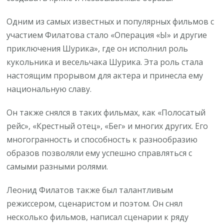
Одним из самых известных и популярных фильмов с
участием Филатова стало «Операция «Ы» и другие
приключения Шурика», где он исполнил роль
кукольника и весельчака Шурика. Эта роль стала
настоящим прорывом для актера и принесла ему
национальную славу.
Он также снялся в таких фильмах, как «Полосатый
рейс», «Крестный отец», «Бег» и многих других. Его
многогранность и способность к разнообразию
образов позволяли ему успешно справляться с
самыми разными ролями.
Леонид Филатов также был талантливым
режиссером, сценаристом и поэтом. Он снял
несколько фильмов, написал сценарии к ряду