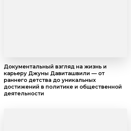
Документальный взгляд на жизнь и
карьеру Джуны Давиташвили — от
раннего детства до уникальных
достижений в политике и общественной
деятельности