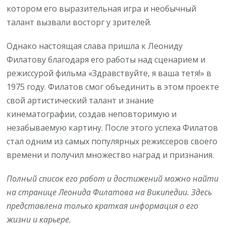
котором его выразительная игра и необычный
талант вызвали восторг у зрителей.
Однако настоящая слава пришла к Леониду
Филатову благодаря его работы над сценарием и
режиссурой фильма «Здравствуйте, я ваша тетя!» в
1975 году. Филатов смог объединить в этом проекте
свой артистический талант и знание
кинематографии, создав неповторимую и
незабываемую картину. После этого успеха Филатов
стал одним из самых популярных режиссеров своего
времени и получил множество наград и признания.
Полный список его работ и достижений можно найти
на странице Леонида Филатова на Википедии. Здесь
представлена только краткая информация о его
жизни и карьере.