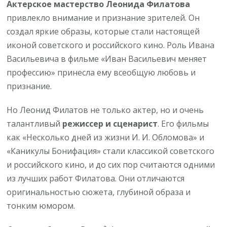
Актерское мастерство Леонида Филатова
привлекло внимание и признание зрителей. Он
создал яркие образы, которые стали настоящей
иконой советского и российского кино. Роль Ивана
Васильевича в фильме «Иван Васильевич меняет
профессию» принесла ему всеобщую любовь и
признание.
Но Леонид Филатов не только актер, но и очень
талантливый
режиссер и сценарист
. Его фильмы
как «Несколько дней из жизни И. И. Обломова» и
«Каникулы Бонифация» стали классикой советского
и российского кино, и до сих пор считаются одними
из лучших работ Филатова. Они отличаются
оригинальностью сюжета, глубиной образа и
тонким юмором.