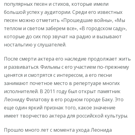
популярных песен и стихов, которые имели
большой успех у аудитории. Среди его известных
песен можно отметить «Прошедшие войны», «Мы
теплом и светом заберем все», «В городском саду»,
которые до сих пор звучат на радио и вызывают
ностальгию у слушателей.
После смерти актера его наследие продолжает жить
и развиваться. Фильмы с его участием по-прежнему
ценятся и смотрятся с интересом, а его песни
занимают почетное место в репертуаре многих
исполнителей. В 2011 году был открыт памятник
Леониду Филатову в его родном городе Баку. Это
еще один яркий признак того, какое значение
имеет творчество актера для российской культуры.
Прошло много лет с момента ухода Леонида