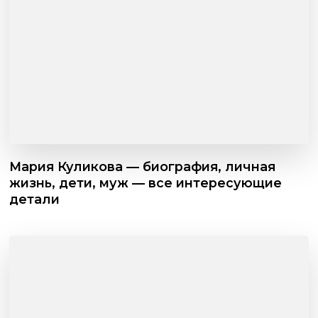
Мария Куликова — биография, личная
жизнь, дети, муж — все интересующие
детали