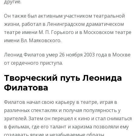
другие.
Он также был активным участником театральной
жизни, работал в Ленинградском драматическом
театре имени М. П. Горького и в Московском театре
имени Вл. Маяковского.
Леонид Филатов умер 26 ноября 2003 года в Москве
от сердечного приступа.
Творческий путь Леонида
Филатова
Филатов начал свою карьеру в театре, играя в
различных спектаклях и получая популярность у
зрителей. Затем он перешел к кино и стал сниматься
в фильмах, где его талант и харизма позволяли ему
создавать яркие и незабываемые образы.