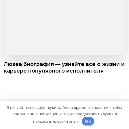
Люsea биография — узнайте все о жизни и
карьере популярного исполнителя
Этот сайт использует куки-файлы и другие технологии, чтобы
помочь вам в навигации, а также предоставить лучший
пользовательский опыт.
OK