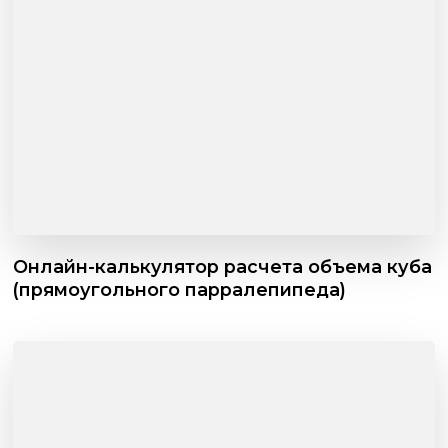
Онлайн-калькулятор расчета объема куба
(прямоугольного парралепипеда)