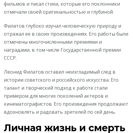
фильмов и писал стихи, которые его поклонники
отмечали своей оригинальностью и глубиной.
Филатов глубоко изучал человеческую природу и
отражал ее в своих произведениях. Его работы были
отмечены многочисленными премиями и
наградами, в том числе Государственной премии
СССР.
Леонид Филатов оставил неизгладимый след в
истории советского и российского искусства. Его
талант и творческий подход к работе стали
примером для многих поколений актеров и
кинематографистов. Его произведения продолжают
вдохновлять и радовать зрителей по сей день.
Личная жизнь и смерть