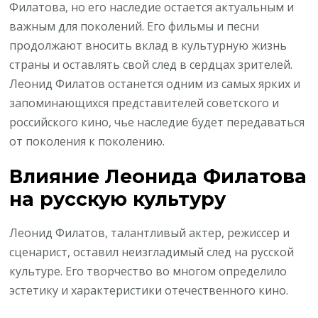
Филатова, но его наследие остается актуальным и
важным для поколений. Его фильмы и песни
продолжают вносить вклад в культурную жизнь
страны и оставлять свой след в сердцах зрителей.
Леонид Филатов останется одним из самых ярких и
запоминающихся представителей советского и
российского кино, чье наследие будет передаваться
от поколения к поколению.
Влияние Леонида Филатова
на русскую культуру
Леонид Филатов, талантливый актер, режиссер и
сценарист, оставил неизгладимый след на русской
культуре. Его творчество во многом определило
эстетику и характеристики отечественного кино.