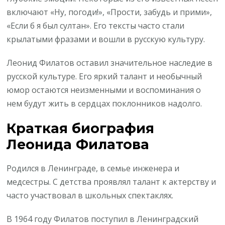
включают «Ну, погоди!», «Прости, забудь и прими»,
«Если б я был султан». Его тексты часто стали
крылатыми фразами и вошли в русскую культуру.
Леонид Филатов оставил значительное наследие в
русской культуре. Его яркий талант и необычный
юмор остаются неизменными и воспоминания о
нем будут жить в сердцах поклонников надолго.
Краткая биография
Леонида Филатова
Родился в Ленинграде, в семье инженера и
медсестры. С детства проявлял талант к актерству и
часто участвовал в школьных спектаклях.
В 1964 году Филатов поступил в Ленинградский