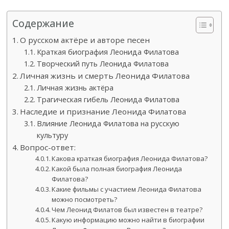
Содержание
О русском актёре и авторе песен
Краткая биография Леонида Филатова
Творческий путь Леонида Филатова
Личная жизнь и смерть Леонида Филатова
Личная жизнь актёра
Трагическая гибель Леонида Филатова
Наследие и признание Леонида Филатова
Влияние Леонида Филатова на русскую
культуру
Вопрос-ответ:
Какова краткая биография Леонида Филатова?
Какой была полная биография Леонида
Филатова?
Какие фильмы с участием Леонида Филатова
можно посмотреть?
Чем Леонид Филатов был известен в театре?
Какую информацию можно найти в биографии