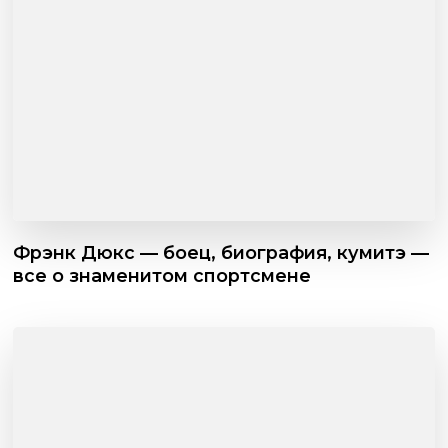
Фрэнк Дюкс — боец, биография, кумитэ —
все о знаменитом спортсмене