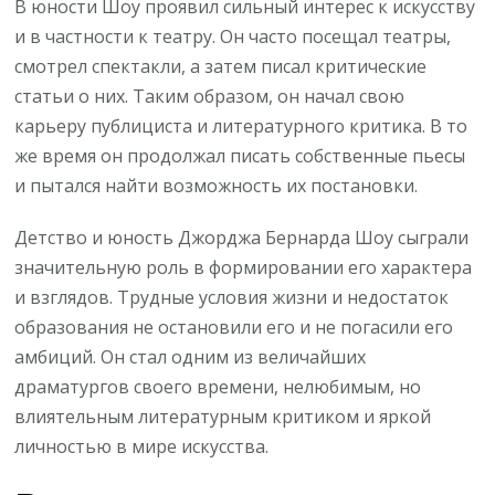
В юности Шоу проявил сильный интерес к искусству
и в частности к театру. Он часто посещал театры,
смотрел спектакли, а затем писал критические
статьи о них. Таким образом, он начал свою
карьеру публициста и литературного критика. В то
же время он продолжал писать собственные пьесы
и пытался найти возможность их постановки.
Детство и юность Джорджа Бернарда Шоу сыграли
значительную роль в формировании его характера
и взглядов. Трудные условия жизни и недостаток
образования не остановили его и не погасили его
амбиций. Он стал одним из величайших
драматургов своего времени, нелюбимым, но
влиятельным литературным критиком и яркой
личностью в мире искусства.