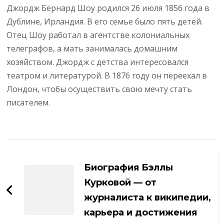
Джордж Бернард Шоу родился 26 июля 1856 года в
Дублине, Ирландия. В его семье было пять детей.
Отец Шоу работал в агентстве колониальных
телеграфов, а мать занималась домашним
хозяйством. Джордж с детства интересовался
театром и литературой. В 1876 году он переехал в
Лондон, чтобы осуществить свою мечту стать
писателем.
Навигация
по
Биография Бэллы
записям
Курковой — от
журналиста к википедии,
карьера и достижения