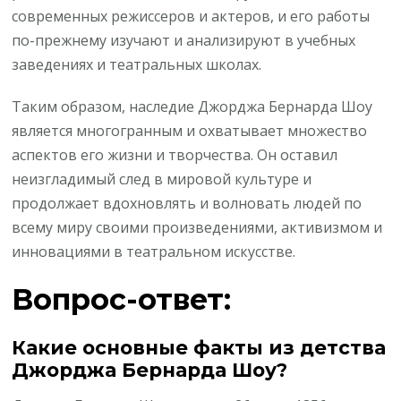
современных режиссеров и актеров, и его работы
по-прежнему изучают и анализируют в учебных
заведениях и театральных школах.
Таким образом, наследие Джорджа Бернарда Шоу
является многогранным и охватывает множество
аспектов его жизни и творчества. Он оставил
неизгладимый след в мировой культуре и
продолжает вдохновлять и волновать людей по
всему миру своими произведениями, активизмом и
инновациями в театральном искусстве.
Вопрос-ответ:
Какие основные факты из детства
Джорджа Бернарда Шоу?