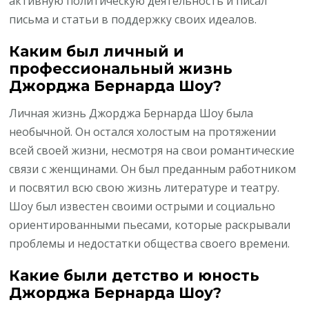
активную политическую деятельность и писал
письма и статьи в поддержку своих идеалов.
Каким был личный и
профессиональный жизнь
Джорджа Бернарда Шоу?
Личная жизнь Джорджа Бернарда Шоу была
необычной. Он остался холостым на протяжении
всей своей жизни, несмотря на свои романтические
связи с женщинами. Он был преданным работником
и посвятил всю свою жизнь литературе и театру.
Шоу был известен своими острыми и социально
ориентированными пьесами, которые раскрывали
проблемы и недостатки общества своего времени.
Какие были детство и юность
Джорджа Бернарда Шоу?