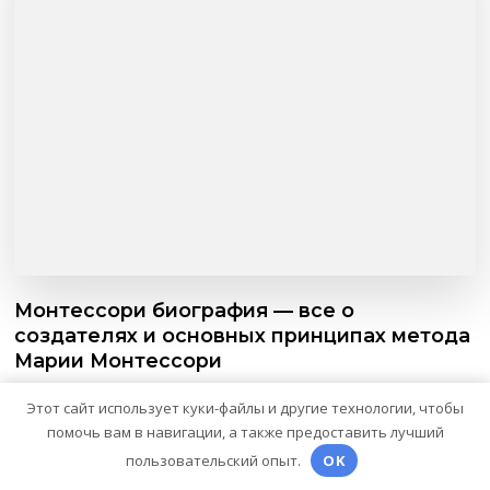
Монтессори биография — все о
создателях и основных принципах метода
Марии Монтессори
Этот сайт использует куки-файлы и другие технологии, чтобы
помочь вам в навигации, а также предоставить лучший
пользовательский опыт.
OK