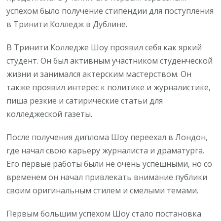
успехом было получение стипендии для поступления
в Тринити Колледж в Дублине.
В Тринити Колледже Шоу проявил себя как яркий
студент. Он был активным участником студенческой
жизни и занимался актерским мастерством. Он
также проявил интерес к политике и журналистике,
пиша резкие и сатирические статьи для
колледжеской газеты.
После получения диплома Шоу переехал в Лондон,
где начал свою карьеру журналиста и драматурга.
Его первые работы были не очень успешными, но со
временем он начал привлекать внимание публики
своим оригинальным стилем и смелыми темами.
Первым большим успехом Шоу стало постановка