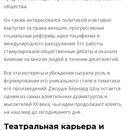
общества.
Он также интересовался политикой и активно
выступал за права женщин, прогрессивные
социальные реформы, идеи пацифизма и
международного разоружения. Его работы
стимулировали общественные дебаты и оказали
влияние на многих людей в течение десятилетий.
Все эти интересы и убеждения сыграли роль в
формировании его уникального стиля и тематики
его произведений. Джордж Бернард Шоу остается
одним из самых влиятельных драматургов и
мыслителей XX века, чьи идеи продолжают влиять
на наш мир до сегодняшнего дня.
Театральная карьера и