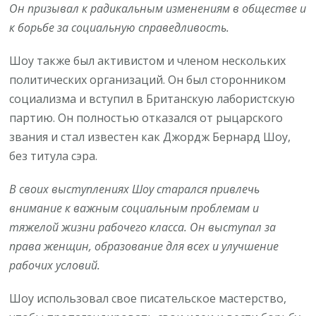
Он призывал к радикальным изменениям в обществе и
к борьбе за социальную справедливость.
Шоу также был активистом и членом нескольких
политических организаций. Он был сторонником
социализма и вступил в Британскую лабористскую
партию. Он полностью отказался от рыцарского
звания и стал известен как Джордж Бернард Шоу,
без титула сэра.
В своих выступлениях Шоу старался привлечь
внимание к важным социальным проблемам и
тяжелой жизни рабочего класса. Он выступал за
права женщин, образование для всех и улучшение
рабочих условий.
Шоу использовал свое писательское мастерство,