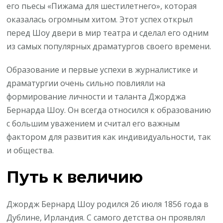
его пьесы «Пижама для шестилетнего», которая
оказалась огромным хитом. Этот успех открыл
перед Шоу двери в мир театра и сделал его одним
из самых популярных драматургов своего времени.
Образование и первые успехи в журналистике и
драматургии очень сильно повлияли на
формирование личности и таланта Джорджа
Бернарда Шоу. Он всегда относился к образованию
с большим уважением и считал его важным
фактором для развития как индивидуальности, так
и общества.
Путь к величию
Джордж Бернард Шоу родился 26 июля 1856 года в
Дублине, Ирландия. С самого детства он проявлял