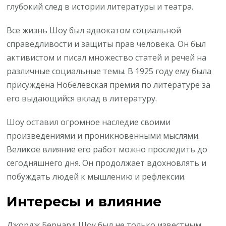
глубокий след в истории литературы и театра.
Все жизнь Шоу был адвокатом социальной
справедливости и защиты прав человека. Он был
активистом и писал множество статей и речей на
различные социальные темы. В 1925 году ему была
присуждена Нобелевская премия по литературе за
его выдающийся вклад в литературу.
Шоу оставил огромное наследие своими
произведениями и проникновенными мыслями.
Великое влияние его работ можно проследить до
сегодняшнего дня. Он продолжает вдохновлять и
побуждать людей к мышлению и рефлексии.
Интересы и влияние
Джордж Бернард Шоу был не только известным