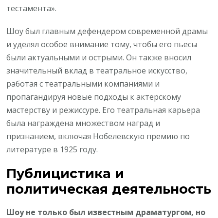
тестамента».
Шоу был главным дефендером современной драмы
и уделял особое внимание тому, чтобы его пьесы
были актуальными и острыми. Он также вносил
значительный вклад в театральное искусство,
работая с театральными компаниями и
пропагандируя новые подходы к актерскому
мастерству и режиссуре. Его театральная карьера
была награждена множеством наград и
признанием, включая Нобелевскую премию по
литературе в 1925 году.
Публицистика и
политическая деятельность
Шоу не только был известным драматургом, но