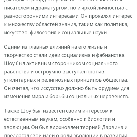
писателем и драматургом, но и яркой личностью с
разносторонними интересами. Он проявлял интерес
к множеству областей знания, таким как политика,
искусство, философия и социальные науки.
Одним из главных влияний на его жизнь и
творчество стали идеи социализма и фабианства.
Шоу был активным сторонником социального
равенства и остроумно выступал против
утилитарных и религиозных принципов общества.
Он считал, что искусство должно быть орудием для
изменения мира и борьбы социальных неравенств.
Также Шоу был известен своим интересом к
естественным наукам, особенно к биологии и
эволюции. Он был вдохновлен теорией Дарвина и
предлагал свои идеи о роли эволюции в развитии