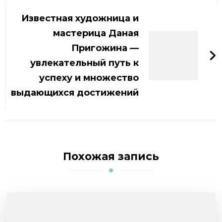
Известная художница и
мастерица Даная
Пригожина —
увлекательный путь к
успеху и множество
выдающихся достижений
Похожая запись