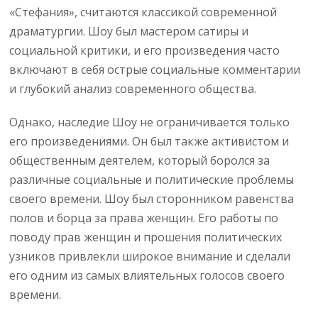
«Стефания», считаются классикой современной
драматургии. Шоу был мастером сатиры и
социальной критики, и его произведения часто
включают в себя острые социальные комментарии
и глубокий анализ современного общества.
Однако, наследие Шоу не ограничивается только
его произведениями. Он был также активистом и
общественным деятелем, который боролся за
различные социальные и политические проблемы
своего времени. Шоу был сторонником равенства
полов и борца за права женщин. Его работы по
поводу прав женщин и прошения политических
узников привлекли широкое внимание и сделали
его одним из самых влиятельных голосов своего
времени.