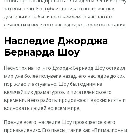
чтобы пропагандировать свои идеи и вести борьбу
за свои цели. Его публицистика и политическая
деятельность были неотъемлемой частью его
личности и великого наследия, которое он оставил.
Наследие Джорджа
Бернарда Шоу
Несмотря на то, что Джордж Бернард Шоу оставил
мир уже более полувека назад, его наследие до сих
пор живо и актуально. Шоу был одним из
величайших драматургов и писателей своего
времени, и его работы продолжают вдохновлять и
волновать людей во всем мире.
Прежде всего, наследие Шоу проявляется в его
произведениях. Его пьесы, такие как «Пигмалион» и