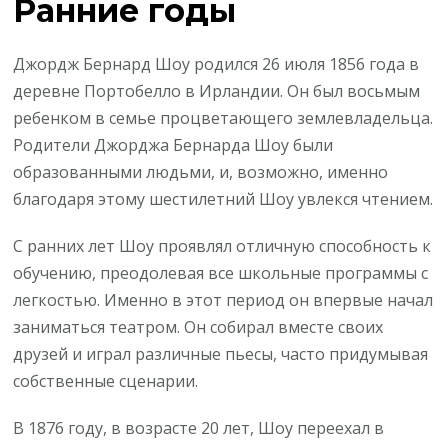
Ранние годы
Джордж Бернард Шоу родился 26 июля 1856 года в
деревне Портобелло в Ирландии. Он был восьмым
ребенком в семье процветающего землевладельца.
Родители Джорджа Бернарда Шоу были
образованными людьми, и, возможно, именно
благодаря этому шестилетний Шоу увлекся чтением.
С ранних лет Шоу проявлял отличную способность к
обучению, преодолевая все школьные программы с
легкостью. Именно в этот период он впервые начал
заниматься театром. Он собирал вместе своих
друзей и играл различные пьесы, часто придумывая
собственные сценарии.
В 1876 году, в возрасте 20 лет, Шоу переехал в