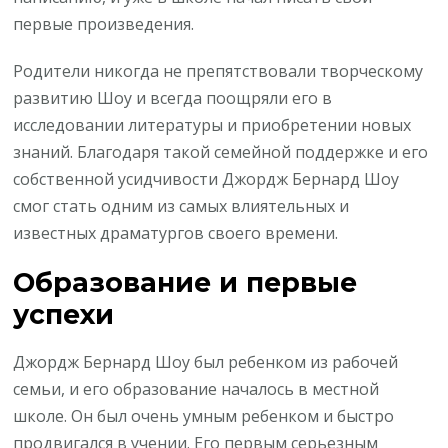
первые произведения.
Родители никогда не препятствовали творческому
развитию Шоу и всегда поощряли его в
исследовании литературы и приобретении новых
знаний. Благодаря такой семейной поддержке и его
собственной усидчивости Джордж Бернард Шоу
смог стать одним из самых влиятельных и
известных драматургов своего времени.
Образование и первые
успехи
Джордж Бернард Шоу был ребенком из рабочей
семьи, и его образование началось в местной
школе. Он был очень умным ребенком и быстро
продвигался в учении. Его первым серьезным