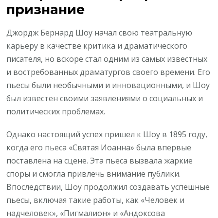
признание
Джордж Бернард Шоу начал свою театральную
карьеру в качестве критика и драматического
писателя, но вскоре стал одним из самых известных
и востребованных драматургов своего времени. Его
пьесы были необычными и инновационными, и Шоу
был известен своими заявлениями о социальных и
политических проблемах.
Однако настоящий успех пришел к Шоу в 1895 году,
когда его пьеса «Святая Иоанна» была впервые
поставлена на сцене. Эта пьеса вызвала жаркие
споры и смогла привлечь внимание публики.
Впоследствии, Шоу продолжил создавать успешные
пьесы, включая такие работы, как «Человек и
надчеловек», «Пигмалион» и «Андоксова