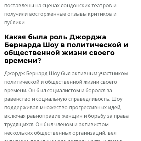
поставлены на сценах лондонских театров и
получили восторженные отзывы критиков и
публики.
Какая была роль Джорджа
Бернарда Шоу в политической и
общественной жизни своего
времени?
Джордж Бернард Шоу был активным участником
политической и общественной жизни своего
времени. Он был социалистом и боролся за
равенство и социальную справедливость. Шоу
поддерживал множество прогрессивных идей,
включая равноправие женщин и борьбу за права
трудящихся. Он был членом и активистом
нескольких общественных организаций, вел