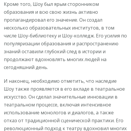
Кроме того, Шоу был ярым сторонником
образования и всю свою жизнь активно
пропагандировал его значение. Он создал
несколько образовательных институтов, в том
числе Шоу-библиотеку и Шоу-колледж. Его усилия по
популяризации образования и распространению
знаний оставили глубокий след в истории и
продолжают вдохновлять многих людей на
сегодняшний день.
И наконец, необходимо отметить, что наследие
Шоу также проявляется в его вкладе в театральное
искусство. Он сделал значительные инновации в
театральном процессе, включая интенсивное
использование монологов и диалогов, а также
отказ от традиционной сценической практики. Его
революционный подход к театру вдохновил многих