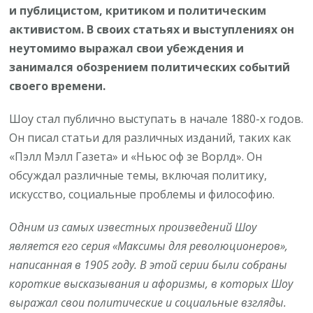
и публицистом, критиком и политическим
активистом. В своих статьях и выступлениях он
неутомимо выражал свои убеждения и
занимался обозрением политических событий
своего времени.
Шоу стал публично выступать в начале 1880-х годов.
Он писал статьи для различных изданий, таких как
«Пэлл Мэлл Газета» и «Ньюс оф зе Ворлд». Он
обсуждал различные темы, включая политику,
искусство, социальные проблемы и философию.
Одним из самых известных произведений Шоу
является его серия «Максимы для революционеров»,
написанная в 1905 году. В этой серии были собраны
короткие высказывания и афоризмы, в которых Шоу
выражал свои политические и социальные взгляды.