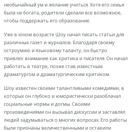
необычайный ум и желание учиться. Хотя его семья
была не богата, родители сделали все возможное,
чтобы поддержать его образование.
Уже в юном возрасте Шоу начал писать статьи для
различных газет и журналов. Благодаря своему
остроумию и языковому таланту, он быстро
привлек внимание как критика и писателя. Он начал
работать в театре, позже став известным
драматургом и драматургическим критиком.
Шоу известен своими талантливыми комедиями, в
которых он глубоко и юмористически разоблачал
социальные нормы и догмы. Своими
произведениями он вызывал дискуссии и заставлял
людей задумываться о многих вопросах. Его работы
были признаны величественными и оставили