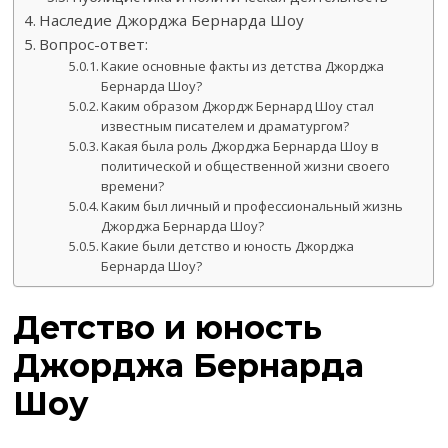
Наследие Джорджа Бернарда Шоу
Вопрос-ответ:
Какие основные факты из детства Джорджа
Бернарда Шоу?
Каким образом Джордж Бернард Шоу стал
известным писателем и драматургом?
Какая была роль Джорджа Бернарда Шоу в
политической и общественной жизни своего
времени?
Каким был личный и профессиональный жизнь
Джорджа Бернарда Шоу?
Какие были детство и юность Джорджа
Бернарда Шоу?
Детство и юность
Джорджа Бернарда
Шоу