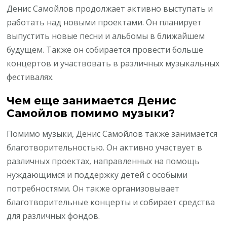
Денис Самойлов продолжает активно выступать и
работать над новыми проектами. Он планирует
выпустить новые песни и альбомы в ближайшем
будущем. Также он собирается провести больше
концертов и участвовать в различных музыкальных
фестивалях.
Чем еще занимается Денис
Самойлов помимо музыки?
Помимо музыки, Денис Самойлов также занимается
благотворительностью. Он активно участвует в
различных проектах, направленных на помощь
нуждающимся и поддержку детей с особыми
потребностями. Он также организовывает
благотворительные концерты и собирает средства
для различных фондов.