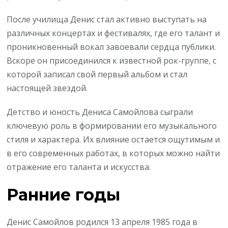
После училища Денис стал активно выступать на
различных концертах и фестивалях, где его талант и
проникновенный вокал завоевали сердца публики.
Вскоре он присоединился к известной рок-группе, с
которой записал свой первый альбом и стал
настоящей звездой.
Детство и юность Дениса Самойлова сыграли
ключевую роль в формировании его музыкального
стиля и характера. Их влияние остается ощутимым и
в его современных работах, в которых можно найти
отражение его таланта и искусства.
Ранние годы
Денис Самойлов родился 13 апреля 1985 года в