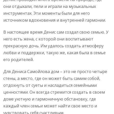
они отдыхали, пели и играли на музыкальных
инструментах. Эти моменты были для него
источником вдохновения и внутренней гармонии.
В настоящее время Денис сам создал свою семью. У
него есть жена, с которой они воспитывают
прекрасную дочь. Им удалось создать атмосферу
любви и поддержки, такую же, какая была в семье
его родителей.
Для Дениса Самойлова дом – это не просто четыре
стены, а место, где он может быть самим собой,
отдохнуть от суеты и насладиться семейными
ценностями. Он всегда стремится создать в своем
доме уютную и гармоничную обстановку, где
каждый член семьи может найти свое место и
чувствовать себя счастливым.