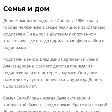
Семья и дом
Денис Самойлов родился 27 августа 1985 года в
городе Челябинске в семье любящих и заботливых
родителей. Он вырос в дружном и сплоченном
коллективе, где всегда царила атмосфера любви и
поддержки.
Родители Дениса, Владимир Сергеевич и Елена
Александровна, с самого детства понимали и
поддерживали его интерес к музыке. Они даже
помогли ему купить первую гитару, когда Денису
было всего 9 лет.
Семья Самойловых всегда была активной и
творческой. Вместе с родителями, братом и сестрой
Денис проводил много времени на природе, где