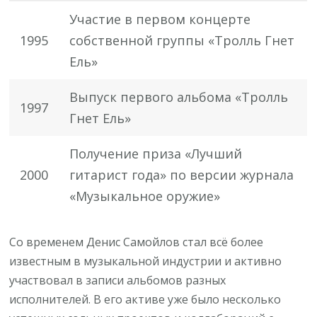
Участие в первом концерте
1995
собственной группы «Тролль Гнет
Ель»
Выпуск первого альбома «Тролль
1997
Гнет Ель»
Получение приза «Лучший
2000
гитарист года» по версии журнала
«Музыкальное оружие»
Со временем Денис Самойлов стал всё более
известным в музыкальной индустрии и активно
участвовал в записи альбомов разных
исполнителей. В его активе уже было несколько