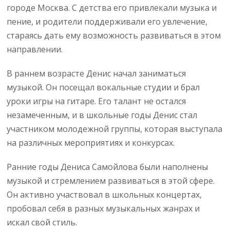
городе Москва. С детства его привлекали музыка и
пение, и родители поддерживали его увлечение,
стараясь дать ему возможность развиваться в этом
направлении.
В раннем возрасте Денис начал заниматься
музыкой. Он посещал вокальные студии и брал
уроки игры на гитаре. Его талант не остался
незамеченным, и в школьные годы Денис стал
участником молодежной группы, которая выступала
на различных мероприятиях и конкурсах.
Ранние годы Дениса Самойлова были наполнены
музыкой и стремлением развиваться в этой сфере.
Он активно участвовал в школьных концертах,
пробовал себя в разных музыкальных жанрах и
искал свой стиль.