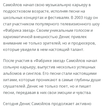
Самойлов начал свою музыкальную карьеру в
подростковом возрасте, исполняя песни на
школьных концертах и фестивалях. В 2003 году он
стал участником популярного телевизионного шоу
«Фабрика звезд». Своим уникальным голосом и
харизматичной внешностью Денис привлек
внимание не только зрителей, но и продюсеров,
которые увидели в нем настоящий талант.
После участия в «Фабрике звезд» Самойлов начал
сольную карьеру, выпустив несколько успешных
альбомов и синглов. Его песни стали настоящими
хитами, которые проникают в самые глубины души
слушателей. Денис не только поет, но и пишет
песни, передавая в них свои эмоции и чувства.
Сегодня Денис Самойлов продолжает активно