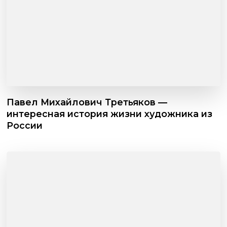
Павел Михайлович Третьяков —
интересная история жизни художника из
России