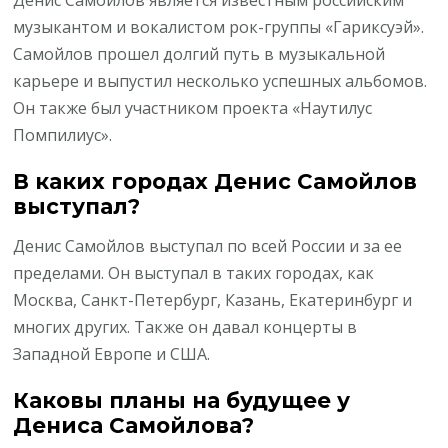
музыкантом и вокалистом рок-группы «Гариксуэй».
Самойлов прошел долгий путь в музыкальной
карьере и выпустил несколько успешных альбомов.
Он также был участником проекта «Наутилус
Помпилиус».
В каких городах Денис Самойлов
выступал?
Денис Самойлов выступал по всей России и за ее
пределами. Он выступал в таких городах, как
Москва, Санкт-Петербург, Казань, Екатеринбург и
многих других. Также он давал концерты в
Западной Европе и США.
Каковы планы на будущее у
Дениса Самойлова?