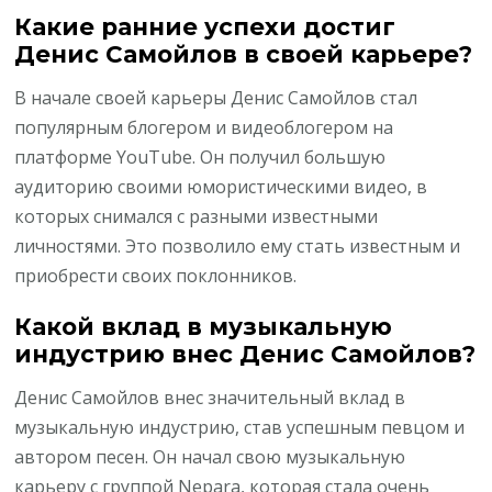
Какие ранние успехи достиг
Денис Самойлов в своей карьере?
В начале своей карьеры Денис Самойлов стал
популярным блогером и видеоблогером на
платформе YouTube. Он получил большую
аудиторию своими юмористическими видео, в
которых снимался с разными известными
личностями. Это позволило ему стать известным и
приобрести своих поклонников.
Какой вклад в музыкальную
индустрию внес Денис Самойлов?
Денис Самойлов внес значительный вклад в
музыкальную индустрию, став успешным певцом и
автором песен. Он начал свою музыкальную
карьеру с группой Nepara, которая стала очень