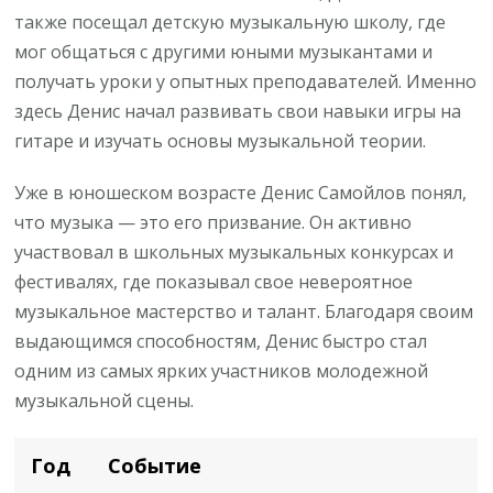
также посещал детскую музыкальную школу, где
мог общаться с другими юными музыкантами и
получать уроки у опытных преподавателей. Именно
здесь Денис начал развивать свои навыки игры на
гитаре и изучать основы музыкальной теории.
Уже в юношеском возрасте Денис Самойлов понял,
что музыка — это его призвание. Он активно
участвовал в школьных музыкальных конкурсах и
фестивалях, где показывал свое невероятное
музыкальное мастерство и талант. Благодаря своим
выдающимся способностям, Денис быстро стал
одним из самых ярких участников молодежной
музыкальной сцены.
Год
Событие