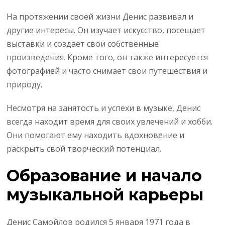
На протяжении своей жизни Денис развивал и
другие интересы. Он изучает искусство, посещает
выставки и создает свои собственные
произведения. Кроме того, он также интересуется
фотографией и часто снимает свои путешествия и
природу.
Несмотря на занятость и успехи в музыке, Денис
всегда находит время для своих увлечений и хобби.
Они помогают ему находить вдохновение и
раскрыть свой творческий потенциал.
Образование и начало
музыкальной карьеры
Денис Самойлов родился 5 января 1971 года в