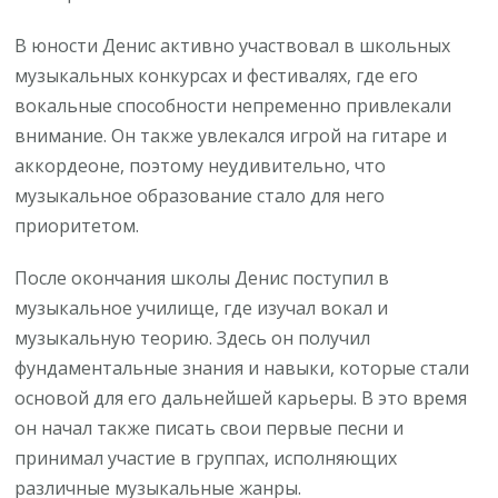
В юности Денис активно участвовал в школьных
музыкальных конкурсах и фестивалях, где его
вокальные способности непременно привлекали
внимание. Он также увлекался игрой на гитаре и
аккордеоне, поэтому неудивительно, что
музыкальное образование стало для него
приоритетом.
После окончания школы Денис поступил в
музыкальное училище, где изучал вокал и
музыкальную теорию. Здесь он получил
фундаментальные знания и навыки, которые стали
основой для его дальнейшей карьеры. В это время
он начал также писать свои первые песни и
принимал участие в группах, исполняющих
различные музыкальные жанры.