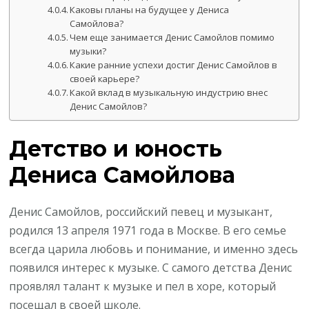
Каковы планы на будущее у Дениса
Самойлова?
Чем еще занимается Денис Самойлов помимо
музыки?
Какие ранние успехи достиг Денис Самойлов в
своей карьере?
Какой вклад в музыкальную индустрию внес
Денис Самойлов?
Детство и юность
Дениса Самойлова
Денис Самойлов, российский певец и музыкант,
родился 13 апреля 1971 года в Москве. В его семье
всегда царила любовь и понимание, и именно здесь
появился интерес к музыке. С самого детства Денис
проявлял талант к музыке и пел в хоре, который
посещал в своей школе.