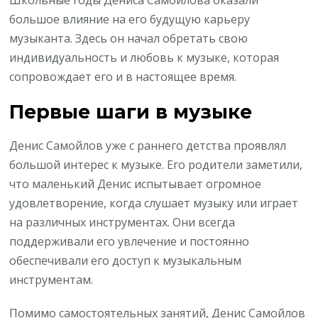
Школьные годы Дениса Самойлова оказали
большое влияние на его будущую карьеру
музыканта. Здесь он начал обретать свою
индивидуальность и любовь к музыке, которая
сопровождает его и в настоящее время.
Первые шаги в музыке
Денис Самойлов уже с раннего детства проявлял
большой интерес к музыке. Его родители заметили,
что маленький Денис испытывает огромное
удовлетворение, когда слушает музыку или играет
на различных инструментах. Они всегда
поддерживали его увлечение и постоянно
обеспечивали его доступ к музыкальным
инструментам.
Помимо самостоятельных занятий, Денис Самойлов