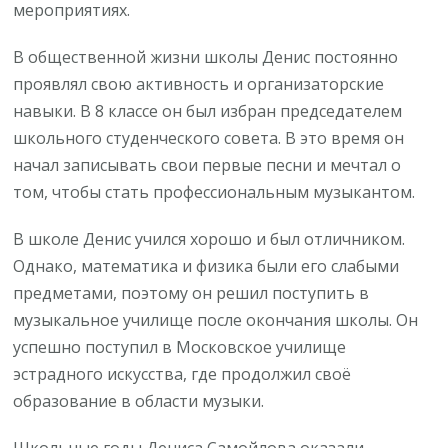
мероприятиях.
В общественной жизни школы Денис постоянно
проявлял свою активность и организаторские
навыки. В 8 классе он был избран председателем
школьного студенческого совета. В это время он
начал записывать свои первые песни и мечтал о
том, чтобы стать профессиональным музыкантом.
В школе Денис учился хорошо и был отличником.
Однако, математика и физика были его слабыми
предметами, поэтому он решил поступить в
музыкальное училище после окончания школы. Он
успешно поступил в Московское училище
эстрадного искусства, где продолжил своё
образование в области музыки.