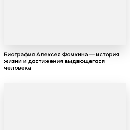
Биография Алексея Фомкина — история
жизни и достижения выдающегося
человека