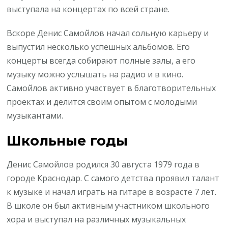
выступала на концертах по всей стране.
Вскоре Денис Самойлов начал сольную карьеру и
выпустил несколько успешных альбомов. Его
концерты всегда собирают полные залы, а его
музыку можно услышать на радио и в кино.
Самойлов активно участвует в благотворительных
проектах и делится своим опытом с молодыми
музыкантами.
Школьные годы
Денис Самойлов родился 30 августа 1979 года в
городе Краснодар. С самого детства проявил талант
к музыке и начал играть на гитаре в возрасте 7 лет.
В школе он был активным участником школьного
хора и выступал на различных музыкальных