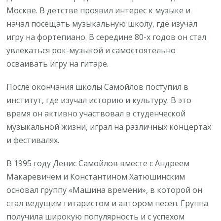
Москве. В детстве проявил интерес к музыке и
начал посещать музыкальную школу, где изучал
игру на фортепиано. В середине 80-х годов он стал
увлекаться рок-музыкой и самостоятельно
осваивать игру на гитаре.
После окончания школы Самойлов поступил в
институт, где изучал историю и культуру. В это
время он активно участвовал в студенческой
музыкальной жизни, играл на различных концертах
и фестивалях.
В 1995 году Денис Самойлов вместе с Андреем
Макаревичем и Константином Хатюшинским
основал группу «Машина времени», в которой он
стал ведущим гитаристом и автором песен. Группа
получила широкую популярность и с успехом