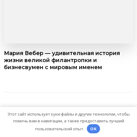
Мария Вебер — удивительная история
жизни великой филантропки и
бизнесвумен с мировым именем
Этот сайт использует куки-файлы и другие технологии, чтобы
помочь вам в навигации, а также предоставить лучший
пользовательский опыт.
OK
Оставить комментарий