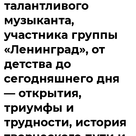
талантливого
музыканта,
участника группы
«Ленинград», от
детства до
сегодняшнего дня
— открытия,
триумфы и
трудности, история