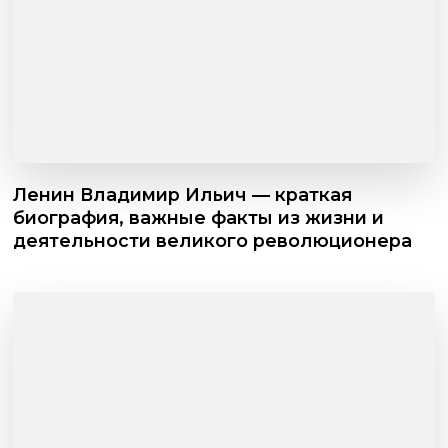
Ленин Владимир Ильич — краткая
биография, важные факты из жизни и
деятельности великого революционера