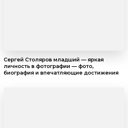
Сергей Столяров младший — яркая
личность в фотографии — фото,
биография и впечатляющие достижения