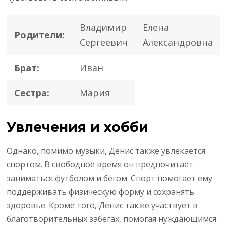
Владимир
Елена
Родители:
Сергеевич
Александровна
Брат:
Иван
Сестра:
Мария
Увлечения и хобби
Однако, помимо музыки, Денис также увлекается
спортом. В свободное время он предпочитает
заниматься футболом и бегом. Спорт помогает ему
поддерживать физическую форму и сохранять
здоровье. Кроме того, Денис также участвует в
благотворительных забегах, помогая нуждающимся.