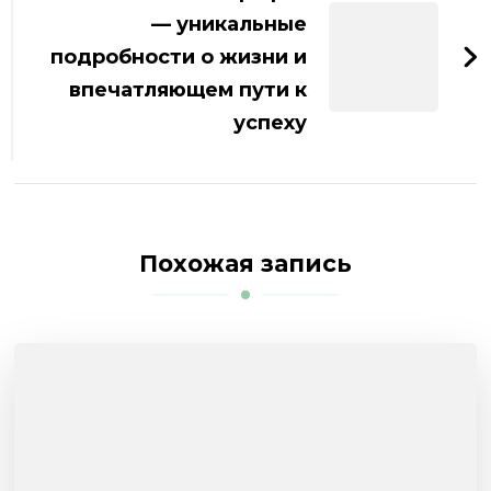
— уникальные
подробности о жизни и
впечатляющем пути к
успеху
Похожая запись