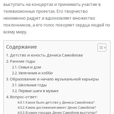
выступать на концертах и принимать участие в
телевизионных проектах. Его творчество
неизменно радует и вдохновляет множество
поклонников, а его голос покоряет сердца людей по
всему миру.
Содержание
Детство и юность Дениса Самойлова
Ранние годы
Семья и дом
Увлечения и хобби
Образование и начало музыкальной карьеры
Школьные годы
Первые шаги в музыке
Вопрос-ответ:
Какое было детство у Дениса Самойлова?
Какие достижения имеет Денис Самойлов?
В каких городах Денис Самойлов выступал?