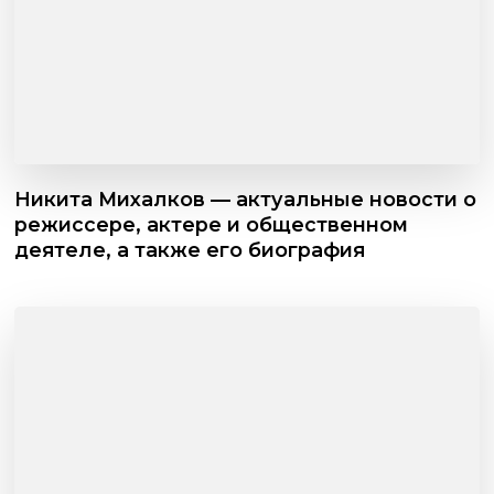
Никита Михалков — актуальные новости о
режиссере, актере и общественном
деятеле, а также его биография