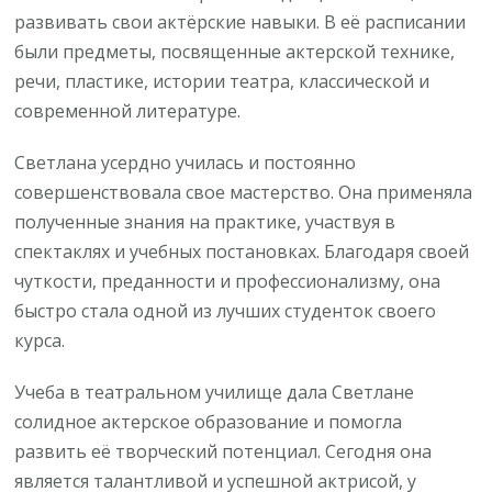
развивать свои актёрские навыки. В её расписании
были предметы, посвященные актерской технике,
речи, пластике, истории театра, классической и
современной литературе.
Светлана усердно училась и постоянно
совершенствовала свое мастерство. Она применяла
полученные знания на практике, участвуя в
спектаклях и учебных постановках. Благодаря своей
чуткости, преданности и профессионализму, она
быстро стала одной из лучших студенток своего
курса.
Учеба в театральном училище дала Светлане
солидное актерское образование и помогла
развить её творческий потенциал. Сегодня она
является талантливой и успешной актрисой, у