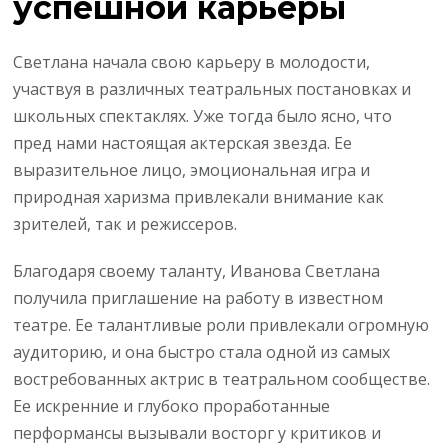
успешной карьеры
Светлана начала свою карьеру в молодости,
участвуя в различных театральных постановках и
школьных спектаклях. Уже тогда было ясно, что
пред нами настоящая актерская звезда. Ее
выразительное лицо, эмоциональная игра и
природная харизма привлекали внимание как
зрителей, так и режиссеров.
Благодаря своему таланту, Иванова Светлана
получила приглашение на работу в известном
театре. Ее талантливые роли привлекали огромную
аудиторию, и она быстро стала одной из самых
востребованных актрис в театральном сообществе.
Ее искренние и глубоко проработанные
перформансы вызывали восторг у критиков и