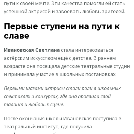
пути к своей мечте. Эти качества помогли ей стать
успешной актрисой и завоевать любовь зрителей.
Первые ступени на пути к
славе
Ивановская Светлана
стала интересоваться
актёрским искусством ещё с детства. В раннем
возрасте она посещала детские театральные студии
и принимала участие в школьных постановках.
Первыми шагами актрисы стали роли в школьных
спектаклях и конкурсах, где она проявила свой
талант и любовь к сцене.
После окончания школы Ивановская поступила в
театральный институт, где получила