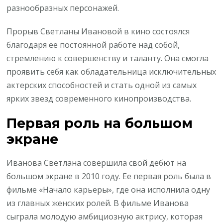
разнообразных персонажей.
Прорыв Светланы Ивановой в кино состоялся
благодаря ее постоянной работе над собой,
стремлению к совершенству и таланту. Она смогла
проявить себя как обладательница исключительных
актерских способностей и стать одной из самых
ярких звезд современного кинопроизводства.
Первая роль на большом
экране
Иванова Светлана совершила свой дебют на
большом экране в 2010 году. Ее первая роль была в
фильме «Начало карьеры», где она исполнила одну
из главных женских ролей. В фильме Иванова
сыграла молодую амбициозную актрису, которая