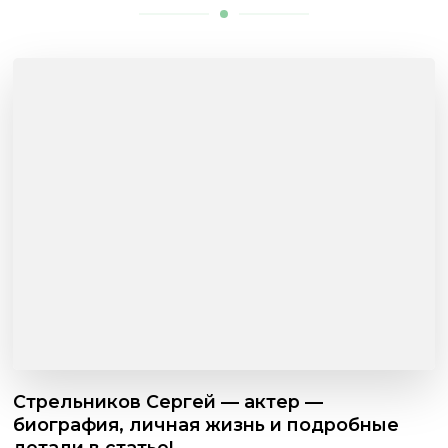
Стрельников Сергей — актер —
биография, личная жизнь и подробные
детали в статье!