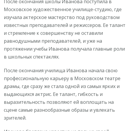
После окончания школы Иванова поступила в
Московское художественное училище-студию, где
изучала актерское мастерство под руководством
известных преподавателей и режиссеров. Ее талант
и стремление к совершенству не оставили
равнодушными преподавателей, и уже на
протяжении учебы Иванова получала главные роли
в школьных спектаклях.
После окончания училища Иванова начала свою
профессиональную карьеру в Московском театре
драмы, где сразу же стала одной из самых ярких и
выдающихся актрис. Ее талант, гибкость и
выразительность позволяют ей воплощать на
сцене самые разнообразные образы и увлекать
зрителей.