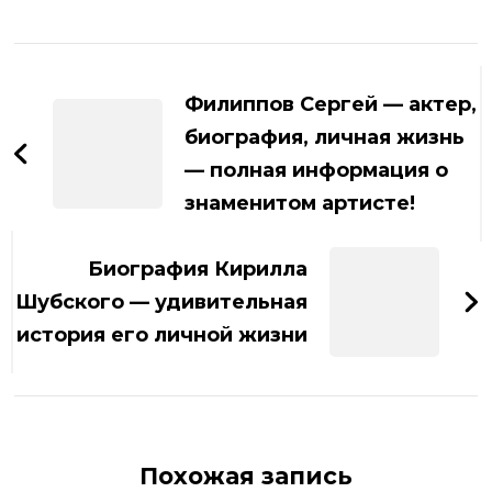
Навигация
по
Филиппов Сергей — актер,
записям
биография, личная жизнь
— полная информация о
знаменитом артисте!
Биография Кирилла
Шубского — удивительная
история его личной жизни
Похожая запись