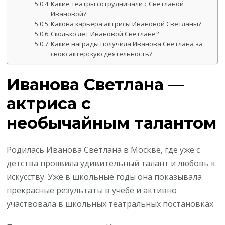
Какие театры сотрудничали с Светланой
Ивановой?
Какова карьера актрисы Ивановой Светланы?
Сколько лет Ивановой Светлане?
Какие награды получила Иванова Светлана за
свою актерскую деятельность?
Иванова Светлана —
актриса с
необычайным талантом
Родилась Иванова Светлана в Москве, где уже с
детства проявила удивительный талант и любовь к
искусству. Уже в школьные годы она показывала
прекрасные результаты в учебе и активно
участвовала в школьных театральных постановках.