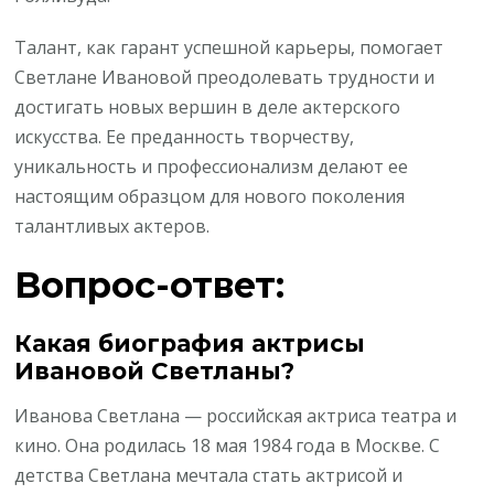
Талант, как гарант успешной карьеры, помогает
Светлане Ивановой преодолевать трудности и
достигать новых вершин в деле актерского
искусства. Ее преданность творчеству,
уникальность и профессионализм делают ее
настоящим образцом для нового поколения
талантливых актеров.
Вопрос-ответ:
Какая биография актрисы
Ивановой Светланы?
Иванова Светлана — российская актриса театра и
кино. Она родилась 18 мая 1984 года в Москве. С
детства Светлана мечтала стать актрисой и