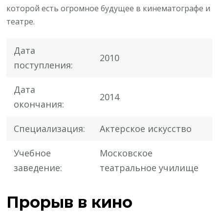
которой есть огромное будущее в кинематографе и
театре.
Дата
2010
поступления:
Дата
2014
окончания:
Специализация:
Актерское искусство
Учебное
Московское
заведение:
театральное училище
Прорыв в кино