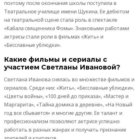
поэтому после окончания школы поступила в
Театральное училище имени Щукина. Ее дебютом
на театральной сцене стала роль в спектакле
«Кабала священника Фомы». Знаковыми работами
актрисы стали роли в фильмах «Жить» и
«Бесславные ублюдки».
Какие фильмы и сериалы с
участием Светланы Ивановой?
Светлана Иванова снялась во множестве фильмов и
сериалов. Среди них: «Жить», «Бесславные ублюдки»,
«Цветы войны», «100 дней до приказа», «Мастер и
Маргарита», «Тайна домика в деревне», «На Новый
год все сбывается» и многие другие. Ее талант и
профессионализм позволяют актрисе успешно
работать в разных жанрах и получать признание
зрителей и критиков.