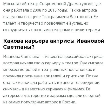
Московский театр Современной Драматургии, где
она работала с 2008 по 2015 годы. Также актриса
выступала на сцене Театра имени Вахтангова. Ее
талант и творчество позволяют ей успешно
сотрудничать с разными театрами и режиссерами.
Какова карьера актрисы Ивановой
Светланы?
Иванова Светлана — известная российская актриса,
которая начала свою карьеру в театре. Она сыграла
множество ролей в театральных постановках и
получила признание зрителей и критиков. Позже
она также начала работать в кино и телевидении,
снимаясь в известных сериалах и фильмах. Ее
актерское мастерство и харизма сделали ее одной
из самых популярных актрис в России.