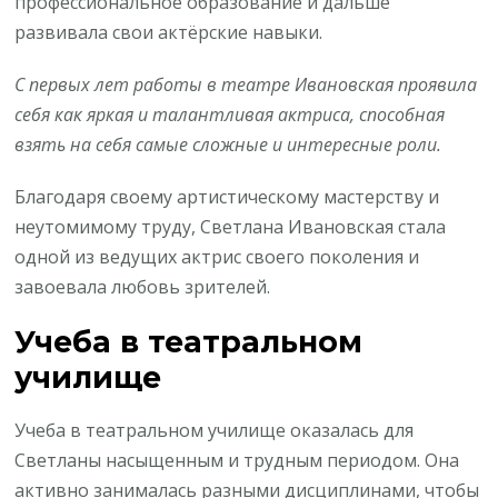
профессиональное образование и дальше
развивала свои актёрские навыки.
С первых лет работы в театре Ивановская проявила
себя как яркая и талантливая актриса, способная
взять на себя самые сложные и интересные роли.
Благодаря своему артистическому мастерству и
неутомимому труду, Светлана Ивановская стала
одной из ведущих актрис своего поколения и
завоевала любовь зрителей.
Учеба в театральном
училище
Учеба в театральном училище оказалась для
Светланы насыщенным и трудным периодом. Она
активно занималась разными дисциплинами, чтобы