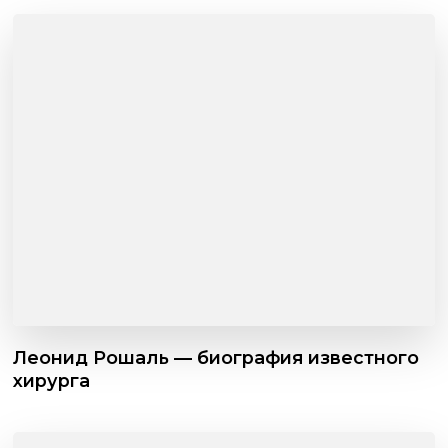
Леонид Рошаль — биография известного
хирурга