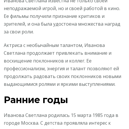
Иванова Светлана известна не только своей
неподражаемой игрой, но и своей работой в кино.
Ее фильмы получили признание критиков и
зрителей, и она была удостоена множества наград
за свои роли.
Актриса с необычайным талантом, Иванова
Светлана продолжает привлекать внимание и
восхищение поклонников и коллег. Ее
профессионализм, энергия и талант позволяют ей
продолжать радовать своих поклонников новыми
выдающимися ролями и яркими выступлениями.
Ранние годы
Иванова Светлана родилась 15 марта 1985 года в
городе Москва. С детства проявляла интерес к