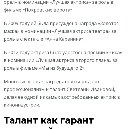
орел» в номинации «Лучшая актриса» за роль в
фильме «Покровские ворота».
В 2009 году ей была присуждена награда «Золотая
маска» в номинации «Лучшая актриса театра» за
роль в спектакле «Анна Каренина».
В 2012 году актриса была удостоена премии «Ника»
в номинации «Лучшая актриса второго плана» за
роль в фильме «Мы из будущего 2».
Многочисленные награды подтверждают
профессионализм и талант Светланы Ивановой,
делая ее одной из самых востребованных актрис в
киноиндустрии.
Талант как гарант