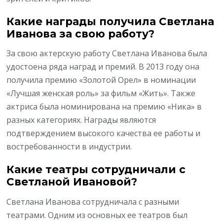
Какие награды получила Светлана
Иванова за свою работу?
За свою актерскую работу Светлана Иванова была
удостоена ряда наград и премий. В 2013 году она
получила премию «Золотой Орел» в номинации
«Лучшая женская роль» за фильм «Жить». Также
актриса была номинирована на премию «Ника» в
разных категориях. Награды являются
подтверждением высокого качества ее работы и
востребованности в индустрии.
Какие театры сотрудничали с
Светланой Ивановой?
Светлана Иванова сотрудничала с разными
театрами. Одним из основных ее театров был