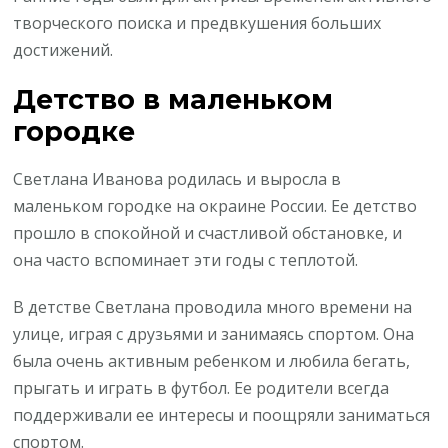
творческого поиска и предвкушения больших
достижений.
Детство в маленьком
городке
Светлана Иванова родилась и выросла в
маленьком городке на окраине России. Ее детство
прошло в спокойной и счастливой обстановке, и
она часто вспоминает эти годы с теплотой.
В детстве Светлана проводила много времени на
улице, играя с друзьями и занимаясь спортом. Она
была очень активным ребенком и любила бегать,
прыгать и играть в футбол. Ее родители всегда
поддерживали ее интересы и поощряли заниматься
спортом.