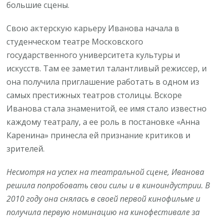
большие сцены.
Свою актерскую карьеру Иванова начала в
студенческом театре Московского
государственного университета культуры и
искусств. Там ее заметил талантливый режиссер, и
она получила приглашение работать в одном из
самых престижных театров столицы. Вскоре
Иванова стала знаменитой, ее имя стало известно
каждому театралу, а ее роль в постановке «Анна
Каренина» принесла ей признание критиков и
зрителей.
Несмотря на успех на театральной сцене, Иванова
решила попробовать свои силы и в киноиндустрии. В
2010 году она снялась в своей первой кинофильме и
получила первую номинацию на кинофестивале за