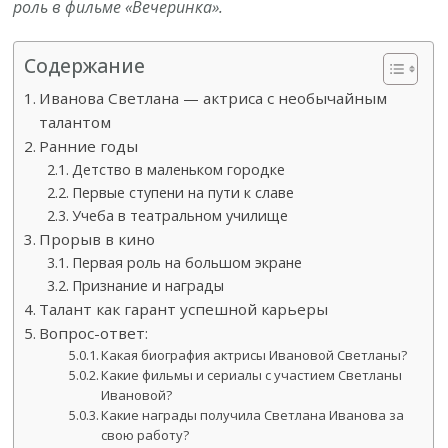
роль в фильме «Вечеринка».
Содержание
Иванова Светлана — актриса с необычайным
талантом
Ранние годы
Детство в маленьком городке
Первые ступени на пути к славе
Учеба в театральном училище
Прорыв в кино
Первая роль на большом экране
Признание и награды
Талант как гарант успешной карьеры
Вопрос-ответ:
Какая биография актрисы Ивановой Светланы?
Какие фильмы и сериалы с участием Светланы
Ивановой?
Какие награды получила Светлана Иванова за
свою работу?