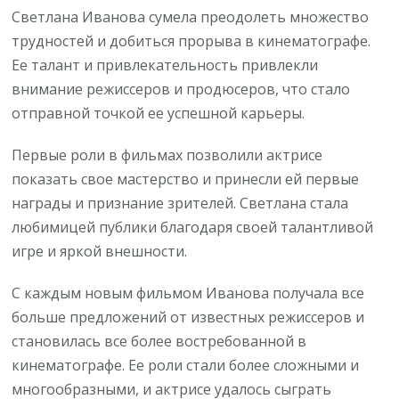
Светлана Иванова сумела преодолеть множество
трудностей и добиться прорыва в кинематографе.
Ее талант и привлекательность привлекли
внимание режиссеров и продюсеров, что стало
отправной точкой ее успешной карьеры.
Первые роли в фильмах позволили актрисе
показать свое мастерство и принесли ей первые
награды и признание зрителей. Светлана стала
любимицей публики благодаря своей талантливой
игре и яркой внешности.
С каждым новым фильмом Иванова получала все
больше предложений от известных режиссеров и
становилась все более востребованной в
кинематографе. Ее роли стали более сложными и
многообразными, и актрисе удалось сыграть