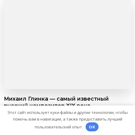
Михаил Глинка — самый известный
русский композитор XIX века
Этот сайт использует куки-файлы и другие технологии, чтобы
помочь вам в навигации, а также предоставить лучший
пользовательский опыт.
OK