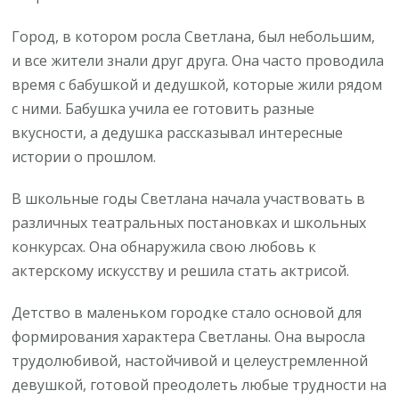
Город, в котором росла Светлана, был небольшим,
и все жители знали друг друга. Она часто проводила
время с бабушкой и дедушкой, которые жили рядом
с ними. Бабушка учила ее готовить разные
вкусности, а дедушка рассказывал интересные
истории о прошлом.
В школьные годы Светлана начала участвовать в
различных театральных постановках и школьных
конкурсах. Она обнаружила свою любовь к
актерскому искусству и решила стать актрисой.
Детство в маленьком городке стало основой для
формирования характера Светланы. Она выросла
трудолюбивой, настойчивой и целеустремленной
девушкой, готовой преодолеть любые трудности на