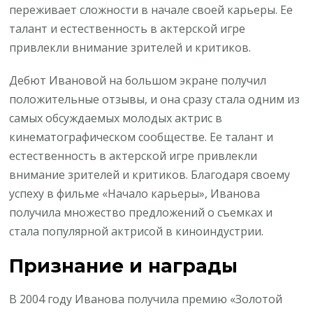
переживает сложности в начале своей карьеры. Ее
талант и естественность в актерской игре
привлекли внимание зрителей и критиков.
Дебют Ивановой на большом экране получил
положительные отзывы, и она сразу стала одним из
самых обсуждаемых молодых актрис в
кинематографическом сообществе. Ее талант и
естественность в актерской игре привлекли
внимание зрителей и критиков. Благодаря своему
успеху в фильме «Начало карьеры», Иванова
получила множество предложений о съемках и
стала популярной актрисой в киноиндустрии.
Признание и награды
В 2004 году Иванова получила премию «Золотой