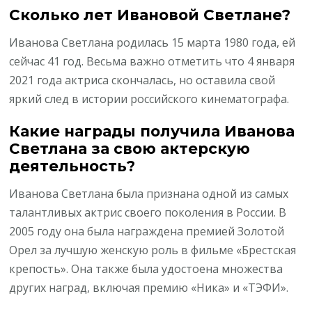
Сколько лет Ивановой Светлане?
Иванова Светлана родилась 15 марта 1980 года, ей
сейчас 41 год. Весьма важно отметить что 4 января
2021 года актриса скончалась, но оставила свой
яркий след в истории российского кинематографа.
Какие награды получила Иванова
Светлана за свою актерскую
деятельность?
Иванова Светлана была признана одной из самых
талантливых актрис своего поколения в России. В
2005 году она была награждена премией Золотой
Орел за лучшую женскую роль в фильме «Брестская
крепость». Она также была удостоена множества
других наград, включая премию «Ника» и «ТЭФИ».