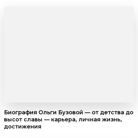
Биография Ольги Бузовой — от детства до
высот славы — карьера, личная жизнь,
достижения