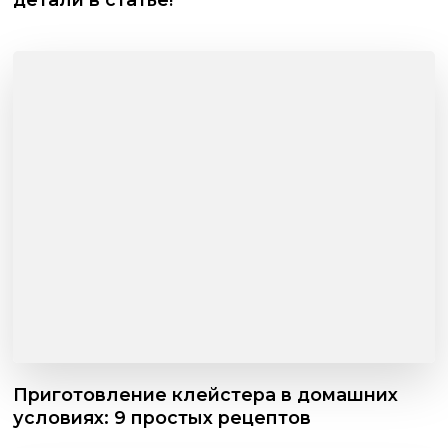
Приготовление клейстера в домашних
условиях: 9 простых рецептов