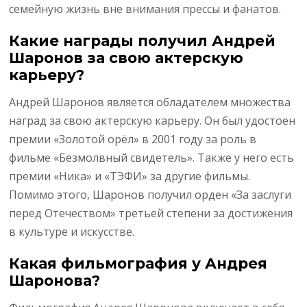
семейную жизнь вне внимания прессы и фанатов.
Какие награды получил Андрей
Шаронов за свою актерскую
карьеру?
Андрей Шаронов является обладателем множества
наград за свою актерскую карьеру. Он был удостоен
премии «Золотой орёл» в 2001 году за роль в
фильме «Безмолвный свидетель». Также у него есть
премии «Ника» и «ТЭФИ» за другие фильмы.
Помимо этого, Шаронов получил орден «За заслуги
перед Отечеством» третьей степени за достижения
в культуре и искусстве.
Какая фильмография у Андрея
Шаронова?