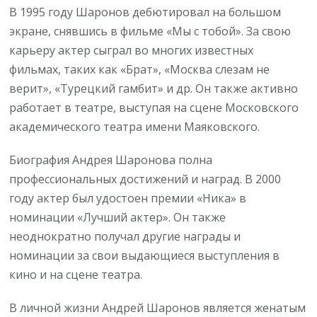
В 1995 году Шаронов дебютировал на большом
экране, снявшись в фильме «Мы с тобой». За свою
карьеру актер сыграл во многих известных
фильмах, таких как «Брат», «Москва слезам не
верит», «Турецкий гамбит» и др. Он также активно
работает в театре, выступая на сцене Московского
академического театра имени Маяковского.
Биография Андрея Шаронова полна
профессиональных достижений и наград. В 2000
году актер был удостоен премии «Ника» в
номинации «Лучший актер». Он также
неоднократно получал другие награды и
номинации за свои выдающиеся выступления в
кино и на сцене театра.
В личной жизни Андрей Шаронов является женатым