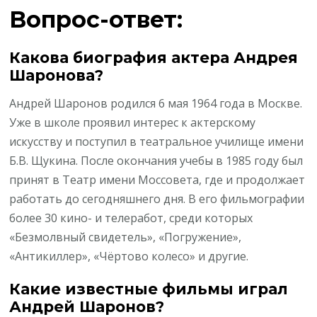
Вопрос-ответ:
Какова биография актера Андрея
Шаронова?
Андрей Шаронов родился 6 мая 1964 года в Москве.
Уже в школе проявил интерес к актерскому
искусству и поступил в театральное училище имени
Б.В. Щукина. После окончания учебы в 1985 году был
принят в Театр имени Моссовета, где и продолжает
работать до сегодняшнего дня. В его фильмографии
более 30 кино- и телеработ, среди которых
«Безмолвный свидетель», «Погружение»,
«Антикиллер», «Чёртово колесо» и другие.
Какие известные фильмы играл
Андрей Шаронов?