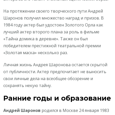
На протяжении своего творческого пути Андрей
Шаронов получил множество наград и призов. В
1984 году актер был удостоен Золотого Орла как
лучший актер второго плана за роль в фильме
«Тайна домика в деревне». Также он был
победителем престижной театральной премии
«Золотая маска» несколько раз.
Личная жизнь Андрея Шаронова остается скрытой
от публичности. Актер предпочитает не выносить
свои личные дела на всеобщее обозрение и
сохранять некую тайну.
Ранние годы и образование
Андрей Шаронов
родился в Москве 24 января 1983