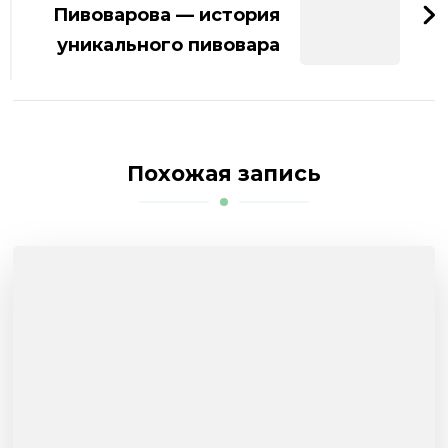
Пивоварова — история
уникального пивовара
Похожая запись