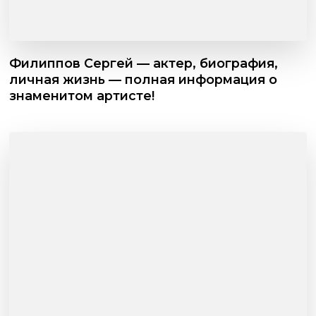
Филиппов Сергей — актер, биография,
личная жизнь — полная информация о
знаменитом артисте!