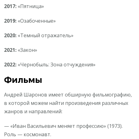
2017:
«Пятница»
2019:
«Озабоченные»
2020:
«Темный отражатель»
2021:
«Закон»
2022:
«Чернобыль: Зона отчуждения»
Фильмы
Андрей Шаронов имеет обширную фильмографию,
в которой можем найти произведения различных
жанров и направлений:
— «Иван Васильевич меняет профессию» (1973).
Роль — космонавт.