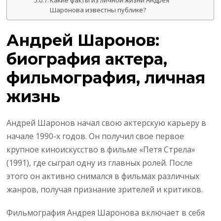
Какие факты из личной жизни Андрея
Шаронова известны публике?
Андрей Шаронов:
биография актера,
фильмография, личная
жизнь
Андрей Шаронов начал свою актерскую карьеру в
начале 1990-х годов. Он получил свое первое
крупное киноискусство в фильме «Петя Стрела»
(1991), где сыграл одну из главных ролей. После
этого он активно снимался в фильмах различных
жанров, получая признание зрителей и критиков.
Фильмография Андрея Шаронова включает в себя