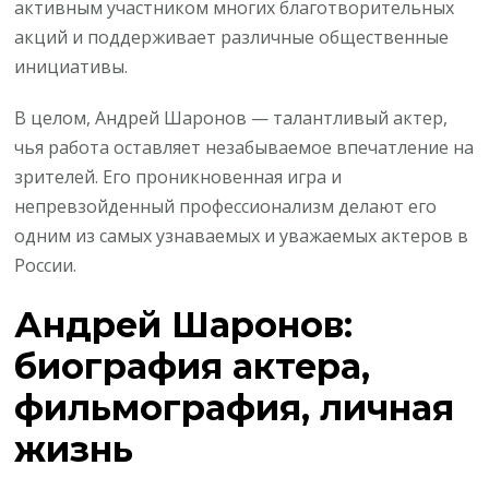
активным участником многих благотворительных
акций и поддерживает различные общественные
инициативы.
В целом, Андрей Шаронов — талантливый актер,
чья работа оставляет незабываемое впечатление на
зрителей. Его проникновенная игра и
непревзойденный профессионализм делают его
одним из самых узнаваемых и уважаемых актеров в
России.
Андрей Шаронов:
биография актера,
фильмография, личная
жизнь