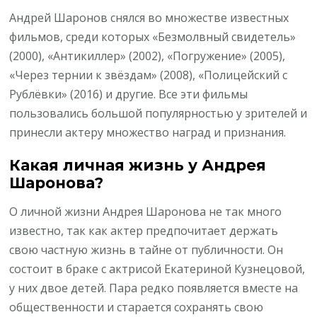
Андрей Шаронов снялся во множестве известных
фильмов, среди которых «Безмолвный свидетель»
(2000), «Антикиллер» (2002), «Погружение» (2005),
«Через тернии к звёздам» (2008), «Полицейский с
Рублёвки» (2016) и другие. Все эти фильмы
пользовались большой популярностью у зрителей и
принесли актеру множество наград и признания.
Какая личная жизнь у Андрея
Шаронова?
О личной жизни Андрея Шаронова не так много
известно, так как актер предпочитает держать
свою частную жизнь в тайне от публичности. Он
состоит в браке с актрисой Екатериной Кузнецовой,
у них двое детей. Пара редко появляется вместе на
общественности и старается сохранять свою