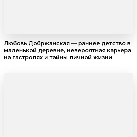
Любовь Добржанская — раннее детство в
маленькой деревне, невероятная карьера
на гастролях и тайны личной жизни