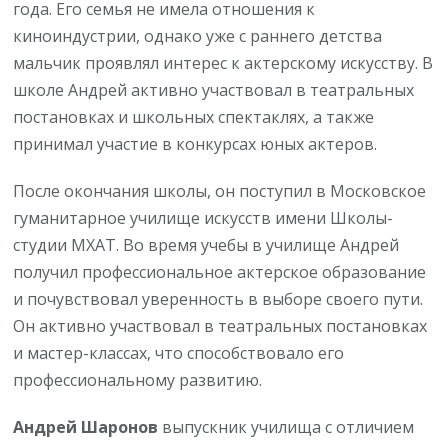
года. Его семья не имела отношения к
киноиндустрии, однако уже с раннего детства
мальчик проявлял интерес к актерскому искусству. В
школе Андрей активно участвовал в театральных
постановках и школьных спектаклях, а также
принимал участие в конкурсах юных актеров.
После окончания школы, он поступил в Московское
гуманитарное училище искусств имени Школы-
студии МХАТ. Во время учебы в училище Андрей
получил профессиональное актерское образование
и почувствовал уверенность в выборе своего пути.
Он активно участвовал в театральных постановках
и мастер-классах, что способствовало его
профессиональному развитию.
Андрей Шаронов
выпускник училища с отличием