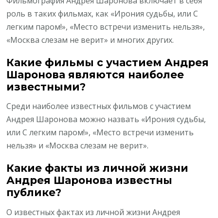
Фильмография Андрея Шаронова включает в себя
роль в таких фильмах, как «Ирония судьбы, или С
легким паром!», «Место встречи изменить нельзя»,
«Москва слезам не верит» и многих других.
Какие фильмы с участием Андрея
Шаронова являются наиболее
известными?
Среди наиболее известных фильмов с участием
Андрея Шаронова можно назвать «Ирония судьбы,
или С легким паром!», «Место встречи изменить
нельзя» и «Москва слезам не верит».
Какие факты из личной жизни
Андрея Шаронова известны
публике?
О известных фактах из личной жизни Андрея