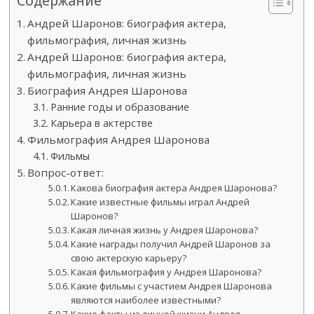
Содержание
Андрей Шаронов: биография актера,
фильмография, личная жизнь
Андрей Шаронов: биография актера,
фильмография, личная жизнь
Биография Андрея Шаронова
Ранние годы и образование
Карьера в актерстве
Фильмография Андрея Шаронова
Фильмы
Вопрос-ответ:
Какова биография актера Андрея Шаронова?
Какие известные фильмы играл Андрей
Шаронов?
Какая личная жизнь у Андрея Шаронова?
Какие награды получил Андрей Шаронов за
свою актерскую карьеру?
Какая фильмография у Андрея Шаронова?
Какие фильмы с участием Андрея Шаронова
являются наиболее известными?