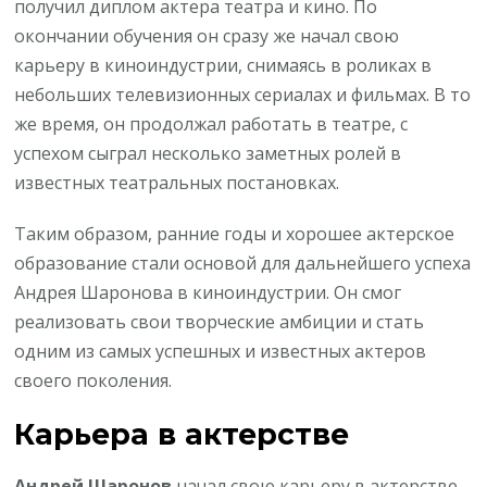
получил диплом актера театра и кино. По
окончании обучения он сразу же начал свою
карьеру в киноиндустрии, снимаясь в роликах в
небольших телевизионных сериалах и фильмах. В то
же время, он продолжал работать в театре, с
успехом сыграл несколько заметных ролей в
известных театральных постановках.
Таким образом, ранние годы и хорошее актерское
образование стали основой для дальнейшего успеха
Андрея Шаронова в киноиндустрии. Он смог
реализовать свои творческие амбиции и стать
одним из самых успешных и известных актеров
своего поколения.
Карьера в актерстве
Андрей Шаронов
начал свою карьеру в актерстве