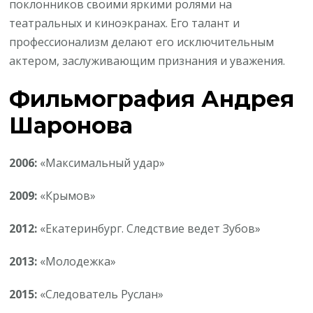
поклонников своими яркими ролями на
театральных и киноэкранах. Его талант и
профессионализм делают его исключительным
актером, заслуживающим признания и уважения.
Фильмография Андрея
Шаронова
2006:
«Максимальный удар»
2009:
«Крымов»
2012:
«Екатеринбург. Следствие ведет Зубов»
2013:
«Молодежка»
2015:
«Следователь Руслан»