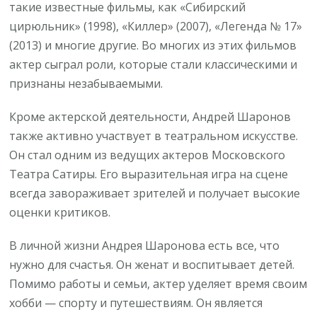
такие известные фильмы, как «Сибирский
цирюльник» (1998), «Киллер» (2007), «Легенда № 17»
(2013) и многие другие. Во многих из этих фильмов
актер сыграл роли, которые стали классическими и
признаны незабываемыми.
Кроме актерской деятельности, Андрей Шаронов
также активно участвует в театральном искусстве.
Он стал одним из ведущих актеров Московского
Театра Сатиры. Его выразительная игра на сцене
всегда завораживает зрителей и получает высокие
оценки критиков.
В личной жизни Андрея Шаронова есть все, что
нужно для счастья. Он женат и воспитывает детей.
Помимо работы и семьи, актер уделяет время своим
хобби — спорту и путешествиям. Он является