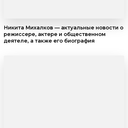
Никита Михалков — актуальные новости о
режиссере, актере и общественном
деятеле, а также его биография