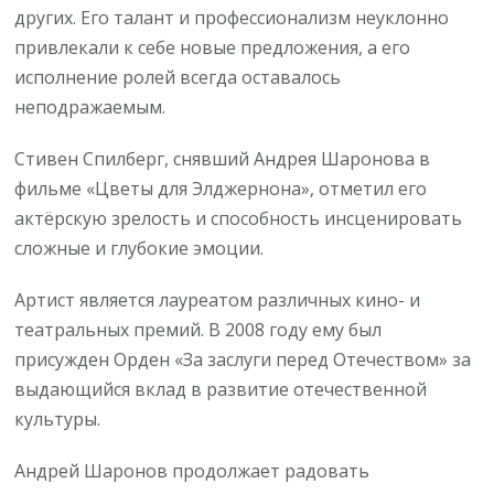
других. Его талант и профессионализм неуклонно
привлекали к себе новые предложения, а его
исполнение ролей всегда оставалось
неподражаемым.
Стивен Спилберг, снявший Андрея Шаронова в
фильме «Цветы для Элджернона», отметил его
актёрскую зрелость и способность инсценировать
сложные и глубокие эмоции.
Артист является лауреатом различных кино- и
театральных премий. В 2008 году ему был
присужден Орден «За заслуги перед Отечеством» за
выдающийся вклад в развитие отечественной
культуры.
Андрей Шаронов продолжает радовать