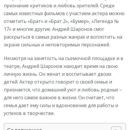
признание критиков и любовь зрителей. Среди
самых известных фильмов с участием актера можно
отметить «Брат» и «Брат 2», «Бумер», «Легенда №
17» и многие другие. Андрей Шаронов смог
раскрыться в самых разных жанрах и воплотить на
экране сильных и неповторимых персонажей.
Несмотря на занятость на съемочной площадке и в
театре, Андрей Шаронов находит время на свою
личную жизнь. Он женат и воспитывает двоих
детей. Актер открыто говорит о своей семье и
признается, что домашний уют и любовь родных –
для него самое важное в жизни. Он считает, что
семья дает ему силы и вдохновение для работы и
успехов в творчестве.