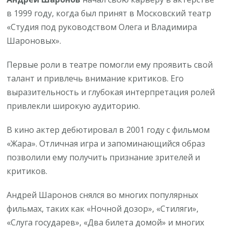
в 1999 году, когда был принят в Московский театр
«Студия под руководством Олега и Владимира
Шароновых».
Первые роли в театре помогли ему проявить свой
талант и привлечь внимание критиков. Его
выразительность и глубокая интерпретация ролей
привлекли широкую аудиторию.
В кино актер дебютировал в 2001 году с фильмом
«Жара». Отличная игра и запоминающийся образ
позволили ему получить признание зрителей и
критиков.
Андрей Шаронов снялся во многих популярных
фильмах, таких как «Ночной дозор», «Стиляги»,
«Слуга государев», «Два билета домой» и многих