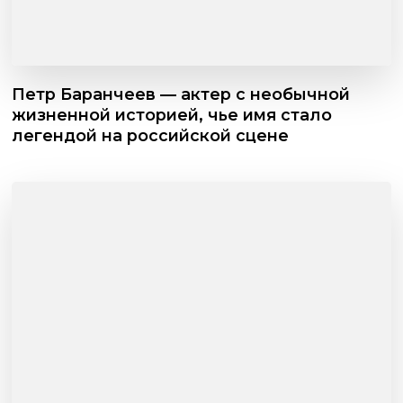
Петр Баранчеев — актер с необычной
жизненной историей, чье имя стало
легендой на российской сцене