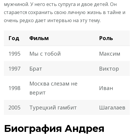
мужчиной. У него есть супруга и двое детей. Он
старается сохранить свою личную жизнь в тайне и
очень редко дает интервью на эту тему.
Год
Фильм
Роль
1995
Мы с тобой
Максим
1997
Брат
Виктор
Москва слезам не
1998
Иван
верит
2005
Турецкий гамбит
Шагалаев
Биография Андрея