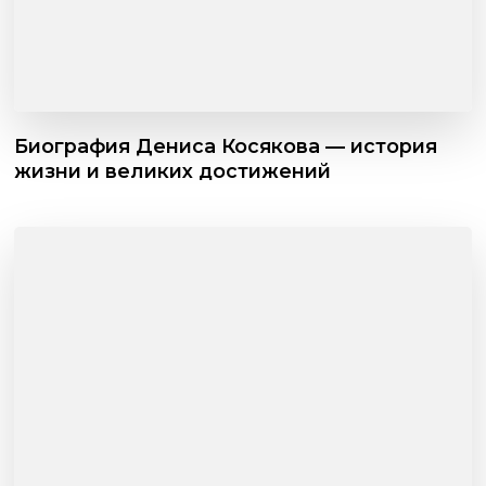
Биография Дениса Косякова — история
жизни и великих достижений