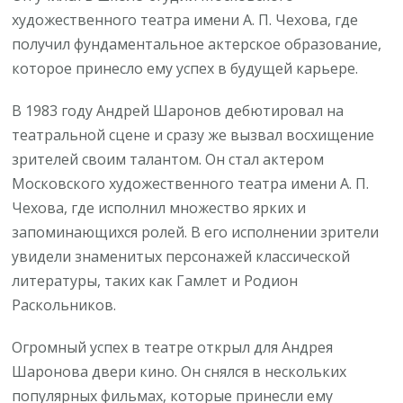
художественного театра имени А. П. Чехова, где
получил фундаментальное актерское образование,
которое принесло ему успех в будущей карьере.
В 1983 году Андрей Шаронов дебютировал на
театральной сцене и сразу же вызвал восхищение
зрителей своим талантом. Он стал актером
Московского художественного театра имени А. П.
Чехова, где исполнил множество ярких и
запоминающихся ролей. В его исполнении зрители
увидели знаменитых персонажей классической
литературы, таких как Гамлет и Родион
Раскольников.
Огромный успех в театре открыл для Андрея
Шаронова двери кино. Он снялся в нескольких
популярных фильмах, которые принесли ему