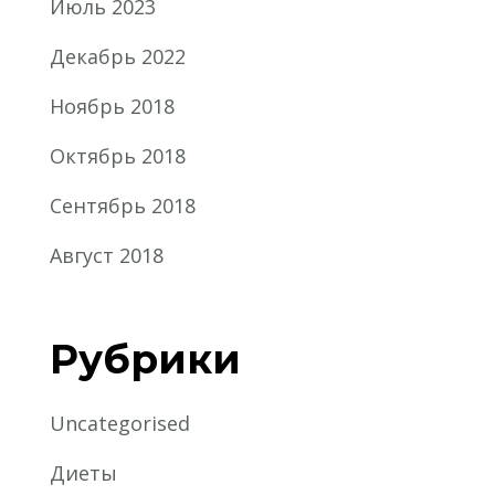
Июль 2023
Декабрь 2022
Ноябрь 2018
Октябрь 2018
Сентябрь 2018
Август 2018
Рубрики
Uncategorised
Диеты