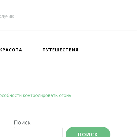
получию
КРАСОТА
ПУТЕШЕСТВИЯ
пособности контролировать огонь
Поиск
ПОИСК