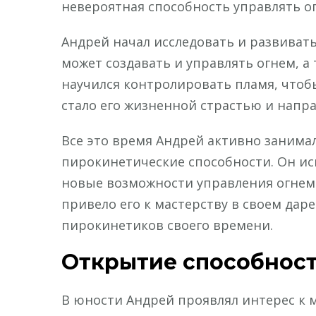
невероятная способность управлять о
Андрей начал исследовать и развивать
может создавать и управлять огнем, 
научился контролировать пламя, чтоб
стало его жизненной страстью и напра
Все это время Андрей активно занима
пирокинетические способности. Он ис
новые возможности управления огнем.
привело его к мастерству в своем дар
пирокинетиков своего времени.
Открытие способнос
В юности Андрей проявлял интерес к