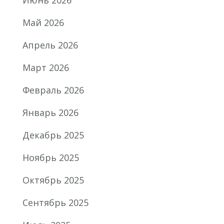
Май 2026
Апрель 2026
Март 2026
Февраль 2026
Январь 2026
Декабрь 2025
Ноябрь 2025
Октябрь 2025
Сентябрь 2025