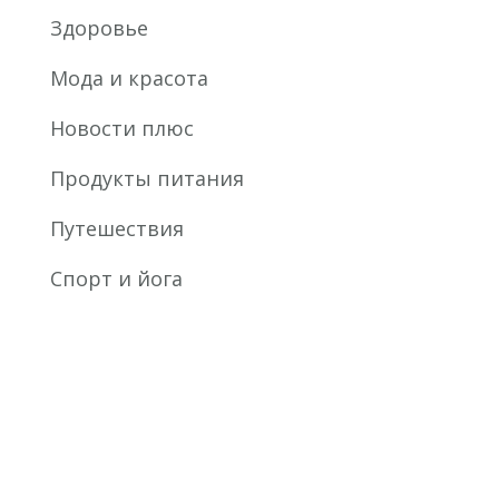
Здоровье
Мода и красота
Новости плюс
Продукты питания
Путешествия
Спорт и йога