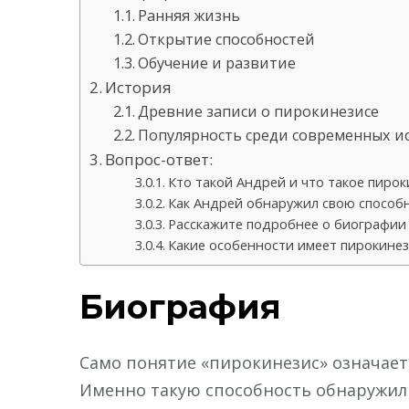
Ранняя жизнь
Открытие способностей
Обучение и развитие
История
Древние записи о пирокинезисе
Популярность среди современных и
Вопрос-ответ:
Кто такой Андрей и что такое пирок
Как Андрей обнаружил свою способн
Расскажите подробнее о биографии
Какие особенности имеет пирокинез
Биография
Cамо понятие «пирокинезис» означает
Именно такую способность обнаружил 