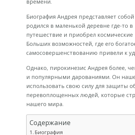
времени.
Биография Андрея представляет собой 
родился в маленькой деревне где-то 
путешествие и приобрел космические 
Больших возможностей, где его богато
самосовершенствованию привели к уд
Однако, пирокинезис Андрея более, 
и популярными дарованиями. Он нашел
использовать свою силу для защиты об
перевоплощенных людей, которые стр
нашего мира.
Содержание
Биография