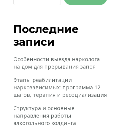
Последние
записи
Особенности выезда нарколога
на дом для прерывания запоя
Этапы реабилитации
наркозависимых: программа 12
шагов, терапия и ресоциализация
Структура и основные
направления работы
алкогольного холдинга