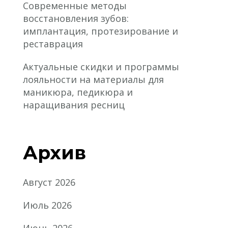
Современные методы
восстановления зубов:
имплантация, протезирование и
реставрация
Актуальные скидки и программы
лояльности на материалы для
маникюра, педикюра и
наращивания ресниц
Архив
Август 2026
Июль 2026
Июнь 2026