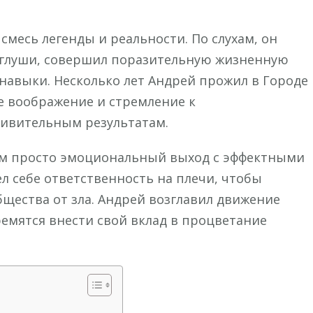
смесь легенды и реальности. По слухам, он
в глуши, совершил поразительную жизненную
навыки. Несколько лет Андрей прожил в Городе
е воображение и стремление к
ивительным результатам.
чем просто эмоциональный выход с эффектными
 себе ответственность на плечи, чтобы
щества от зла. Андрей возглавил движение
емятся внести свой вклад в процветание