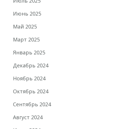
Июль 2025
Июнь 2025
Май 2025
Март 2025
Январь 2025
Декабрь 2024
Ноябрь 2024
Октябрь 2024
Сентябрь 2024
Август 2024