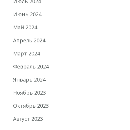
Июль 2024
Июнь 2024
Май 2024
Апрель 2024
Март 2024
Февраль 2024
Январь 2024
Ноябрь 2023
Октябрь 2023
Август 2023