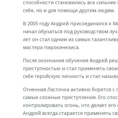
способности становились все сильнее 
себя, но и для помощи другим людям.
В 2005 году Андрей присоединился к 
начал обучаться под руководством луч
лет он стал одним из самых талантлив
мастера пирокинезиса.
После окончания обучения Андрей реш
преступностью и стал применять свои 
себе геройскую личность и стал назыв
Огненная Ласточка активно борется с
самые сложные преступления. Его спо
контролировать огонь, что делает его
Андрей всегда старается применять с